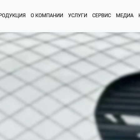
РОДУКЦИЯ
О КОМПАНИИ
УСЛУГИ
СЕРВИС
МЕДИА