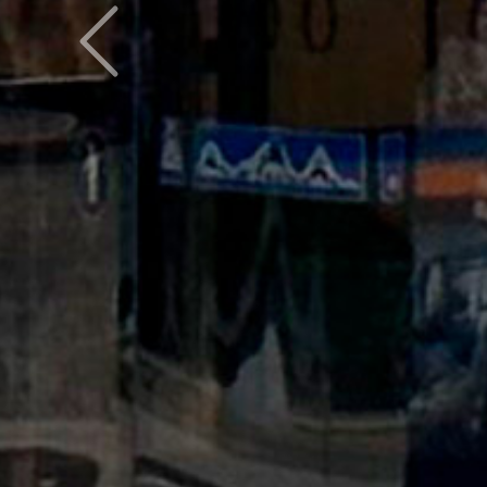
Предыдущий