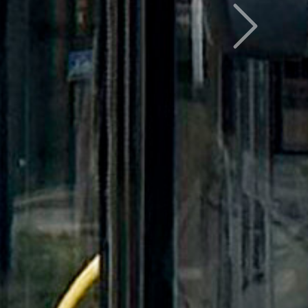
Следующий