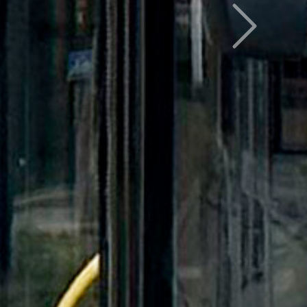
Следующий