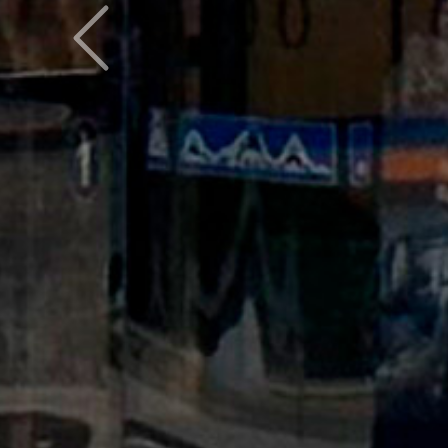
Предыдущий