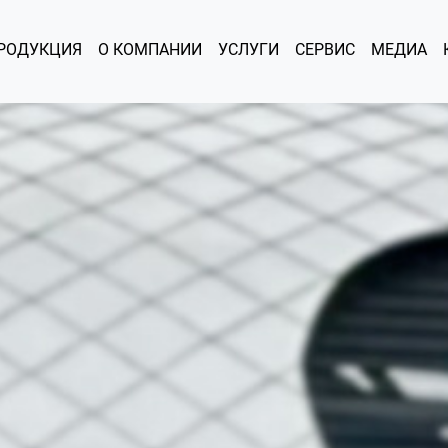
РОДУКЦИЯ
О КОМПАНИИ
УСЛУГИ
СЕРВИС
МЕДИА