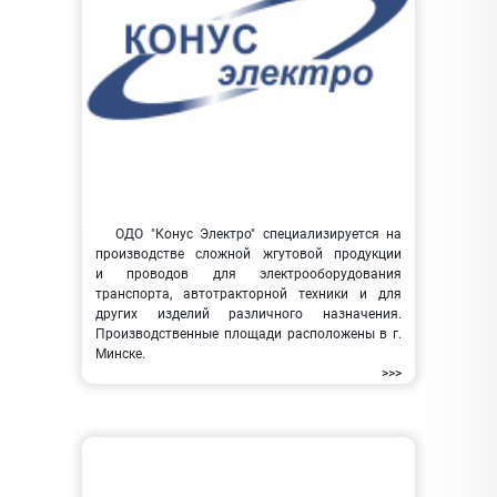
ОДО "Конус Электро" специализируется на
производстве сложной жгутовой продукции
и проводов для электрооборудования
транспорта, автотракторной техники и для
других изделий различного назначения.
Производственные площади расположены в г.
Минске.
>>>