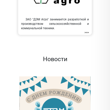
ЗАО "ДЭМ Агро" занимается разработкой и
производством сельскохозяйственной и
коммунальной техники.
>>>
Новости