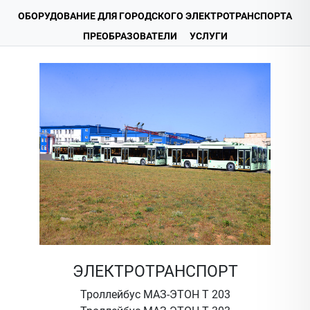
ОБОРУДОВАНИЕ ДЛЯ ГОРОДСКОГО ЭЛЕКТРОТРАНСПОРТА
ПРЕОБРАЗОВАТЕЛИ
УСЛУГИ
ЭЛЕКТРОТРАНСПОРТ
Троллейбус МАЗ-ЭТОН Т 203