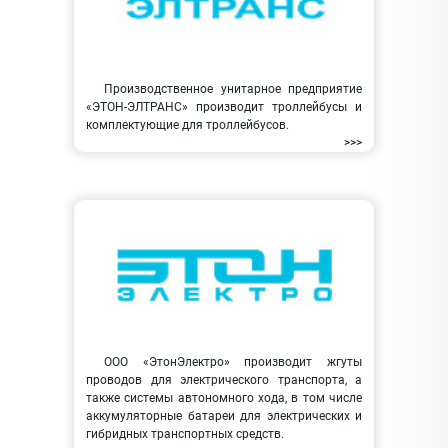
Производственное унитарное предприятие
«ЭТОН-ЭЛТРАНС» производит троллейбусы и
комплектующие для троллейбусов.
>>>
ООО «ЭтонЭлектро» производит жгуты
проводов для электрического транспорта, а
также системы автономного хода, в том числе
аккумуляторные батареи для электрических и
гибридных транспортных средств.