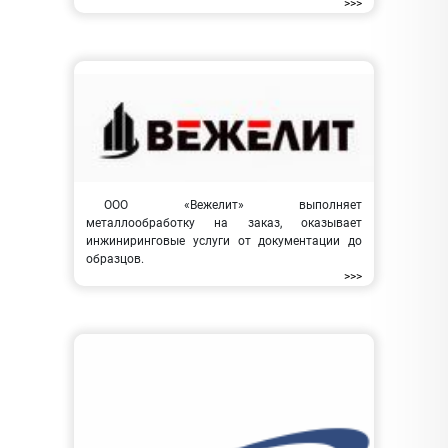
>>>
ООО «Вежелит» выполняет
металлообработку на заказ, оказывает
инжиниринговые услуги от документации до
образцов.
>>>