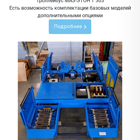
Троллейбус МАЗ-ЭТОН Т 303
Есть возможность комплектации базовых моделей
дополнительными опциями
Подробнее