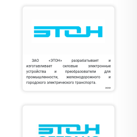
ЗАО «ЭТОН» разрабатывает и
изготавливает силовые электронные
устройства и преобразователи для
промышленности, железнодорожного и
городского электрического транспорта.
>>>