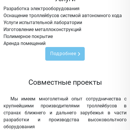
Разработка электрооборудования
Оснащение троллейбусов системой автономного хода
Услуги испытательной лаборатории
Изготовление металлоконструкций
Полимерное покрытие
Аренда помещений
Подробнее
Совместные проекты
Мы имеем многолетный опыт сотрудничества с
крупнейшими производителями троллейбусов в
странах ближнего и дальнего зарубежья в части
разработки и производства высоковольтного
оборудования