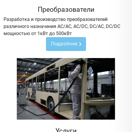
Преобразователи
Разработка и производство преобразователей
различного назначения AC/AC, AC/DC, DC/AC, DC/DC
мощностью от 1кВт до 500кВт
Подробнее
Услуги