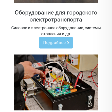
Оборудование для городского
электротранспорта
Силовое и электронное оборудование, системы
отопления и др.
Подробнее