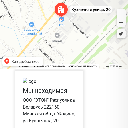
Мы находимся
ООО "ЭТОН" Республика
Беларусь 222160,
Минская обл., г.Жодино,
ул.Кузнечная, 20