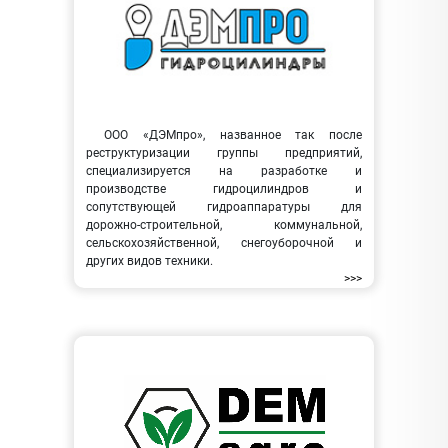
ООО «ДЭМпро», названное так после
реструктуризации группы предприятий,
специализируется на разработке и
производстве гидроцилиндров и
сопутствующей гидроаппаратуры для
дорожно-строительной, коммунальной,
сельскохозяйственной, снегоуборочной и
других видов техники.
>>>