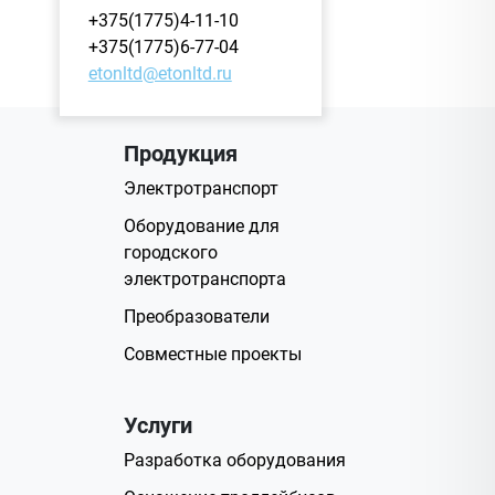
+375(1775)4-11-10
+375(1775)6-77-04
etonltd@etonltd.ru
Продукция
Электротранспорт
Оборудование для
городского
электротранспорта
Преобразователи
Совместные проекты
Услуги
Разработка оборудования