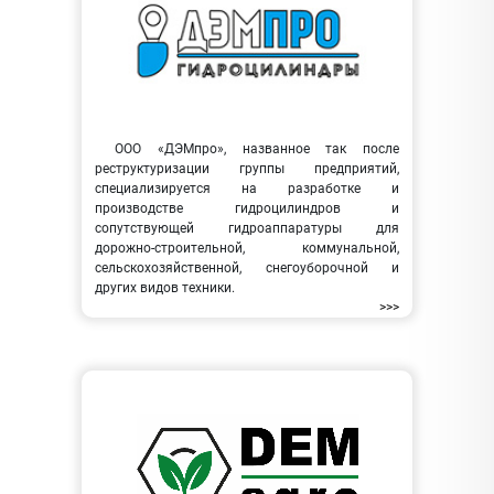
ООО «ДЭМпро», названное так после
реструктуризации группы предприятий,
специализируется на разработке и
производстве гидроцилиндров и
сопутствующей гидроаппаратуры для
дорожно-строительной, коммунальной,
сельскохозяйственной, снегоуборочной и
других видов техники.
>>>