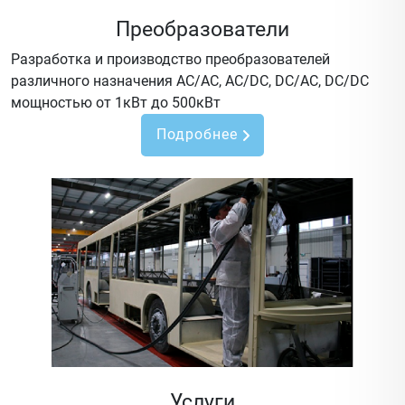
Преобразователи
Разработка и производство преобразователей
различного назначения AC/AC, AC/DC, DC/AC, DC/DC
мощностью от 1кВт до 500кВт
Подробнее
Услуги