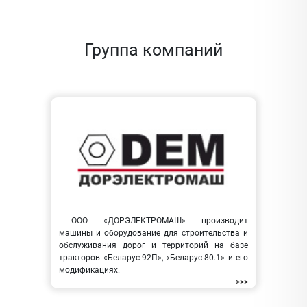
Группа компаний
ООО «ДОРЭЛЕКТРОМАШ» производит
машины и оборудование для строительства и
обслуживания дорог и территорий на базе
тракторов «Беларус-92П», «Беларус-80.1» и его
модификациях.
>>>