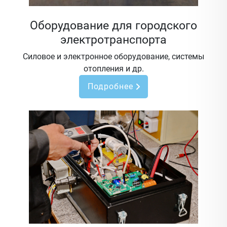
Оборудование для городского
электротранспорта
Силовое и электронное оборудование, системы
отопления и др.
Подробнее