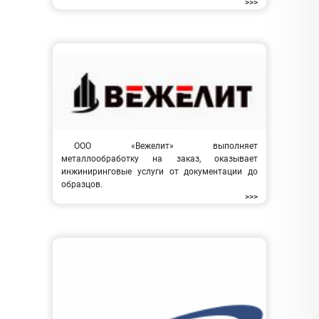
>>>
ООО «Вежелит» выполняет
металлообработку на заказ, оказывает
инжиниринговые услуги от документации до
образцов.
>>>