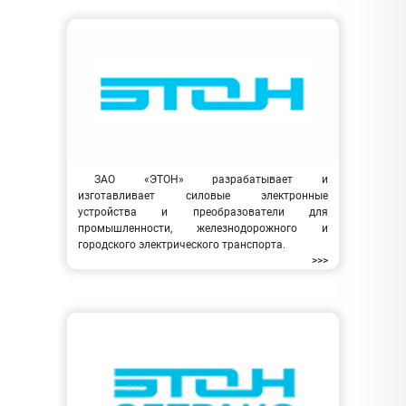
ЗАО «ЭТОН» разрабатывает и
изготавливает силовые электронные
устройства и преобразователи для
промышленности, железнодорожного и
городского электрического транспорта.
>>>