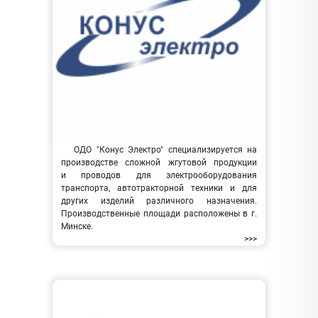
ОДО "Конус Электро" специализируется на
производстве сложной жгутовой продукции
и проводов для электрооборудования
транспорта, автотракторной техники и для
других изделий различного назначения.
Производственные площади расположены в г.
Минске.
>>>