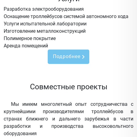
Разработка электрооборудования
Оснащение троллейбусов системой автономного хода
Услуги испытательной лаборатории
Изготовление металлоконструкций
Полимерное покрытие
Аренда помещений
Подробнее
Совместные проекты
Мы имеем многолетный опыт сотрудничества с
крупнейшими производителями троллейбусов в
странах ближнего и дальнего зарубежья в части
разработки и производства высоковольтного
оборудования