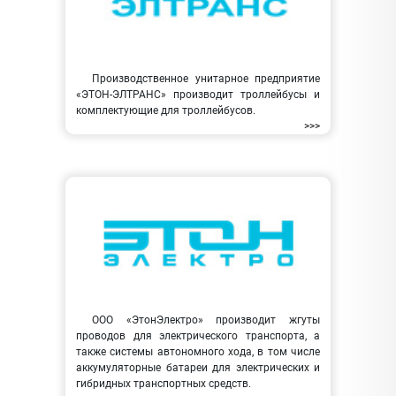
Производственное унитарное предприятие
«ЭТОН-ЭЛТРАНС» производит троллейбусы и
комплектующие для троллейбусов.
>>>
ООО «ЭтонЭлектро» производит жгуты
проводов для электрического транспорта, а
также системы автономного хода, в том числе
аккумуляторные батареи для электрических и
гибридных транспортных средств.