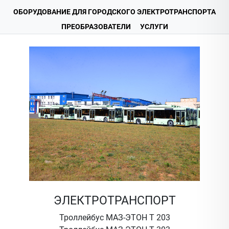
ОБОРУДОВАНИЕ ДЛЯ ГОРОДСКОГО ЭЛЕКТРОТРАНСПОРТА
ПРЕОБРАЗОВАТЕЛИ
УСЛУГИ
ЭЛЕКТРОТРАНСПОРТ
Троллейбус МАЗ-ЭТОН Т 203