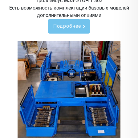
Троллейбус МАЗ-ЭТОН Т 303
Есть возможность комплектации базовых моделей
дополнительными опциями
Подробнее