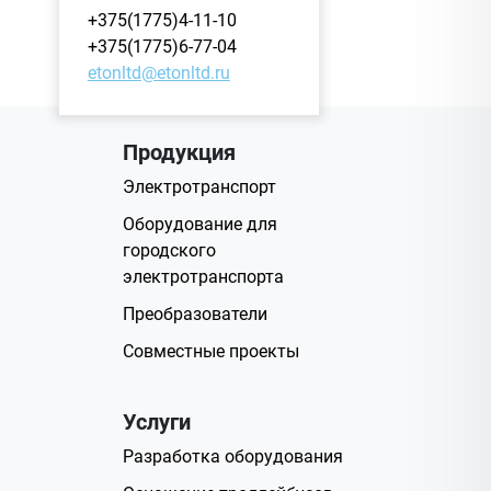
+375(1775)4-11-10
+375(1775)6-77-04
etonltd@etonltd.ru
Продукция
Электротранспорт
Оборудование для
городского
электротранспорта
Преобразователи
Совместные проекты
Услуги
Разработка оборудования