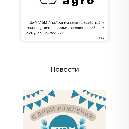
ЗАО "ДЭМ Агро" занимается разработкой и
производством сельскохозяйственной и
коммунальной техники.
>>>
Новости