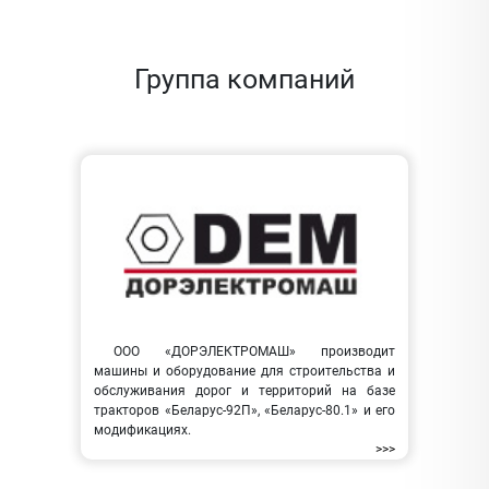
Группа компаний
ООО «ДОРЭЛЕКТРОМАШ» производит
машины и оборудование для строительства и
обслуживания дорог и территорий на базе
тракторов «Беларус-92П», «Беларус-80.1» и его
модификациях.
>>>