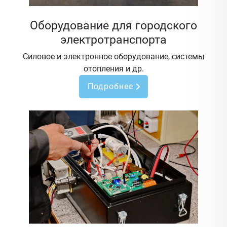
Оборудование для городского
электротранспорта
Силовое и электронное оборудование, системы
отопления и др.
Подробнее