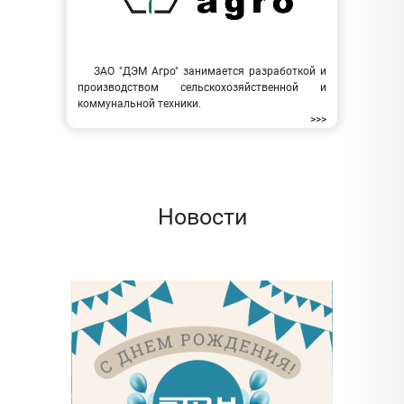
ЗАО "ДЭМ Агро" занимается разработкой и
производством сельскохозяйственной и
коммунальной техники.
>>>
Новости