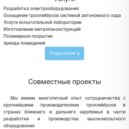
Разработка электрооборудования
Оснащение троллейбусов системой автономного хода
Услуги испытательной лаборатории
Изготовление металлоконструкций
Полимерное покрытие
Аренда помещений
Подробнее
Совместные проекты
Мы имеем многолетный опыт сотрудничества с
крупнейшими производителями троллейбусов в
странах ближнего и дальнего зарубежья в части
разработки и производства высоковольтного
оборудования