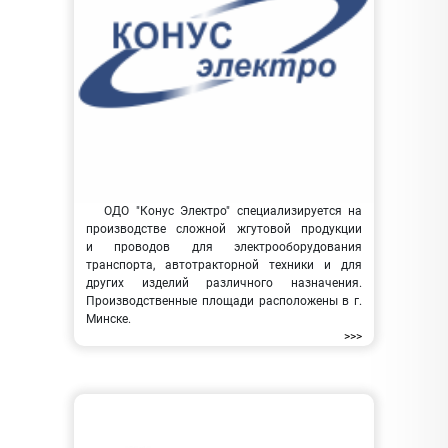
ОДО "Конус Электро" специализируется на
производстве сложной жгутовой продукции
и проводов для электрооборудования
транспорта, автотракторной техники и для
других изделий различного назначения.
Производственные площади расположены в г.
Минске.
>>>