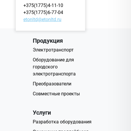
+375(1775)4-11-10
+375(1775)6-77-04
etonltd@etonltd.ru
Продукция
Электротранспорт
Оборудование для
городского
электротранспорта
Преобразователи
Совместные проекты
Услуги
Разработка оборудования