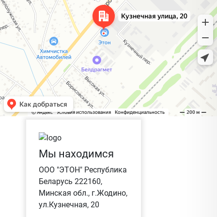
Мы находимся
ООО "ЭТОН" Республика
Беларусь 222160,
Минская обл., г.Жодино,
ул.Кузнечная, 20