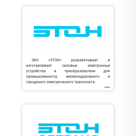
ЗАО «ЭТОН» разрабатывает и
изготавливает силовые электронные
устройства и преобразователи для
промышленности, железнодорожного и
городского электрического транспорта.
>>>