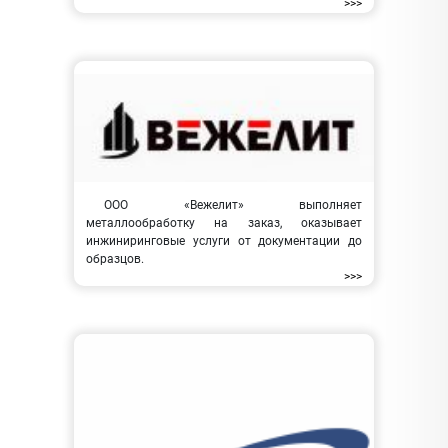
>>>
ООО «Вежелит» выполняет
металлообработку на заказ, оказывает
инжиниринговые услуги от документации до
образцов.
>>>