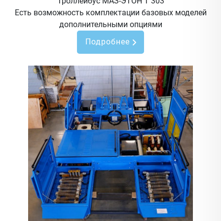
Троллейбус МАЗ-ЭТОН Т 303
Есть возможность комплектации базовых моделей
дополнительными опциями
Подробнее