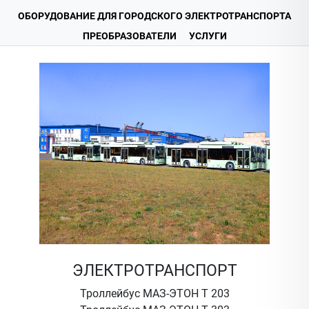
ОБОРУДОВАНИЕ ДЛЯ ГОРОДСКОГО ЭЛЕКТРОТРАНСПОРТА
ПРЕОБРАЗОВАТЕЛИ
УСЛУГИ
ЭЛЕКТРОТРАНСПОРТ
Троллейбус МАЗ-ЭТОН Т 203