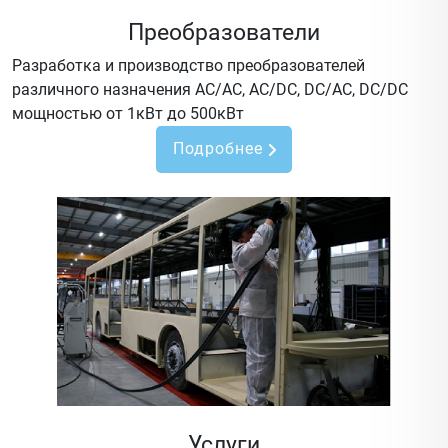
Преобразователи
Разработка и производство преобразователей
различного назначения AC/AC, AC/DC, DC/AC, DC/DC
мощностью от 1кВт до 500кВт
Подробнее
Услуги