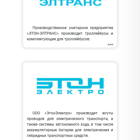
Производственное унитарное предприятие
«ЭТОН-ЭЛТРАНС» производит троллейбусы и
комплектующие для троллейбусов.
>>>
ООО «ЭтонЭлектро» производит жгуты
проводов для электрического транспорта, а
также системы автономного хода, в том числе
аккумуляторные батареи для электрических и
гибридных транспортных средств.