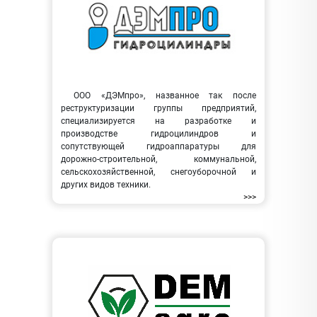
ООО «ДЭМпро», названное так после
реструктуризации группы предприятий,
специализируется на разработке и
производстве гидроцилиндров и
сопутствующей гидроаппаратуры для
дорожно-строительной, коммунальной,
сельскохозяйственной, снегоуборочной и
других видов техники.
>>>