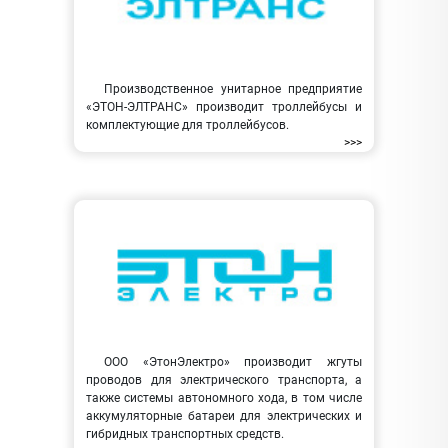
Производственное унитарное предприятие
«ЭТОН-ЭЛТРАНС» производит троллейбусы и
комплектующие для троллейбусов.
>>>
ООО «ЭтонЭлектро» производит жгуты
проводов для электрического транспорта, а
также системы автономного хода, в том числе
аккумуляторные батареи для электрических и
гибридных транспортных средств.