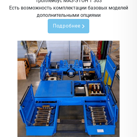
Троллейбус МАЗ-ЭТОН Т 303
Есть возможность комплектации базовых моделей
дополнительными опциями
Подробнее