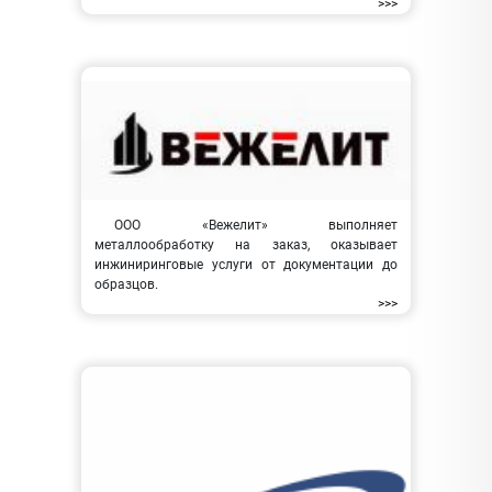
>>>
ООО «Вежелит» выполняет
металлообработку на заказ, оказывает
инжиниринговые услуги от документации до
образцов.
>>>