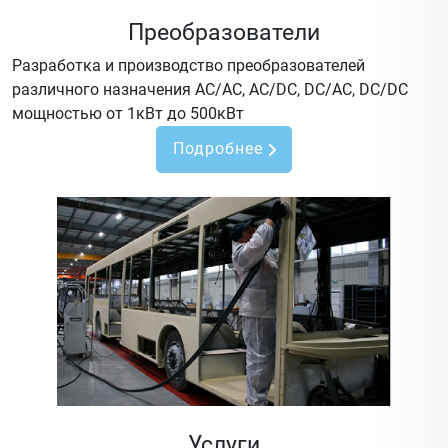
Преобразователи
Разработка и производство преобразователей
различного назначения AC/AC, AC/DC, DC/AC, DC/DC
мощностью от 1кВт до 500кВт
Подробнее
Услуги