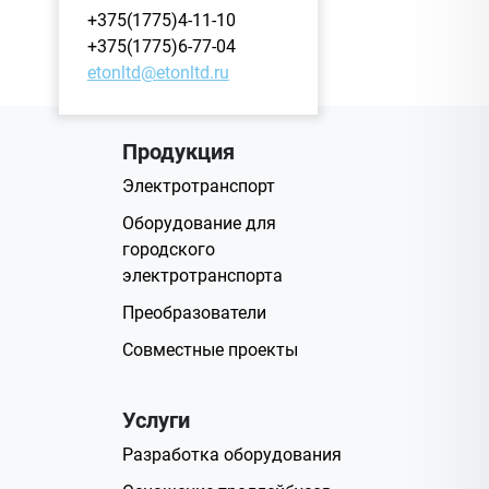
+375(1775)4-11-10
+375(1775)6-77-04
etonltd@etonltd.ru
Продукция
Электротранспорт
Оборудование для
городского
электротранспорта
Преобразователи
Совместные проекты
Услуги
Разработка оборудования