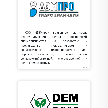
ООО «ДЭМпро», названное так после
реструктуризации группы предприятий,
специализируется на разработке и
производстве гидроцилиндров и
сопутствующей гидроаппаратуры для
дорожно-строительной, коммунальной,
сельскохозяйственной, снегоуборочной и
других видов техники.
>>>