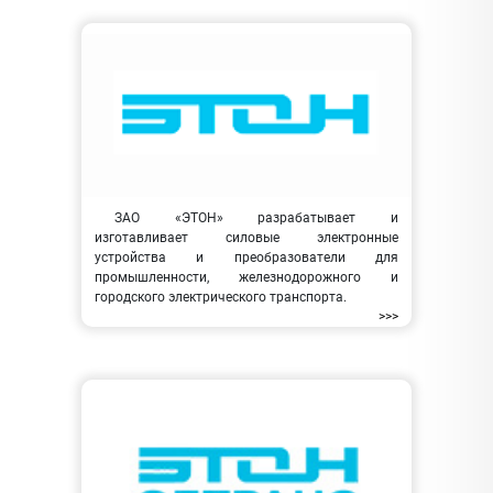
ЗАО «ЭТОН» разрабатывает и
изготавливает силовые электронные
устройства и преобразователи для
промышленности, железнодорожного и
городского электрического транспорта.
>>>