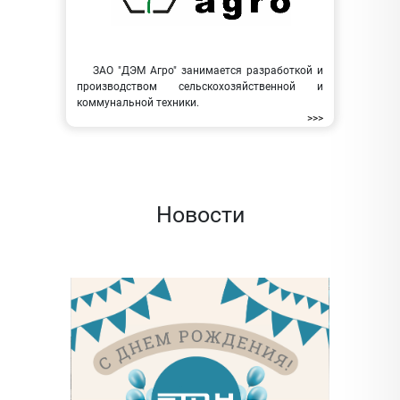
ЗАО "ДЭМ Агро" занимается разработкой и
производством сельскохозяйственной и
коммунальной техники.
>>>
Новости