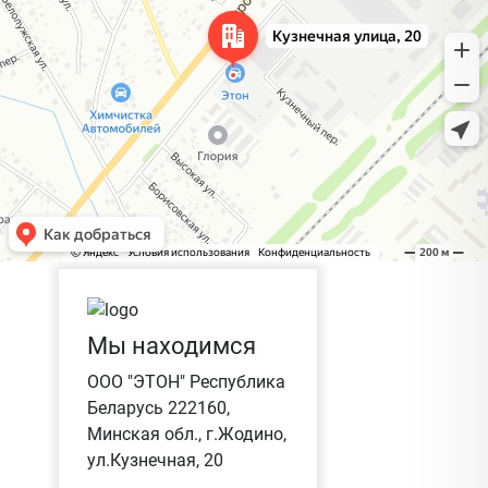
Мы находимся
ООО "ЭТОН" Республика
Беларусь 222160,
Минская обл., г.Жодино,
ул.Кузнечная, 20