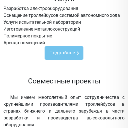
Разработка электрооборудования
Оснащение троллейбусов системой автономного хода
Услуги испытательной лаборатории
Изготовление металлоконструкций
Полимерное покрытие
Аренда помещений
Подробнее
Совместные проекты
Мы имеем многолетный опыт сотрудничества с
крупнейшими производителями троллейбусов в
странах ближнего и дальнего зарубежья в части
разработки и производства высоковольтного
оборудования