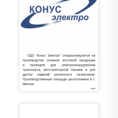
ОДО "Конус Электро" специализируется на
производстве сложной жгутовой продукции
и проводов для электрооборудования
транспорта, автотракторной техники и для
других изделий различного назначения.
Производственные площади расположены в г.
Минске.
>>>