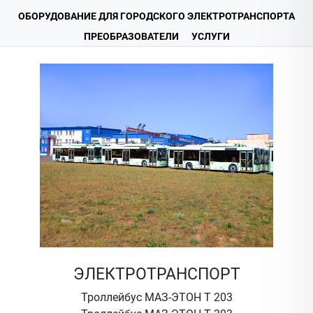
ОБОРУДОВАНИЕ ДЛЯ ГОРОДСКОГО ЭЛЕКТРОТРАНСПОРТА
ПРЕОБРАЗОВАТЕЛИ
УСЛУГИ
ЭЛЕКТРОТРАНСПОРТ
Троллейбус МАЗ-ЭТОН Т 203