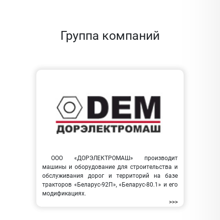
Группа компаний
ООО «ДОРЭЛЕКТРОМАШ» производит
машины и оборудование для строительства и
обслуживания дорог и территорий на базе
тракторов «Беларус-92П», «Беларус-80.1» и его
модификациях.
>>>