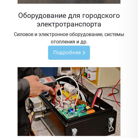
Оборудование для городского
электротранспорта
Силовое и электронное оборудование, системы
отопления и др.
Подробнее