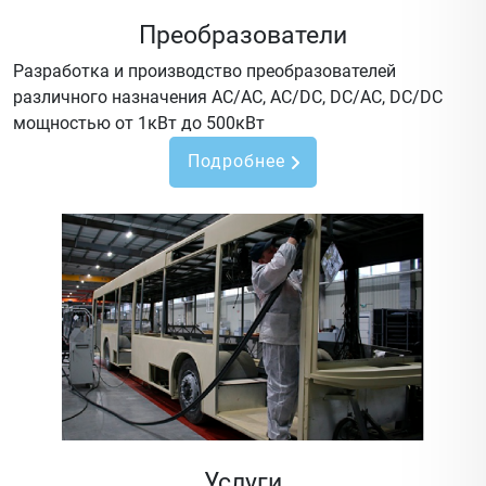
Преобразователи
Разработка и производство преобразователей
различного назначения AC/AC, AC/DC, DC/AC, DC/DC
мощностью от 1кВт до 500кВт
Подробнее
Услуги