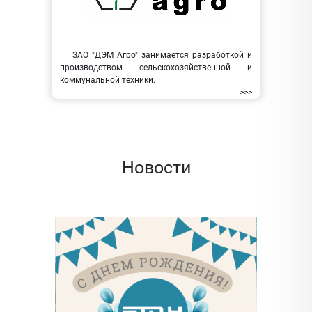
ЗАО "ДЭМ Агро" занимается разработкой и
производством сельскохозяйственной и
коммунальной техники.
>>>
Новости