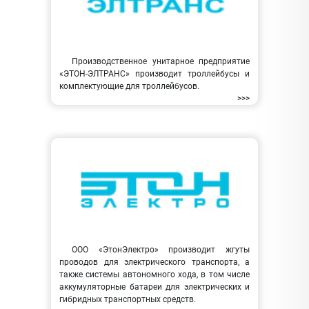
Производственное унитарное предприятие
«ЭТОН-ЭЛТРАНС» производит троллейбусы и
комплектующие для троллейбусов.
>>>
ООО «ЭтонЭлектро» производит жгуты
проводов для электрического транспорта, а
также системы автономного хода, в том числе
аккумуляторные батареи для электрических и
гибридных транспортных средств.