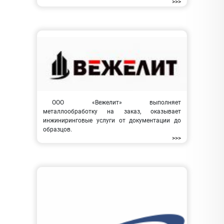
>>>
ООО «Вежелит» выполняет
металлообработку на заказ, оказывает
инжиниринговые услуги от документации до
образцов.
>>>