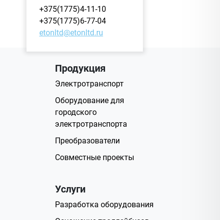
+375(1775)4-11-10
+375(1775)6-77-04
etonltd@etonltd.ru
Продукция
Электротранспорт
Оборудование для
городского
электротранспорта
Преобразователи
Совместные проекты
Услуги
Разработка оборудования