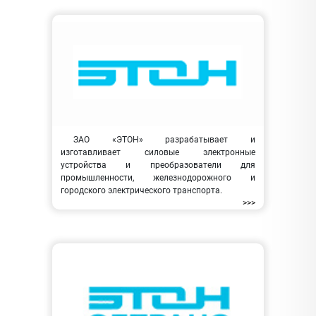
ЗАО «ЭТОН» разрабатывает и
изготавливает силовые электронные
устройства и преобразователи для
промышленности, железнодорожного и
городского электрического транспорта.
>>>