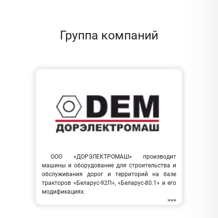
Группа компаний
ООО «ДОРЭЛЕКТРОМАШ» производит
машины и оборудование для строительства и
обслуживания дорог и территорий на базе
тракторов «Беларус-92П», «Беларус-80.1» и его
модификациях.
>>>