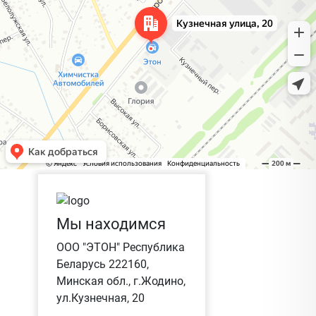
Мы находимся
ООО "ЭТОН" Республика
Беларусь 222160,
Минская обл., г.Жодино,
ул.Кузнечная, 20