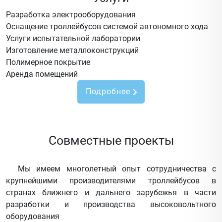
Разработка электрооборудования
Оснащение троллейбусов системой автономного хода
Услуги испытательной лаборатории
Изготовление металлоконструкций
Полимерное покрытие
Аренда помещений
Подробнее
Совместные проекты
Мы имеем многолетный опыт сотрудничества с
крупнейшими производителями троллейбусов в
странах ближнего и дальнего зарубежья в части
разработки и производства высоковольтного
оборудования