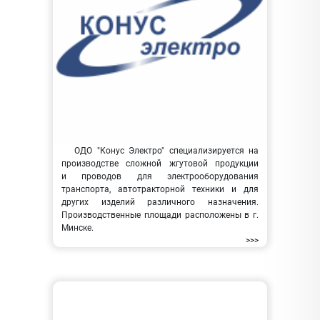
ОДО "Конус Электро" специализируется на
производстве сложной жгутовой продукции
и проводов для электрооборудования
транспорта, автотракторной техники и для
других изделий различного назначения.
Производственные площади расположены в г.
Минске.
>>>