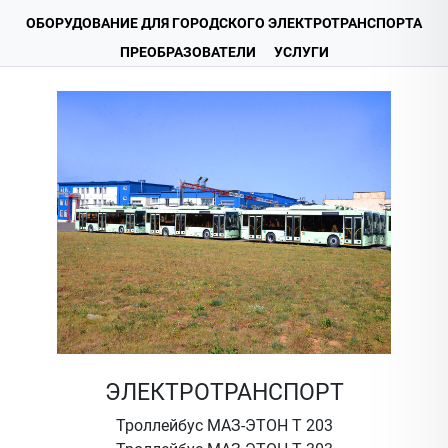
ОБОРУДОВАНИЕ ДЛЯ ГОРОДСКОГО ЭЛЕКТРОТРАНСПОРТА
ПРЕОБРАЗОВАТЕЛИ
УСЛУГИ
ЭЛЕКТРОТРАНСПОРТ
Троллейбус МАЗ-ЭТОН Т 203