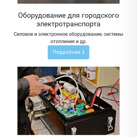
Оборудование для городского
электротранспорта
Силовое и электронное оборудование, системы
отопления и др.
Подробнее