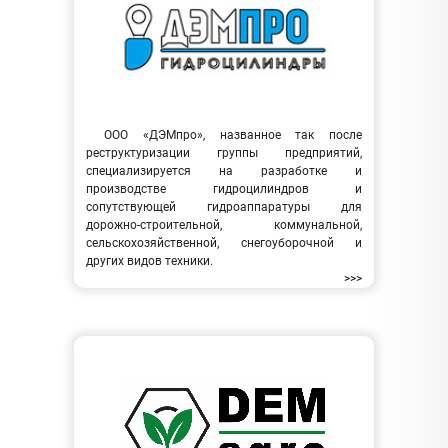
ООО «ДЭМпро», названное так после
реструктуризации группы предприятий,
специализируется на разработке и
производстве гидроцилиндров и
сопутствующей гидроаппаратуры для
дорожно-строительной, коммунальной,
сельскохозяйственной, снегоуборочной и
других видов техники.
>>>