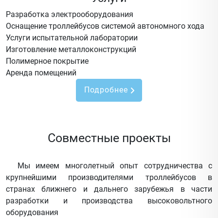
Разработка электрооборудования
Оснащение троллейбусов системой автономного хода
Услуги испытательной лаборатории
Изготовление металлоконструкций
Полимерное покрытие
Аренда помещений
Подробнее
Совместные проекты
Мы имеем многолетный опыт сотрудничества с
крупнейшими производителями троллейбусов в
странах ближнего и дальнего зарубежья в части
разработки и производства высоковольтного
оборудования