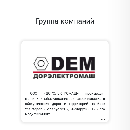
Группа компаний
ООО «ДОРЭЛЕКТРОМАШ» производит
машины и оборудование для строительства и
обслуживания дорог и территорий на базе
тракторов «Беларус-92П», «Беларус-80.1» и его
модификациях.
>>>