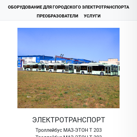
ОБОРУДОВАНИЕ ДЛЯ ГОРОДСКОГО ЭЛЕКТРОТРАНСПОРТА
ПРЕОБРАЗОВАТЕЛИ
УСЛУГИ
ЭЛЕКТРОТРАНСПОРТ
Троллейбус МАЗ-ЭТОН Т 203