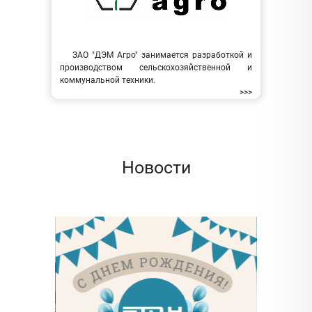
ЗАО "ДЭМ Агро" занимается разработкой и
производством сельскохозяйственной и
коммунальной техники.
>>>
Новости