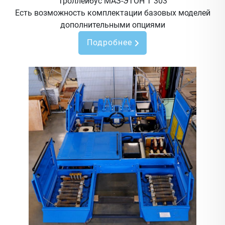
Троллейбус МАЗ-ЭТОН Т 303
Есть возможность комплектации базовых моделей
дополнительными опциями
Подробнее