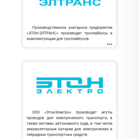
Производственное унитарное предприятие
«ЭТОН-ЭЛТРАНС» производит троллейбусы и
комплектующие для троллейбусов.
>>>
ООО «ЭтонЭлектро» производит жгуты
проводов для электрического транспорта, а
также системы автономного хода, в том числе
аккумуляторные батареи для электрических и
гибридных транспортных средств.