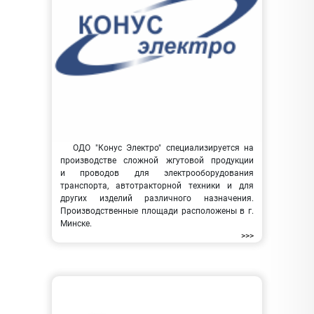
ОДО "Конус Электро" специализируется на
производстве сложной жгутовой продукции
и проводов для электрооборудования
транспорта, автотракторной техники и для
других изделий различного назначения.
Производственные площади расположены в г.
Минске.
>>>