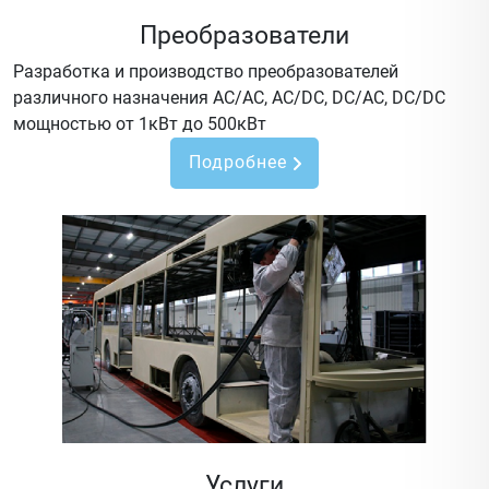
Преобразователи
Разработка и производство преобразователей
различного назначения AC/AC, AC/DC, DC/AC, DC/DC
мощностью от 1кВт до 500кВт
Подробнее
Услуги