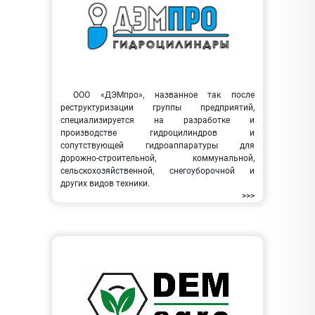
ООО «ДЭМпро», названное так после
реструктуризации группы предприятий,
специализируется на разработке и
производстве гидроцилиндров и
сопутствующей гидроаппаратуры для
дорожно-строительной, коммунальной,
сельскохозяйственной, снегоуборочной и
других видов техники.
>>>