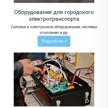
Оборудование для городского
электротранспорта
Силовое и электронное оборудование, системы
отопления и др.
Подробнее