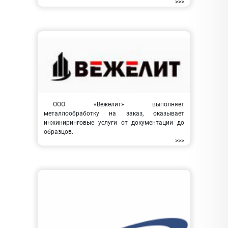
>>>
ООО «Вежелит» выполняет
металлообработку на заказ, оказывает
инжиниринговые услуги от документации до
образцов.
>>>