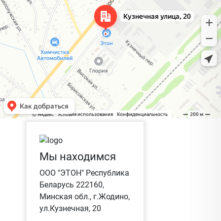
Мы находимся
ООО "ЭТОН" Республика
Беларусь 222160,
Минская обл., г.Жодино,
ул.Кузнечная, 20