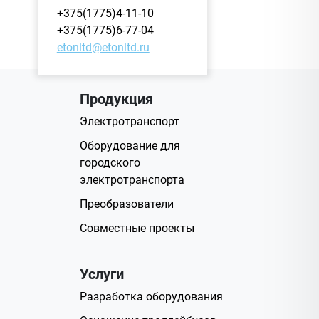
+375(1775)4-11-10
+375(1775)6-77-04
etonltd@etonltd.ru
Продукция
Электротранспорт
Оборудование для
городского
электротранспорта
Преобразователи
Совместные проекты
Услуги
Разработка оборудования