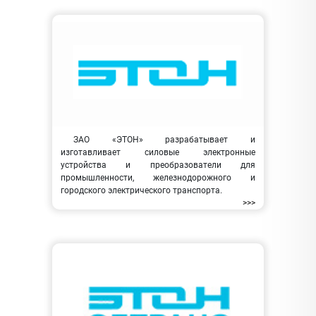
ЗАО «ЭТОН» разрабатывает и
изготавливает силовые электронные
устройства и преобразователи для
промышленности, железнодорожного и
городского электрического транспорта.
>>>