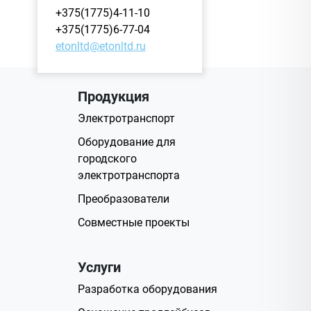
+375(1775)4-11-10
+375(1775)6-77-04
etonltd@etonltd.ru
Продукция
Электротранспорт
Оборудование для
городского
электротранспорта
Преобразователи
Совместные проекты
Услуги
Разработка оборудования