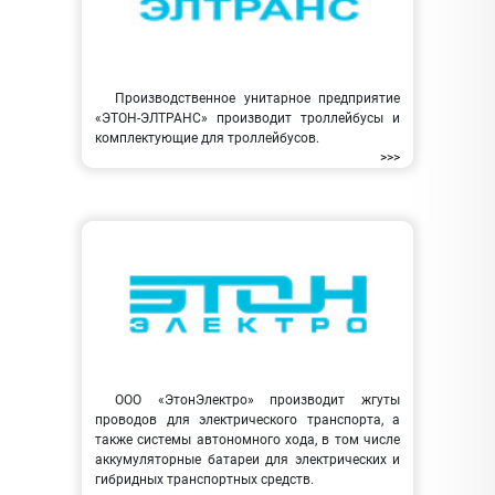
Производственное унитарное предприятие
«ЭТОН-ЭЛТРАНС» производит троллейбусы и
комплектующие для троллейбусов.
>>>
ООО «ЭтонЭлектро» производит жгуты
проводов для электрического транспорта, а
также системы автономного хода, в том числе
аккумуляторные батареи для электрических и
гибридных транспортных средств.