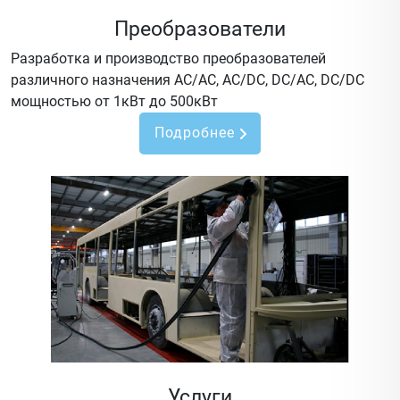
Преобразователи
Разработка и производство преобразователей
различного назначения AC/AC, AC/DC, DC/AC, DC/DC
мощностью от 1кВт до 500кВт
Подробнее
Услуги