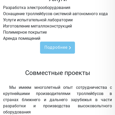
Разработка электрооборудования
Оснащение троллейбусов системой автономного хода
Услуги испытательной лаборатории
Изготовление металлоконструкций
Полимерное покрытие
Аренда помещений
Подробнее
Совместные проекты
Мы имеем многолетный опыт сотрудничества с
крупнейшими производителями троллейбусов в
странах ближнего и дальнего зарубежья в части
разработки и производства высоковольтного
оборудования