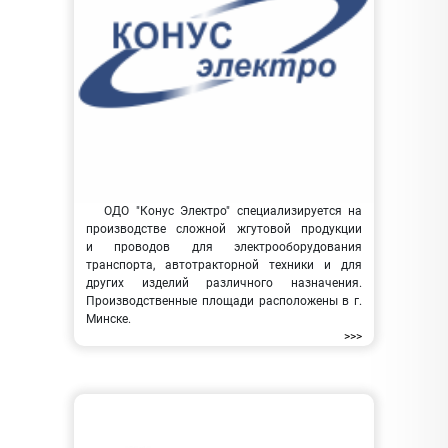
ОДО "Конус Электро" специализируется на
производстве сложной жгутовой продукции
и проводов для электрооборудования
транспорта, автотракторной техники и для
других изделий различного назначения.
Производственные площади расположены в г.
Минске.
>>>