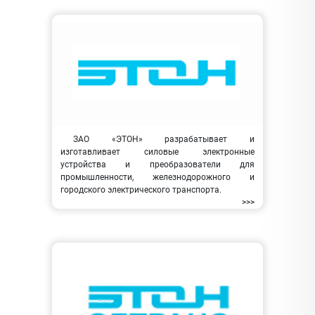
ЗАО «ЭТОН» разрабатывает и
изготавливает силовые электронные
устройства и преобразователи для
промышленности, железнодорожного и
городского электрического транспорта.
>>>