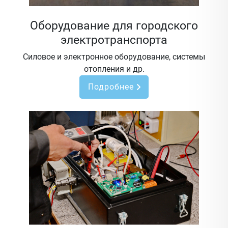
Оборудование для городского
электротранспорта
Силовое и электронное оборудование, системы
отопления и др.
Подробнее