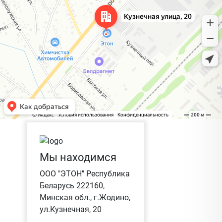
Мы находимся
ООО "ЭТОН" Республика
Беларусь 222160,
Минская обл., г.Жодино,
ул.Кузнечная, 20