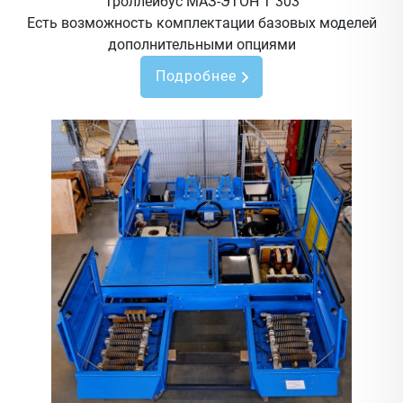
Троллейбус МАЗ-ЭТОН Т 303
Есть возможность комплектации базовых моделей
дополнительными опциями
Подробнее