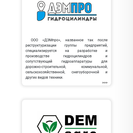
ООО «ДЭМпро», названное так после
реструктуризации группы предприятий,
специализируется на разработке и
производстве гидроцилиндров и
сопутствующей гидроаппаратуры для
дорожно-строительной, коммунальной,
сельскохозяйственной, снегоуборочной и
других видов техники.
>>>