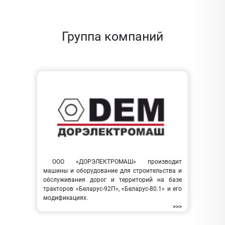
Группа компаний
ООО «ДОРЭЛЕКТРОМАШ» производит
машины и оборудование для строительства и
обслуживания дорог и территорий на базе
тракторов «Беларус-92П», «Беларус-80.1» и его
модификациях.
>>>