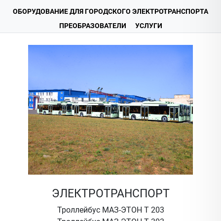
ОБОРУДОВАНИЕ ДЛЯ ГОРОДСКОГО ЭЛЕКТРОТРАНСПОРТА
ПРЕОБРАЗОВАТЕЛИ
УСЛУГИ
ЭЛЕКТРОТРАНСПОРТ
Троллейбус МАЗ-ЭТОН Т 203