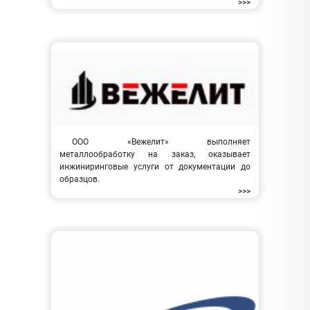
>>>
ООО «Вежелит» выполняет
металлообработку на заказ, оказывает
инжиниринговые услуги от документации до
образцов.
>>>