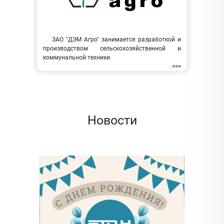
ЗАО "ДЭМ Агро" занимается разработкой и
производством сельскохозяйственной и
коммунальной техники.
>>>
Новости