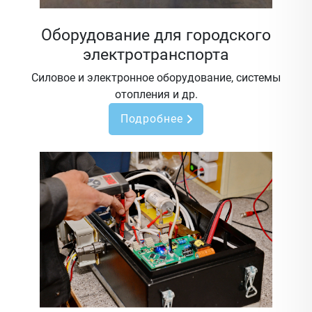
Оборудование для городского
электротранспорта
Силовое и электронное оборудование, системы
отопления и др.
Подробнее