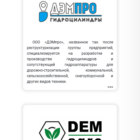
ООО «ДЭМпро», названное так после
реструктуризации группы предприятий,
специализируется на разработке и
производстве гидроцилиндров и
сопутствующей гидроаппаратуры для
дорожно-строительной, коммунальной,
сельскохозяйственной, снегоуборочной и
других видов техники.
>>>