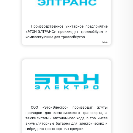
Производственное унитарное предприятие
«ЭТОН-ЭЛТРАНС» производит троллейбусы и
комплектующие для троллейбусов.
>>>
ООО «ЭтонЭлектро» производит жгуты
проводов для электрического транспорта, а
также системы автономного хода, в том числе
аккумуляторные батареи для электрических и
гибридных транспортных средств.