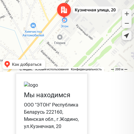
Мы находимся
ООО "ЭТОН" Республика
Беларусь 222160,
Минская обл., г.Жодино,
ул.Кузнечная, 20