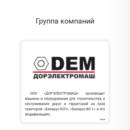
Группа компаний
ООО «ДОРЭЛЕКТРОМАШ» производит
машины и оборудование для строительства и
обслуживания дорог и территорий на базе
тракторов «Беларус-92П», «Беларус-80.1» и его
модификациях.
>>>