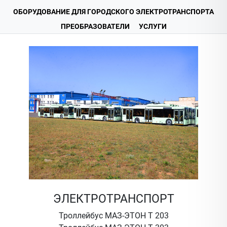
ОБОРУДОВАНИЕ ДЛЯ ГОРОДСКОГО ЭЛЕКТРОТРАНСПОРТА
ПРЕОБРАЗОВАТЕЛИ
УСЛУГИ
ЭЛЕКТРОТРАНСПОРТ
Троллейбус МАЗ-ЭТОН Т 203