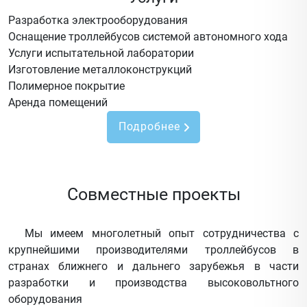
Разработка электрооборудования
Оснащение троллейбусов системой автономного хода
Услуги испытательной лаборатории
Изготовление металлоконструкций
Полимерное покрытие
Аренда помещений
Подробнее
Совместные проекты
Мы имеем многолетный опыт сотрудничества с
крупнейшими производителями троллейбусов в
странах ближнего и дальнего зарубежья в части
разработки и производства высоковольтного
оборудования