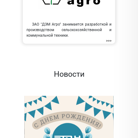
ЗАО "ДЭМ Агро" занимается разработкой и
производством сельскохозяйственной и
коммунальной техники.
>>>
Новости