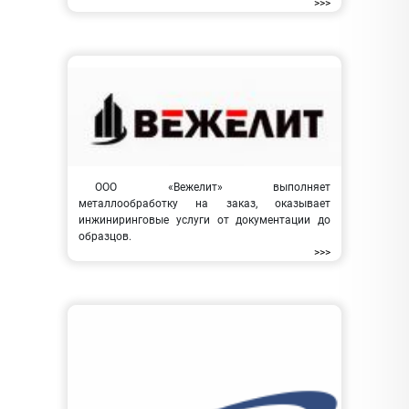
>>>
ООО «Вежелит» выполняет
металлообработку на заказ, оказывает
инжиниринговые услуги от документации до
образцов.
>>>