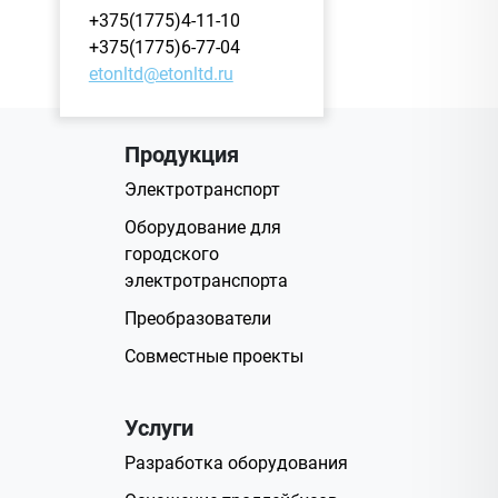
+375(1775)4-11-10
+375(1775)6-77-04
etonltd@etonltd.ru
Продукция
Электротранспорт
Оборудование для
городского
электротранспорта
Преобразователи
Совместные проекты
Услуги
Разработка оборудования