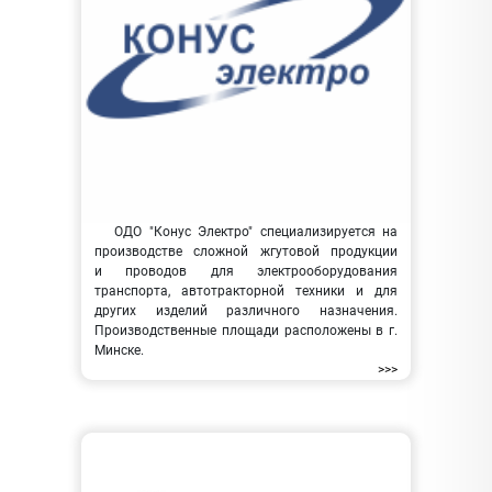
ОДО "Конус Электро" специализируется на
производстве сложной жгутовой продукции
и проводов для электрооборудования
транспорта, автотракторной техники и для
других изделий различного назначения.
Производственные площади расположены в г.
Минске.
>>>