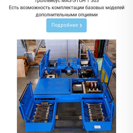
Троллейбус МАЗ-ЭТОН Т 303
Есть возможность комплектации базовых моделей
дополнительными опциями
Подробнее