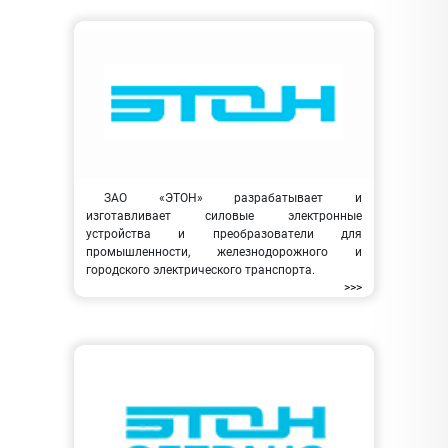
ЗАО «ЭТОН» разрабатывает и
изготавливает силовые электронные
устройства и преобразователи для
промышленности, железнодорожного и
городского электрического транспорта.
>>>