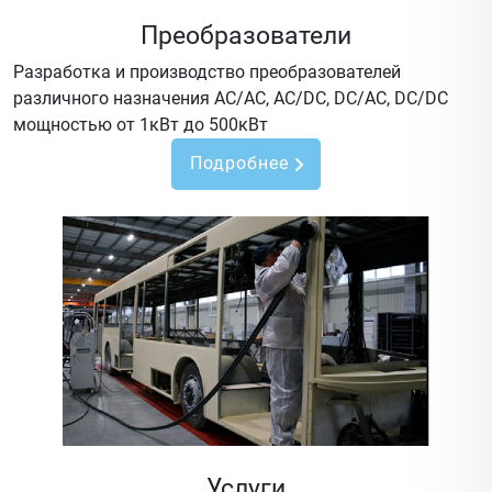
Преобразователи
Разработка и производство преобразователей
различного назначения AC/AC, AC/DC, DC/AC, DC/DC
мощностью от 1кВт до 500кВт
Подробнее
Услуги