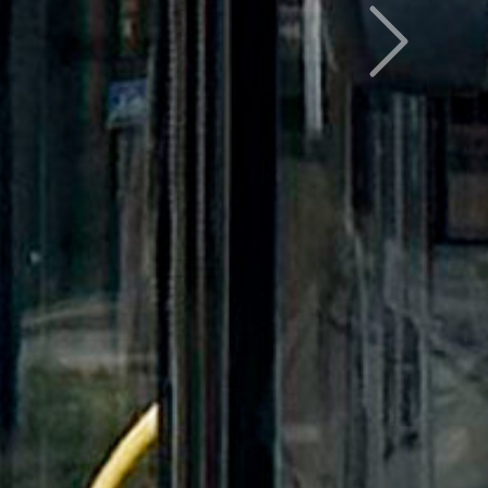
Следующий