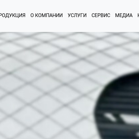
РОДУКЦИЯ
О КОМПАНИИ
УСЛУГИ
СЕРВИС
МЕДИА