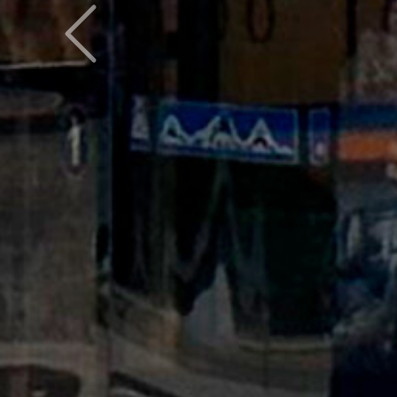
Предыдущий