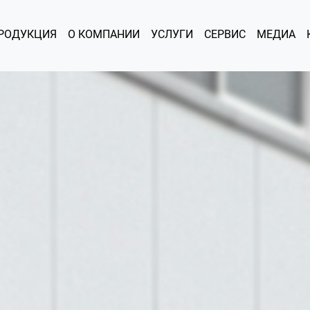
РОДУКЦИЯ
О КОМПАНИИ
УСЛУГИ
СЕРВИС
МЕДИА