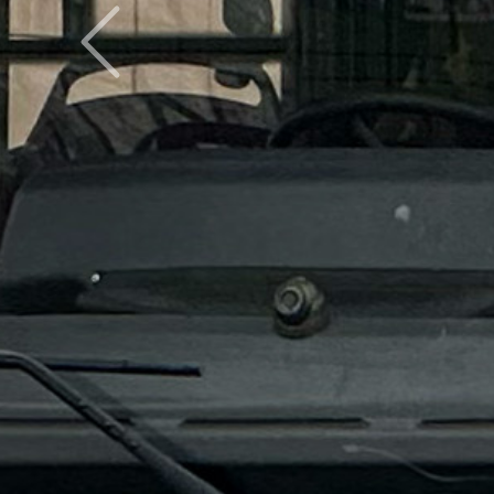
Предыдущий