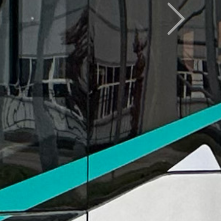
Следующий