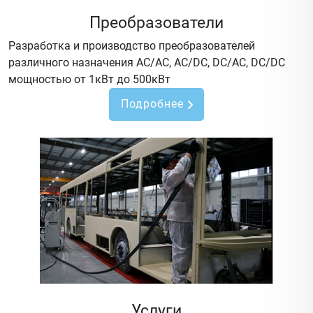
Преобразователи
Разработка и производство преобразователей
различного назначения AC/AC, AC/DC, DC/AC, DC/DC
мощностью от 1кВт до 500кВт
Подробнее
Услуги