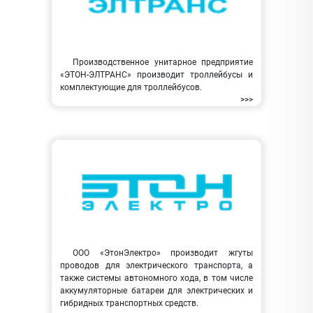
Производственное унитарное предприятие
«ЭТОН-ЭЛТРАНС» производит троллейбусы и
комплектующие для троллейбусов.
>>>
ООО «ЭтонЭлектро» производит жгуты
проводов для электрического транспорта, а
также системы автономного хода, в том числе
аккумуляторные батареи для электрических и
гибридных транспортных средств.