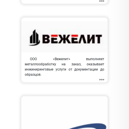
>>>
ООО «Вежелит» выполняет
металлообработку на заказ, оказывает
инжиниринговые услуги от документации до
образцов.
>>>