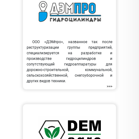
ООО «ДЭМпро», названное так после
реструктуризации группы предприятий,
специализируется на разработке и
производстве гидроцилиндров и
сопутствующей гидроаппаратуры для
дорожно-строительной, коммунальной,
сельскохозяйственной, снегоуборочной и
других видов техники.
>>>