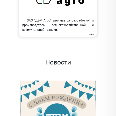
ЗАО "ДЭМ Агро" занимается разработкой и
производством сельскохозяйственной и
коммунальной техники.
>>>
Новости