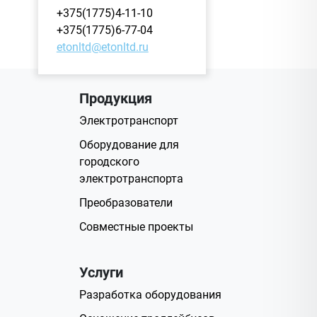
+375(1775)4-11-10
+375(1775)6-77-04
etonltd@etonltd.ru
Продукция
Электротранспорт
Оборудование для
городского
электротранспорта
Преобразователи
Совместные проекты
Услуги
Разработка оборудования