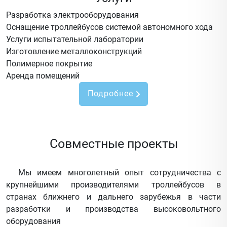
Разработка электрооборудования
Оснащение троллейбусов системой автономного хода
Услуги испытательной лаборатории
Изготовление металлоконструкций
Полимерное покрытие
Аренда помещений
Подробнее
Совместные проекты
Мы имеем многолетный опыт сотрудничества с
крупнейшими производителями троллейбусов в
странах ближнего и дальнего зарубежья в части
разработки и производства высоковольтного
оборудования