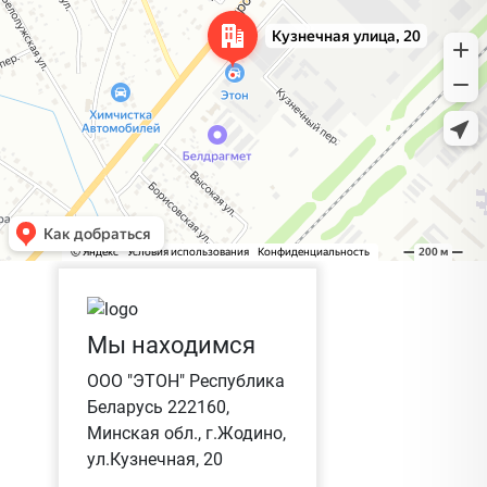
Мы находимся
ООО "ЭТОН" Республика
Беларусь 222160,
Минская обл., г.Жодино,
ул.Кузнечная, 20