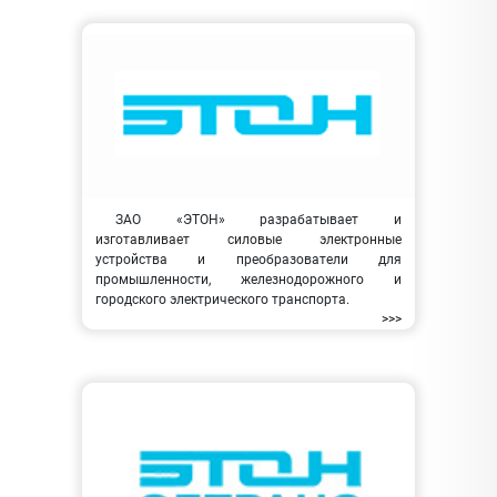
ЗАО «ЭТОН» разрабатывает и
изготавливает силовые электронные
устройства и преобразователи для
промышленности, железнодорожного и
городского электрического транспорта.
>>>