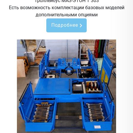
Троллейбус МАЗ-ЭТОН Т 303
Есть возможность комплектации базовых моделей
дополнительными опциями
Подробнее