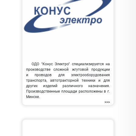
ОДО "Конус Электро" специализируется на
производстве сложной жгутовой продукции
и проводов для электрооборудования
транспорта, автотракторной техники и для
других изделий различного назначения.
Производственные площади расположены в г.
Минске.
>>>