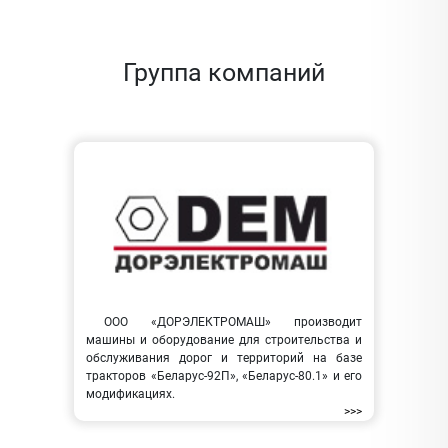
Группа компаний
ООО «ДОРЭЛЕКТРОМАШ» производит
машины и оборудование для строительства и
обслуживания дорог и территорий на базе
тракторов «Беларус-92П», «Беларус-80.1» и его
модификациях.
>>>