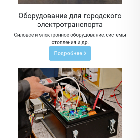
Оборудование для городского
электротранспорта
Силовое и электронное оборудование, системы
отопления и др.
Подробнее