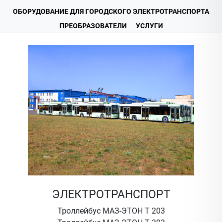
ОБОРУДОВАНИЕ ДЛЯ ГОРОДСКОГО ЭЛЕКТРОТРАНСПОРТА
ПРЕОБРАЗОВАТЕЛИ
УСЛУГИ
ЭЛЕКТРОТРАНСПОРТ
Троллейбус МАЗ-ЭТОН Т 203