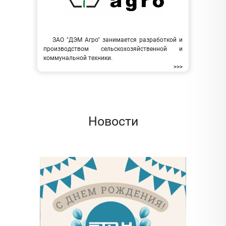
ЗАО "ДЭМ Агро" занимается разработкой и
производством сельскохозяйственной и
коммунальной техники.
>>>
Новости