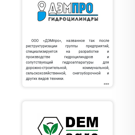
ООО «ДЭМпро», названное так после
реструктуризации группы предприятий,
специализируется на разработке и
производстве гидроцилиндров и
сопутствующей гидроаппаратуры для
дорожно-строительной, коммунальной,
сельскохозяйственной, снегоуборочной и
других видов техники.
>>>