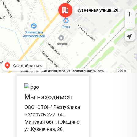
Мы находимся
ООО "ЭТОН" Республика
Беларусь 222160,
Минская обл., г.Жодино,
ул.Кузнечная, 20