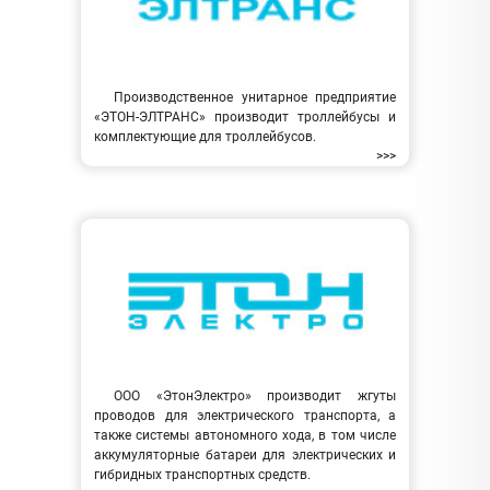
Производственное унитарное предприятие
«ЭТОН-ЭЛТРАНС» производит троллейбусы и
комплектующие для троллейбусов.
>>>
ООО «ЭтонЭлектро» производит жгуты
проводов для электрического транспорта, а
также системы автономного хода, в том числе
аккумуляторные батареи для электрических и
гибридных транспортных средств.