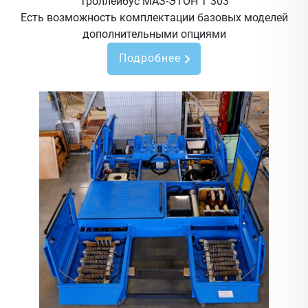
Троллейбус МАЗ-ЭТОН Т 303
Есть возможность комплектации базовых моделей
дополнительными опциями
Подробнее