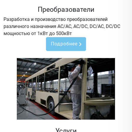
Преобразователи
Разработка и производство преобразователей
различного назначения AC/AC, AC/DC, DC/AC, DC/DC
мощностью от 1кВт до 500кВт
Подробнее
Услуги