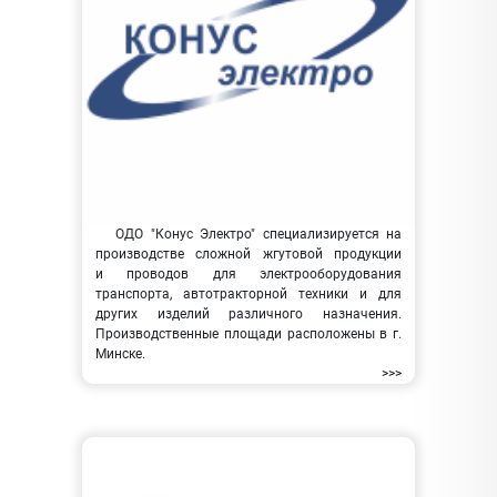
ОДО "Конус Электро" специализируется на
производстве сложной жгутовой продукции
и проводов для электрооборудования
транспорта, автотракторной техники и для
других изделий различного назначения.
Производственные площади расположены в г.
Минске.
>>>