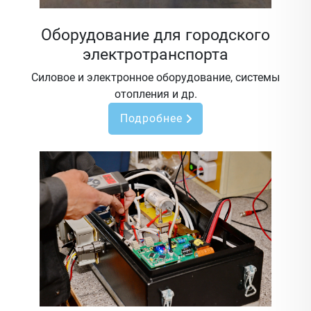
Оборудование для городского
электротранспорта
Силовое и электронное оборудование, системы
отопления и др.
Подробнее