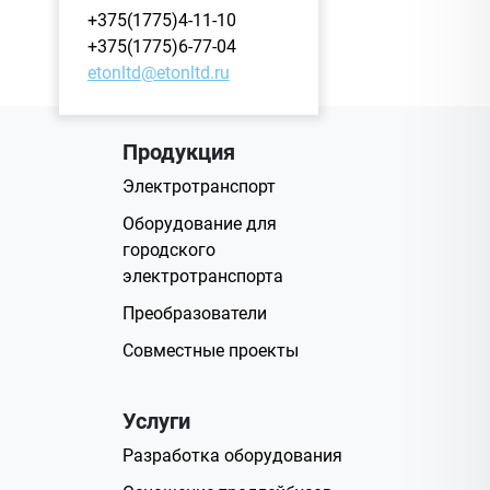
+375(1775)4-11-10
+375(1775)6-77-04
etonltd@etonltd.ru
Продукция
Электротранспорт
Оборудование для
городского
электротранспорта
Преобразователи
Совместные проекты
Услуги
Разработка оборудования