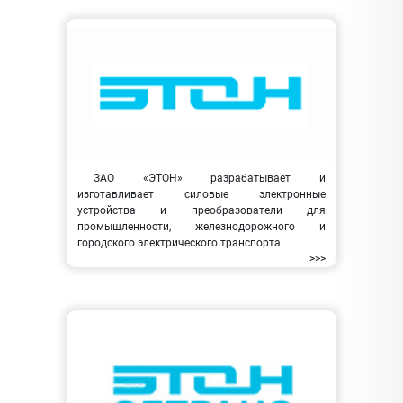
ЗАО «ЭТОН» разрабатывает и
изготавливает силовые электронные
устройства и преобразователи для
промышленности, железнодорожного и
городского электрического транспорта.
>>>