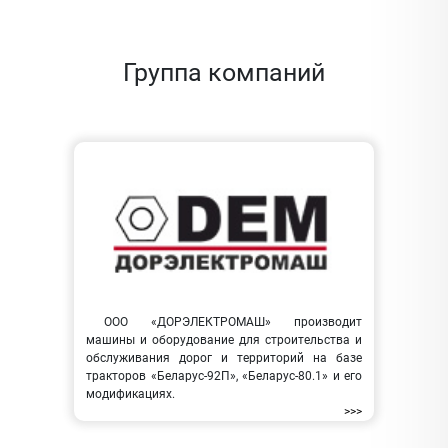
Группа компаний
ООО «ДОРЭЛЕКТРОМАШ» производит
машины и оборудование для строительства и
обслуживания дорог и территорий на базе
тракторов «Беларус-92П», «Беларус-80.1» и его
модификациях.
>>>