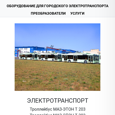
ОБОРУДОВАНИЕ ДЛЯ ГОРОДСКОГО ЭЛЕКТРОТРАНСПОРТА
ПРЕОБРАЗОВАТЕЛИ
УСЛУГИ
ЭЛЕКТРОТРАНСПОРТ
Троллейбус МАЗ-ЭТОН Т 203