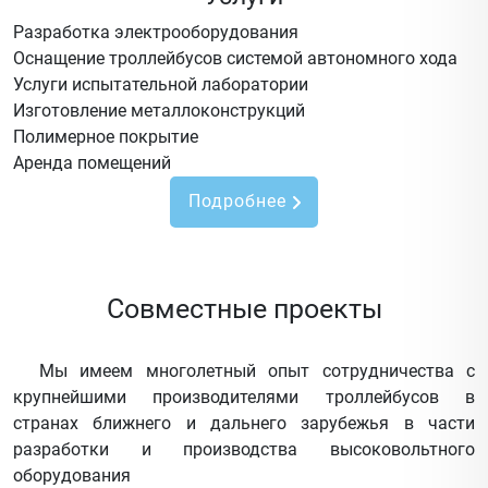
Разработка электрооборудования
Оснащение троллейбусов системой автономного хода
Услуги испытательной лаборатории
Изготовление металлоконструкций
Полимерное покрытие
Аренда помещений
Подробнее
Совместные проекты
Мы имеем многолетный опыт сотрудничества с
крупнейшими производителями троллейбусов в
странах ближнего и дальнего зарубежья в части
разработки и производства высоковольтного
оборудования