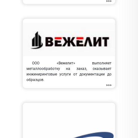
>>>
ООО «Вежелит» выполняет
металлообработку на заказ, оказывает
инжиниринговые услуги от документации до
образцов.
>>>