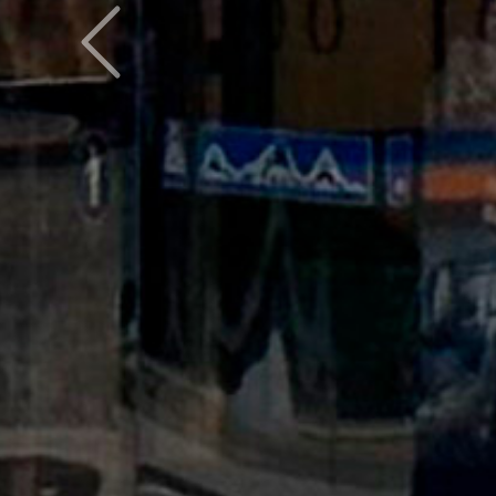
Предыдущий