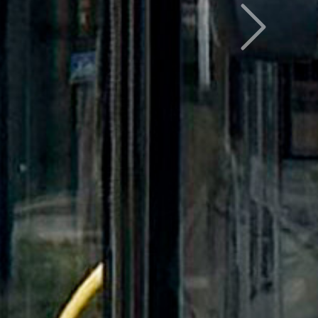
Следующий