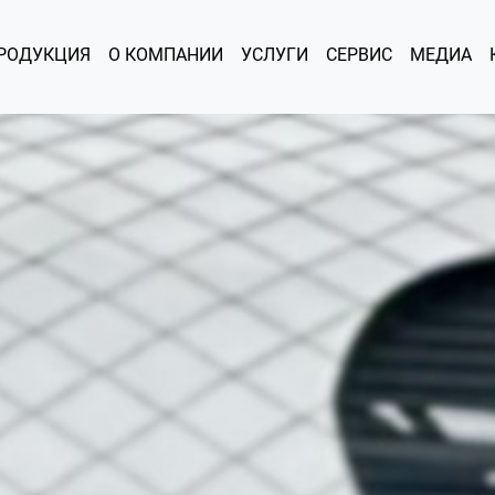
РОДУКЦИЯ
О КОМПАНИИ
УСЛУГИ
СЕРВИС
МЕДИА