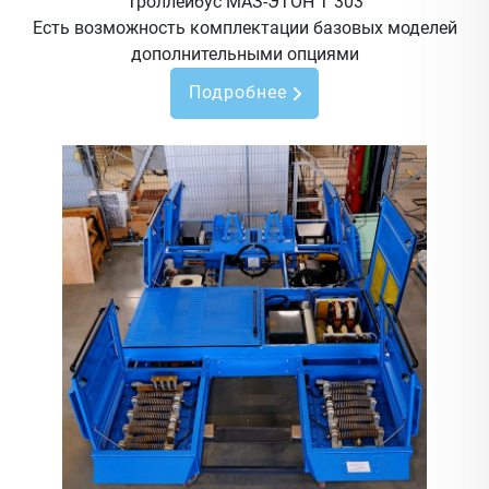
Троллейбус МАЗ-ЭТОН Т 303
Есть возможность комплектации базовых моделей
дополнительными опциями
Подробнее