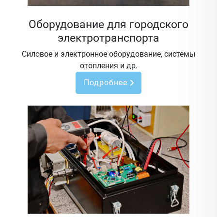
Оборудование для городского
электротранспорта
Силовое и электронное оборудование, системы
отопления и др.
Подробнее