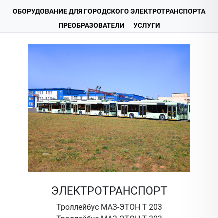
ОБОРУДОВАНИЕ ДЛЯ ГОРОДСКОГО ЭЛЕКТРОТРАНСПОРТА
ПРЕОБРАЗОВАТЕЛИ
УСЛУГИ
ЭЛЕКТРОТРАНСПОРТ
Троллейбус МАЗ-ЭТОН Т 203