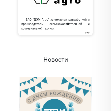
ЗАО "ДЭМ Агро" занимается разработкой и
производством сельскохозяйственной и
коммунальной техники.
>>>
Новости