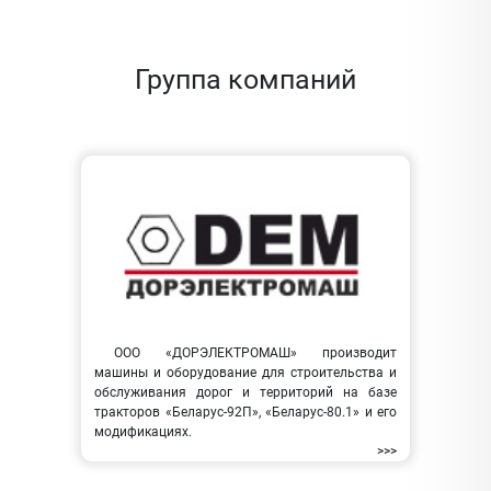
Группа компаний
ООО «ДОРЭЛЕКТРОМАШ» производит
машины и оборудование для строительства и
обслуживания дорог и территорий на базе
тракторов «Беларус-92П», «Беларус-80.1» и его
модификациях.
>>>