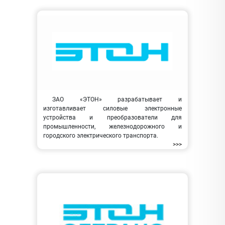
ЗАО «ЭТОН» разрабатывает и
изготавливает силовые электронные
устройства и преобразователи для
промышленности, железнодорожного и
городского электрического транспорта.
>>>