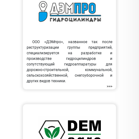
ООО «ДЭМпро», названное так после
реструктуризации группы предприятий,
специализируется на разработке и
производстве гидроцилиндров и
сопутствующей гидроаппаратуры для
дорожно-строительной, коммунальной,
сельскохозяйственной, снегоуборочной и
других видов техники.
>>>