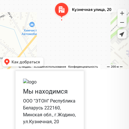
Мы находимся
ООО "ЭТОН" Республика
Беларусь 222160,
Минская обл., г.Жодино,
ул.Кузнечная, 20