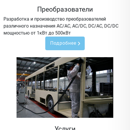
Преобразователи
Разработка и производство преобразователей
различного назначения AC/AC, AC/DC, DC/AC, DC/DC
мощностью от 1кВт до 500кВт
Подробнее
Услуги