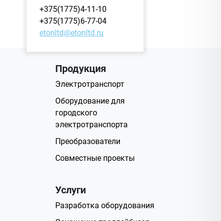
+375(1775)4-11-10
+375(1775)6-77-04
etonltd@etonltd.ru
Продукция
Электротранспорт
Оборудование для
городского
электротранспорта
Преобразователи
Совместные проекты
Услуги
Разработка оборудования