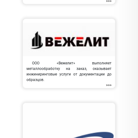
>>>
ООО «Вежелит» выполняет
металлообработку на заказ, оказывает
инжиниринговые услуги от документации до
образцов.
>>>