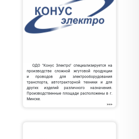
ОДО "Конус Электро" специализируется на
производстве сложной жгутовой продукции
и проводов для электрооборудования
транспорта, автотракторной техники и для
других изделий различного назначения.
Производственные площади расположены в г.
Минске.
>>>