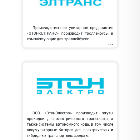
Производственное унитарное предприятие
«ЭТОН-ЭЛТРАНС» производит троллейбусы и
комплектующие для троллейбусов.
>>>
ООО «ЭтонЭлектро» производит жгуты
проводов для электрического транспорта, а
также системы автономного хода, в том числе
аккумуляторные батареи для электрических и
гибридных транспортных средств.