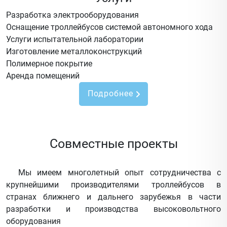
Разработка электрооборудования
Оснащение троллейбусов системой автономного хода
Услуги испытательной лаборатории
Изготовление металлоконструкций
Полимерное покрытие
Аренда помещений
Подробнее
Совместные проекты
Мы имеем многолетный опыт сотрудничества с
крупнейшими производителями троллейбусов в
странах ближнего и дальнего зарубежья в части
разработки и производства высоковольтного
оборудования