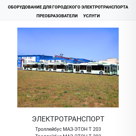
ОБОРУДОВАНИЕ ДЛЯ ГОРОДСКОГО ЭЛЕКТРОТРАНСПОРТА
ПРЕОБРАЗОВАТЕЛИ
УСЛУГИ
ЭЛЕКТРОТРАНСПОРТ
Троллейбус МАЗ-ЭТОН Т 203