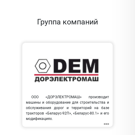
Группа компаний
ООО «ДОРЭЛЕКТРОМАШ» производит
машины и оборудование для строительства и
обслуживания дорог и территорий на базе
тракторов «Беларус-92П», «Беларус-80.1» и его
модификациях.
>>>