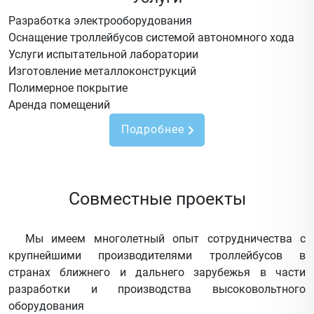
Разработка электрооборудования
Оснащение троллейбусов системой автономного хода
Услуги испытательной лаборатории
Изготовление металлоконструкций
Полимерное покрытие
Аренда помещений
Подробнее
Совместные проекты
Мы имеем многолетный опыт сотрудничества с
крупнейшими производителями троллейбусов в
странах ближнего и дальнего зарубежья в части
разработки и производства высоковольтного
оборудования