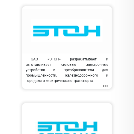
ЗАО «ЭТОН» разрабатывает и
изготавливает силовые электронные
устройства и преобразователи для
промышленности, железнодорожного и
городского электрического транспорта.
>>>