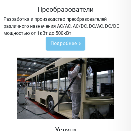
Преобразователи
Разработка и производство преобразователей
различного назначения AC/AC, AC/DC, DC/AC, DC/DC
мощностью от 1кВт до 500кВт
Подробнее
Услуги