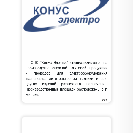
ОДО "Конус Электро" специализируется на
производстве сложной жгутовой продукции
и проводов для электрооборудования
транспорта, автотракторной техники и для
других изделий различного назначения.
Производственные площади расположены в г.
Минске.
>>>