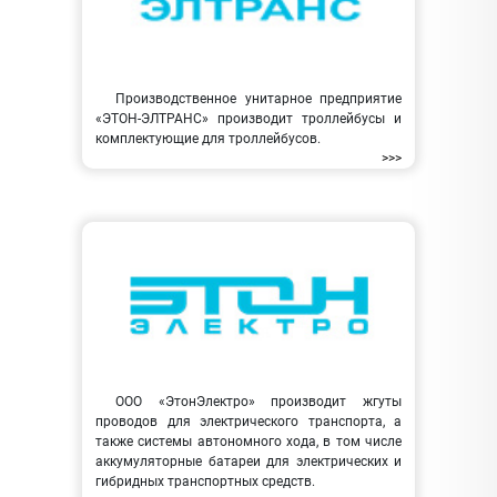
Производственное унитарное предприятие
«ЭТОН-ЭЛТРАНС» производит троллейбусы и
комплектующие для троллейбусов.
>>>
ООО «ЭтонЭлектро» производит жгуты
проводов для электрического транспорта, а
также системы автономного хода, в том числе
аккумуляторные батареи для электрических и
гибридных транспортных средств.