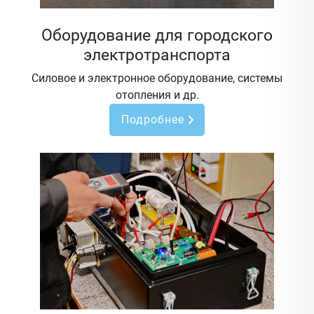
Оборудование для городского
электротранспорта
Силовое и электронное оборудование, системы
отопления и др.
Подробнее