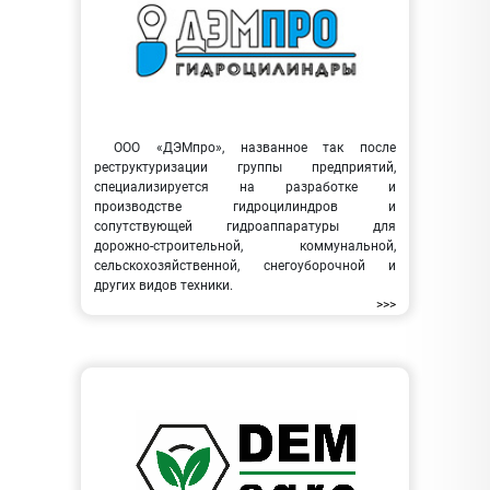
ООО «ДЭМпро», названное так после
реструктуризации группы предприятий,
специализируется на разработке и
производстве гидроцилиндров и
сопутствующей гидроаппаратуры для
дорожно-строительной, коммунальной,
сельскохозяйственной, снегоуборочной и
других видов техники.
>>>