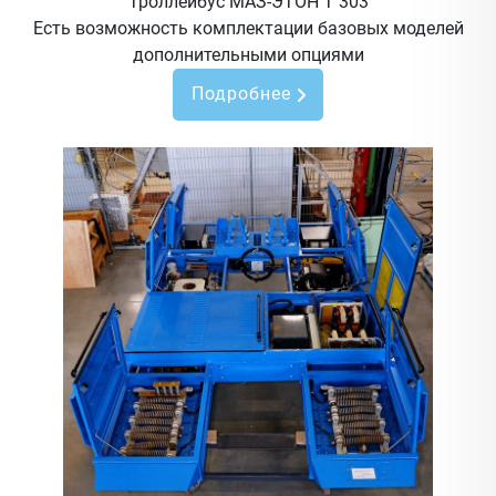
Троллейбус МАЗ-ЭТОН Т 303
Есть возможность комплектации базовых моделей
дополнительными опциями
Подробнее