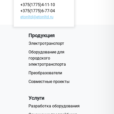
+375(1775)4-11-10
+375(1775)6-77-04
etonltd@etonltd.ru
Продукция
Электротранспорт
Оборудование для
городского
электротранспорта
Преобразователи
Совместные проекты
Услуги
Разработка оборудования