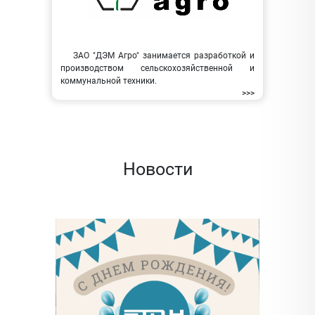
ЗАО "ДЭМ Агро" занимается разработкой и
производством сельскохозяйственной и
коммунальной техники.
>>>
Новости