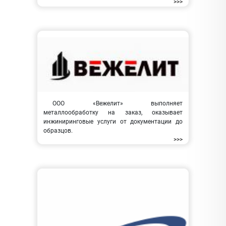
>>>
ООО «Вежелит» выполняет
металлообработку на заказ, оказывает
инжиниринговые услуги от документации до
образцов.
>>>