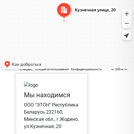
Мы находимся
ООО "ЭТОН" Республика
Беларусь 222160,
Минская обл., г.Жодино,
ул.Кузнечная, 20