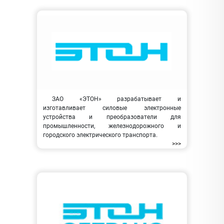
ЗАО «ЭТОН» разрабатывает и
изготавливает силовые электронные
устройства и преобразователи для
промышленности, железнодорожного и
городского электрического транспорта.
>>>