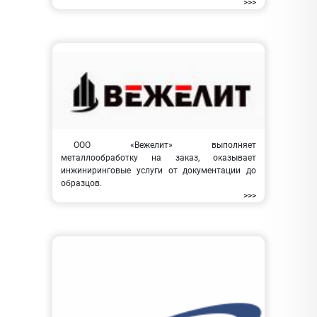
>>>
ООО «Вежелит» выполняет
металлообработку на заказ, оказывает
инжиниринговые услуги от документации до
образцов.
>>>