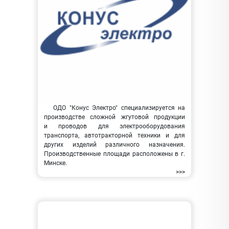
ОДО "Конус Электро" специализируется на
производстве сложной жгутовой продукции
и проводов для электрооборудования
транспорта, автотракторной техники и для
других изделий различного назначения.
Производственные площади расположены в г.
Минске.
>>>