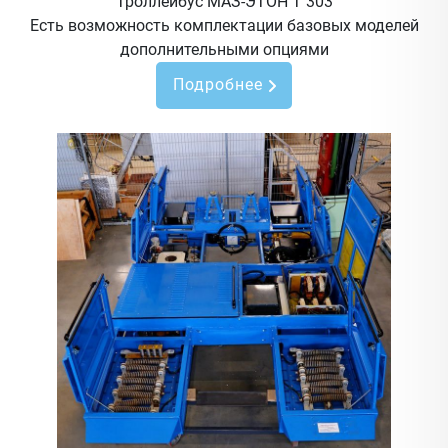
Троллейбус МАЗ-ЭТОН Т 303
Есть возможность комплектации базовых моделей
дополнительными опциями
Подробнее