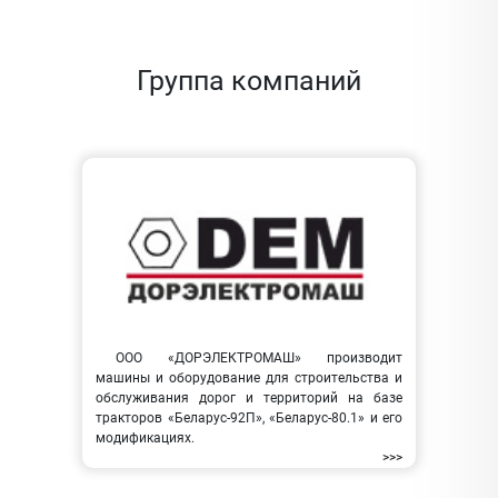
Группа компаний
ООО «ДОРЭЛЕКТРОМАШ» производит
машины и оборудование для строительства и
обслуживания дорог и территорий на базе
тракторов «Беларус-92П», «Беларус-80.1» и его
модификациях.
>>>