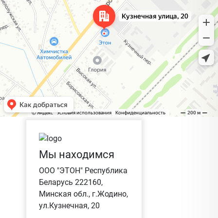
Мы находимся
ООО "ЭТОН" Республика
Беларусь 222160,
Минская обл., г.Жодино,
ул.Кузнечная, 20