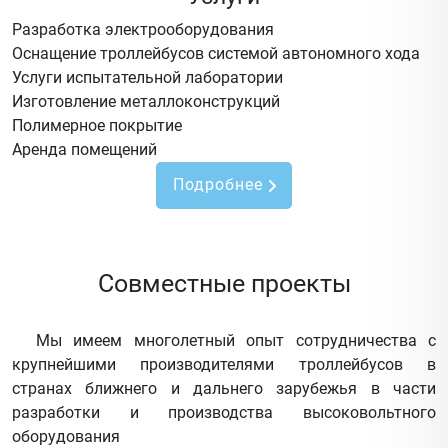
Разработка электрооборудования
Оснащение троллейбусов системой автономного хода
Услуги испытательной лаборатории
Изготовление металлоконструкций
Полимерное покрытие
Аренда помещений
Подробнее
Совместные проекты
Мы имеем многолетный опыт сотрудничества с
крупнейшими производителями троллейбусов в
странах ближнего и дальнего зарубежья в части
разработки и производства высоковольтного
оборудования