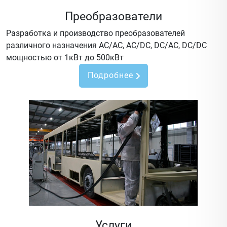
Преобразователи
Разработка и производство преобразователей
различного назначения AC/AC, AC/DC, DC/AC, DC/DC
мощностью от 1кВт до 500кВт
Подробнее
Услуги