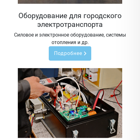
Оборудование для городского
электротранспорта
Силовое и электронное оборудование, системы
отопления и др.
Подробнее