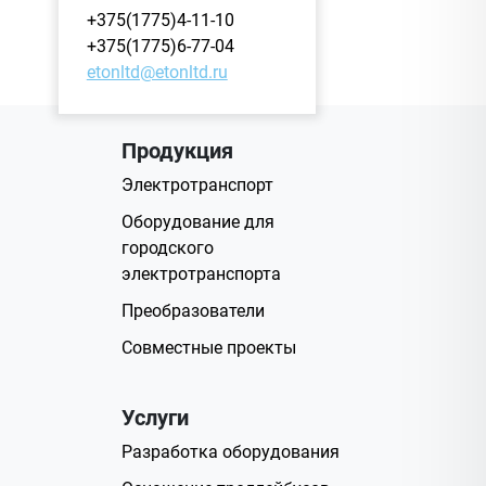
+375(1775)4-11-10
+375(1775)6-77-04
etonltd@etonltd.ru
Продукция
Электротранспорт
Оборудование для
городского
электротранспорта
Преобразователи
Совместные проекты
Услуги
Разработка оборудования