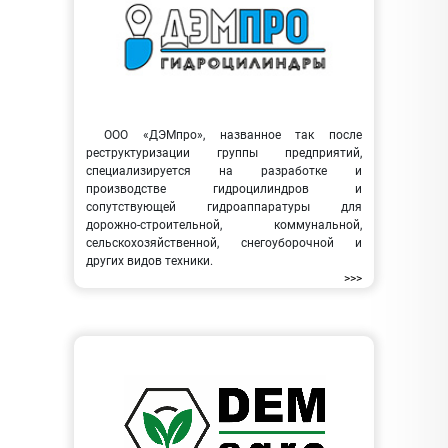
ООО «ДЭМпро», названное так после
реструктуризации группы предприятий,
специализируется на разработке и
производстве гидроцилиндров и
сопутствующей гидроаппаратуры для
дорожно-строительной, коммунальной,
сельскохозяйственной, снегоуборочной и
других видов техники.
>>>