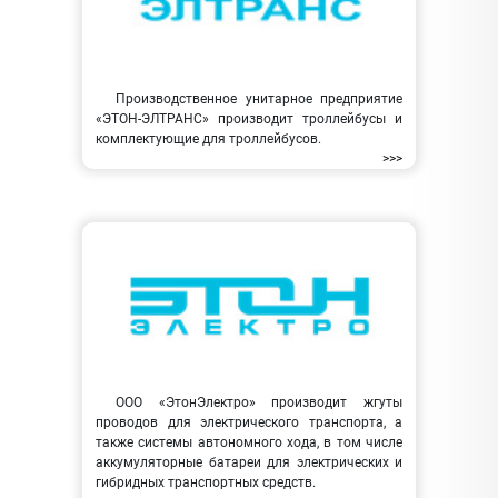
Производственное унитарное предприятие
«ЭТОН-ЭЛТРАНС» производит троллейбусы и
комплектующие для троллейбусов.
>>>
ООО «ЭтонЭлектро» производит жгуты
проводов для электрического транспорта, а
также системы автономного хода, в том числе
аккумуляторные батареи для электрических и
гибридных транспортных средств.