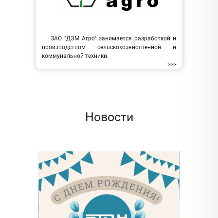
ЗАО "ДЭМ Агро" занимается разработкой и
производством сельскохозяйственной и
коммунальной техники.
>>>
Новости