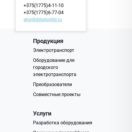
+375(1775)4-11-10
+375(1775)6-77-04
etonltd@etonltd.ru
Продукция
Электротранспорт
Оборудование для
городского
электротранспорта
Преобразователи
Совместные проекты
Услуги
Разработка оборудования