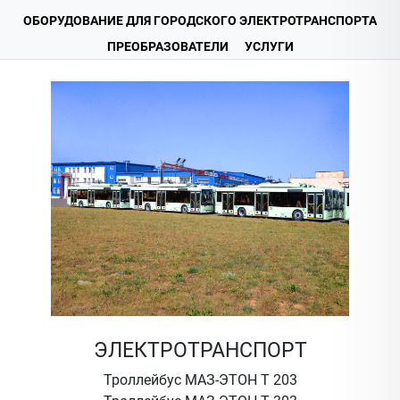
ОБОРУДОВАНИЕ ДЛЯ ГОРОДСКОГО ЭЛЕКТРОТРАНСПОРТА
ПРЕОБРАЗОВАТЕЛИ
УСЛУГИ
ЭЛЕКТРОТРАНСПОРТ
Троллейбус МАЗ-ЭТОН Т 203