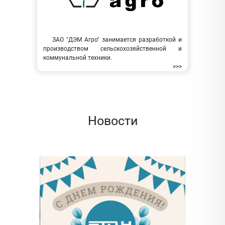
ЗАО "ДЭМ Агро" занимается разработкой и
производством сельскохозяйственной и
коммунальной техники.
>>>
Новости