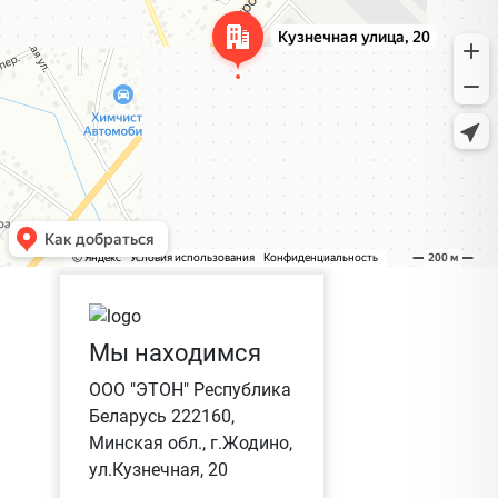
Мы находимся
ООО "ЭТОН" Республика
Беларусь 222160,
Минская обл., г.Жодино,
ул.Кузнечная, 20