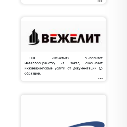
>>>
ООО «Вежелит» выполняет
металлообработку на заказ, оказывает
инжиниринговые услуги от документации до
образцов.
>>>