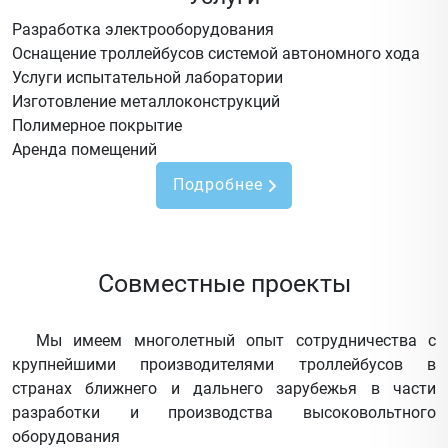
Разработка электрооборудования
Оснащение троллейбусов системой автономного хода
Услуги испытательной лаборатории
Изготовление металлоконструкций
Полимерное покрытие
Аренда помещений
Подробнее
Совместные проекты
Мы имеем многолетный опыт сотрудничества с
крупнейшими производителями троллейбусов в
странах ближнего и дальнего зарубежья в части
разработки и производства высоковольтного
оборудования