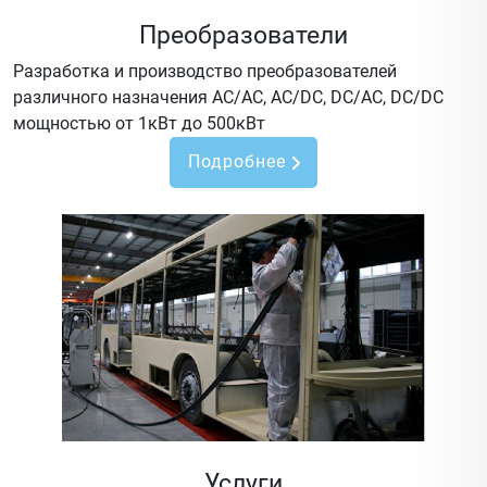
Преобразователи
Разработка и производство преобразователей
различного назначения AC/AC, AC/DC, DC/AC, DC/DC
мощностью от 1кВт до 500кВт
Подробнее
Услуги