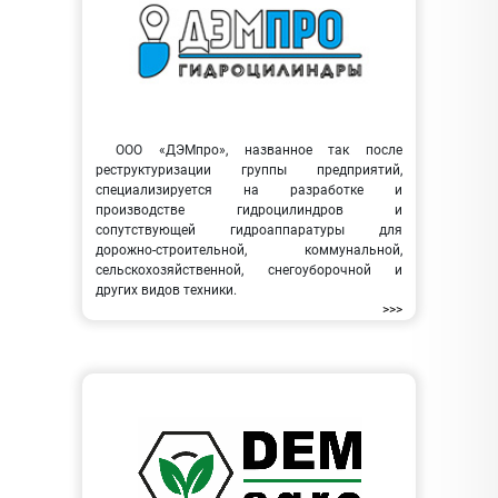
ООО «ДЭМпро», названное так после
реструктуризации группы предприятий,
специализируется на разработке и
производстве гидроцилиндров и
сопутствующей гидроаппаратуры для
дорожно-строительной, коммунальной,
сельскохозяйственной, снегоуборочной и
других видов техники.
>>>