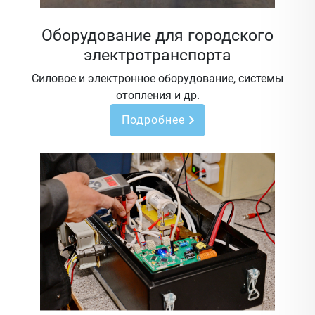
Оборудование для городского
электротранспорта
Силовое и электронное оборудование, системы
отопления и др.
Подробнее