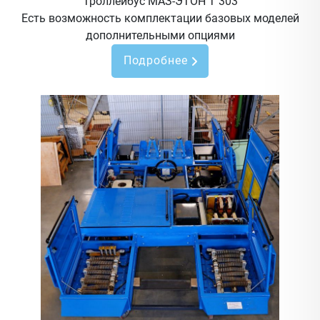
Троллейбус МАЗ-ЭТОН Т 303
Есть возможность комплектации базовых моделей
дополнительными опциями
Подробнее