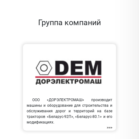
Группа компаний
ООО «ДОРЭЛЕКТРОМАШ» производит
машины и оборудование для строительства и
обслуживания дорог и территорий на базе
тракторов «Беларус-92П», «Беларус-80.1» и его
модификациях.
>>>