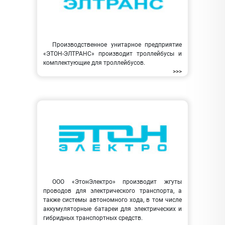
Производственное унитарное предприятие
«ЭТОН-ЭЛТРАНС» производит троллейбусы и
комплектующие для троллейбусов.
>>>
ООО «ЭтонЭлектро» производит жгуты
проводов для электрического транспорта, а
также системы автономного хода, в том числе
аккумуляторные батареи для электрических и
гибридных транспортных средств.