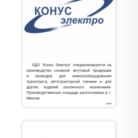
ОДО "Конус Электро" специализируется на
производстве сложной жгутовой продукции
и проводов для электрооборудования
транспорта, автотракторной техники и для
других изделий различного назначения.
Производственные площади расположены в г.
Минске.
>>>