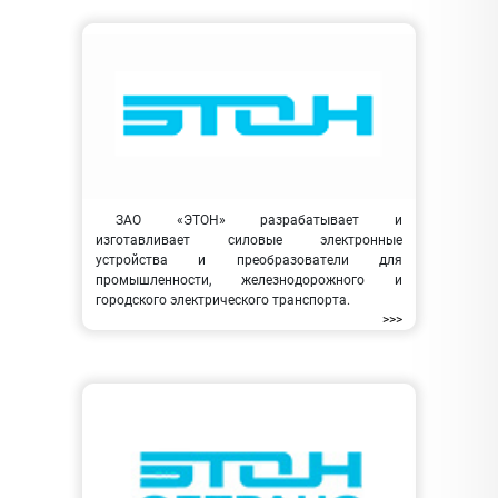
ЗАО «ЭТОН» разрабатывает и
изготавливает силовые электронные
устройства и преобразователи для
промышленности, железнодорожного и
городского электрического транспорта.
>>>