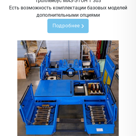
Троллейбус МАЗ-ЭТОН Т 303
Есть возможность комплектации базовых моделей
дополнительными опциями
Подробнее