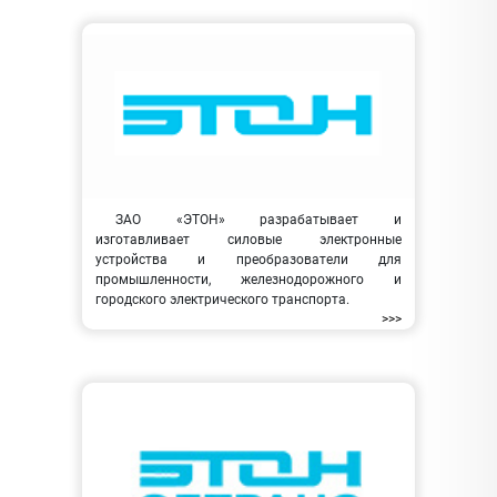
ЗАО «ЭТОН» разрабатывает и
изготавливает силовые электронные
устройства и преобразователи для
промышленности, железнодорожного и
городского электрического транспорта.
>>>