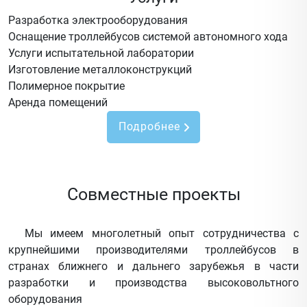
Разработка электрооборудования
Оснащение троллейбусов системой автономного хода
Услуги испытательной лаборатории
Изготовление металлоконструкций
Полимерное покрытие
Аренда помещений
Подробнее
Совместные проекты
Мы имеем многолетный опыт сотрудничества с
крупнейшими производителями троллейбусов в
странах ближнего и дальнего зарубежья в части
разработки и производства высоковольтного
оборудования