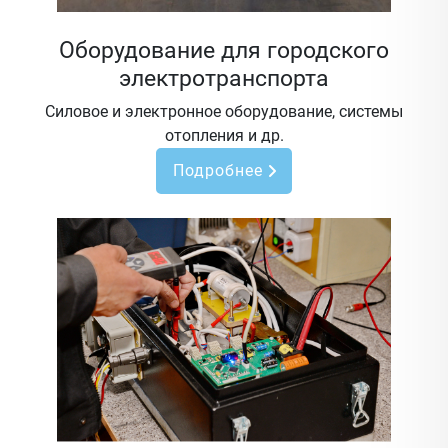
Оборудование для городского
электротранспорта
Силовое и электронное оборудование, системы
отопления и др.
Подробнее