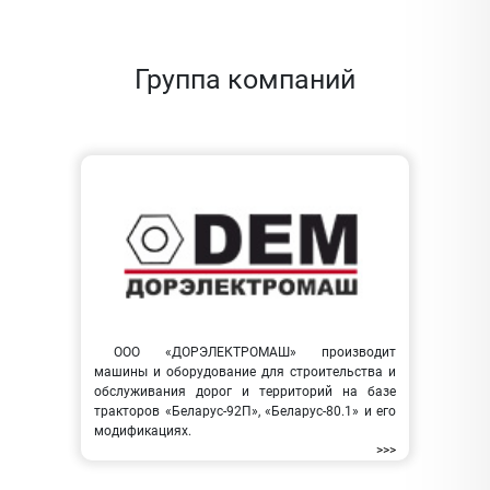
Группа компаний
ООО «ДОРЭЛЕКТРОМАШ» производит
машины и оборудование для строительства и
обслуживания дорог и территорий на базе
тракторов «Беларус-92П», «Беларус-80.1» и его
модификациях.
>>>