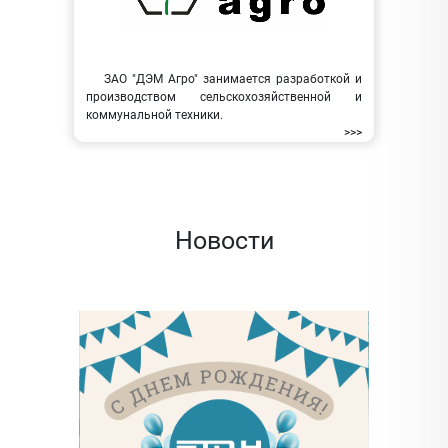
ЗАО "ДЭМ Агро" занимается разработкой и
производством сельскохозяйственной и
коммунальной техники.
>>>
Новости