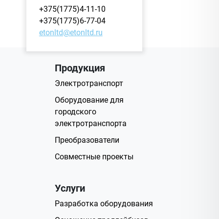
+375(1775)4-11-10
+375(1775)6-77-04
etonltd@etonltd.ru
Продукция
Электротранспорт
Оборудование для
городского
электротранспорта
Преобразователи
Совместные проекты
Услуги
Разработка оборудования