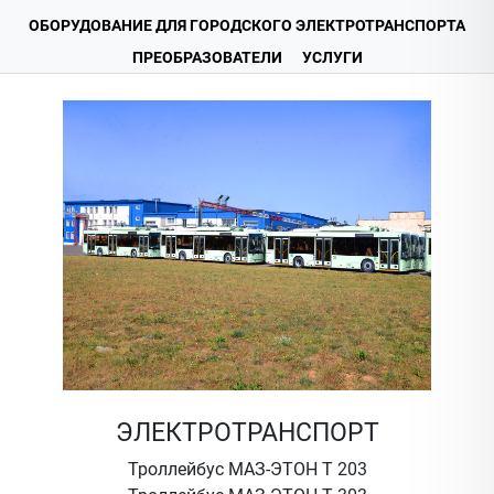
ОБОРУДОВАНИЕ ДЛЯ ГОРОДСКОГО ЭЛЕКТРОТРАНСПОРТА
ПРЕОБРАЗОВАТЕЛИ
УСЛУГИ
ЭЛЕКТРОТРАНСПОРТ
Троллейбус МАЗ-ЭТОН Т 203