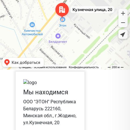
Мы находимся
ООО "ЭТОН" Республика
Беларусь 222160,
Минская обл., г.Жодино,
ул.Кузнечная, 20