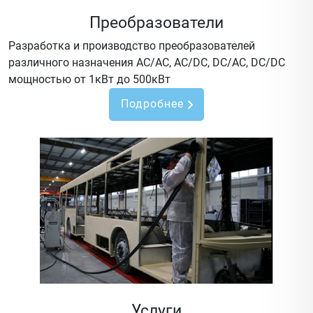
Преобразователи
Разработка и производство преобразователей
различного назначения AC/AC, AC/DC, DC/AC, DC/DC
мощностью от 1кВт до 500кВт
Подробнее
Услуги