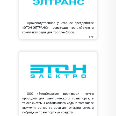
Производственное унитарное предприятие
«ЭТОН-ЭЛТРАНС» производит троллейбусы и
комплектующие для троллейбусов.
>>>
ООО «ЭтонЭлектро» производит жгуты
проводов для электрического транспорта, а
также системы автономного хода, в том числе
аккумуляторные батареи для электрических и
гибридных транспортных средств.