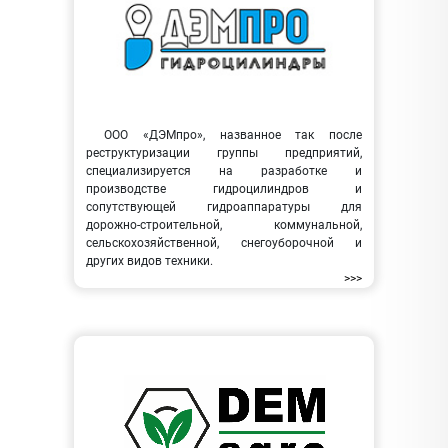
ООО «ДЭМпро», названное так после
реструктуризации группы предприятий,
специализируется на разработке и
производстве гидроцилиндров и
сопутствующей гидроаппаратуры для
дорожно-строительной, коммунальной,
сельскохозяйственной, снегоуборочной и
других видов техники.
>>>