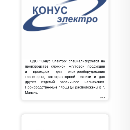
ОДО "Конус Электро" специализируется на
производстве сложной жгутовой продукции
и проводов для электрооборудования
транспорта, автотракторной техники и для
других изделий различного назначения.
Производственные площади расположены в г.
Минске.
>>>