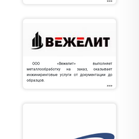
>>>
ООО «Вежелит» выполняет
металлообработку на заказ, оказывает
инжиниринговые услуги от документации до
образцов.
>>>