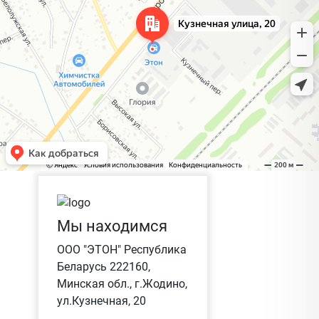
Мы находимся
ООО "ЭТОН" Республика
Беларусь 222160,
Минская обл., г.Жодино,
ул.Кузнечная, 20