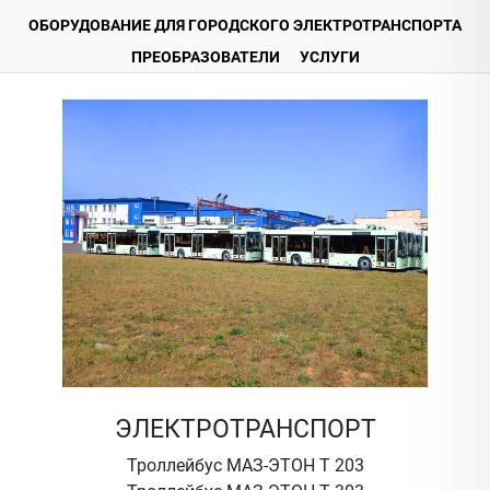
ОБОРУДОВАНИЕ ДЛЯ ГОРОДСКОГО ЭЛЕКТРОТРАНСПОРТА
ПРЕОБРАЗОВАТЕЛИ
УСЛУГИ
ЭЛЕКТРОТРАНСПОРТ
Троллейбус МАЗ-ЭТОН Т 203