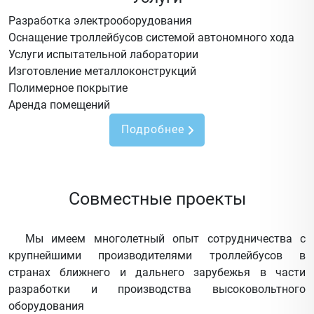
Разработка электрооборудования
Оснащение троллейбусов системой автономного хода
Услуги испытательной лаборатории
Изготовление металлоконструкций
Полимерное покрытие
Аренда помещений
Подробнее
Совместные проекты
Мы имеем многолетный опыт сотрудничества с
крупнейшими производителями троллейбусов в
странах ближнего и дальнего зарубежья в части
разработки и производства высоковольтного
оборудования