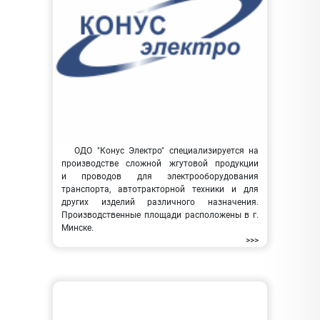
ОДО "Конус Электро" специализируется на
производстве сложной жгутовой продукции
и проводов для электрооборудования
транспорта, автотракторной техники и для
других изделий различного назначения.
Производственные площади расположены в г.
Минске.
>>>