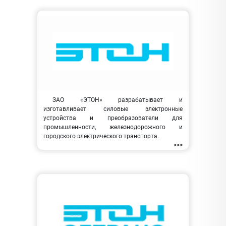
ЗАО «ЭТОН» разрабатывает и
изготавливает силовые электронные
устройства и преобразователи для
промышленности, железнодорожного и
городского электрического транспорта.
>>>