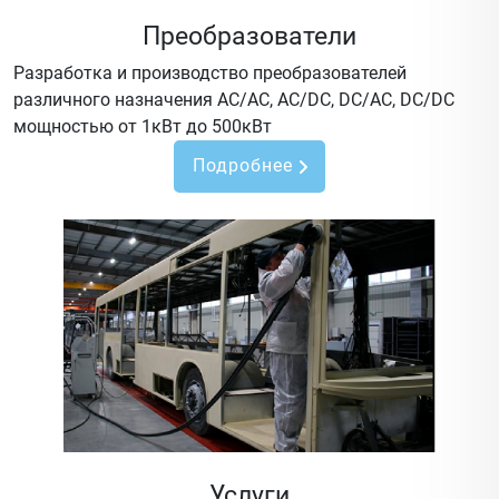
Преобразователи
Разработка и производство преобразователей
различного назначения AC/AC, AC/DC, DC/AC, DC/DC
мощностью от 1кВт до 500кВт
Подробнее
Услуги