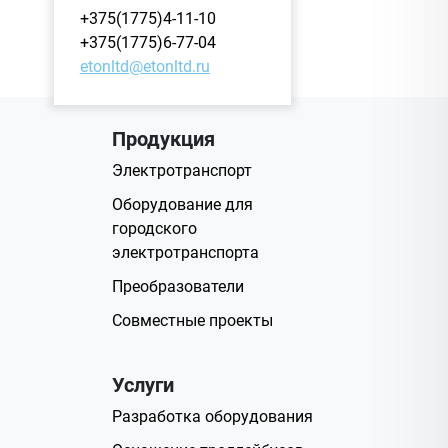
+375(1775)4-11-10
+375(1775)6-77-04
etonltd@etonltd.ru
Продукция
Электротранспорт
Оборудование для
городского
электротранспорта
Преобразователи
Совместные проекты
Услуги
Разработка оборудования