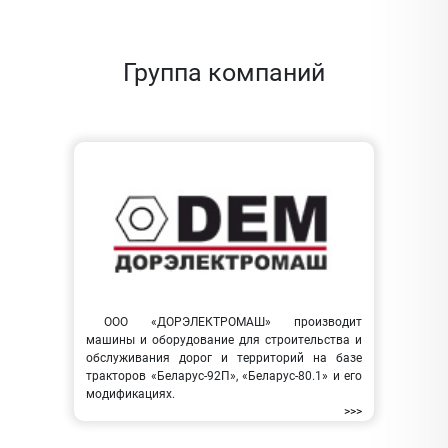
Группа компаний
ООО «ДОРЭЛЕКТРОМАШ» производит
машины и оборудование для строительства и
обслуживания дорог и территорий на базе
тракторов «Беларус-92П», «Беларус-80.1» и его
модификациях.
>>>