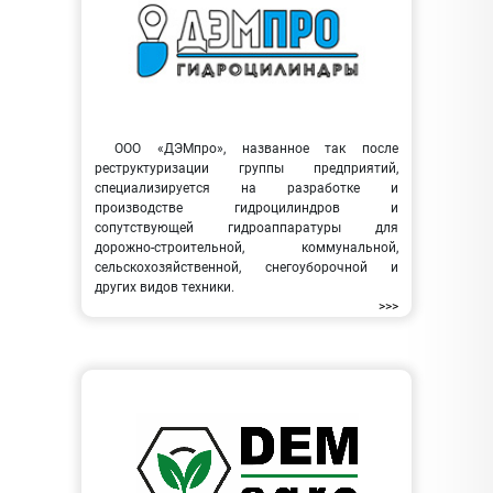
ООО «ДЭМпро», названное так после
реструктуризации группы предприятий,
специализируется на разработке и
производстве гидроцилиндров и
сопутствующей гидроаппаратуры для
дорожно-строительной, коммунальной,
сельскохозяйственной, снегоуборочной и
других видов техники.
>>>