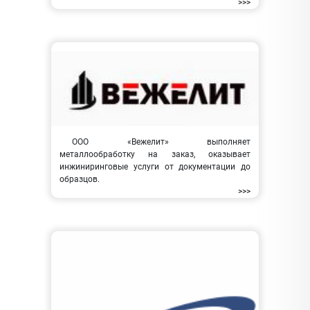
>>>
ООО «Вежелит» выполняет
металлообработку на заказ, оказывает
инжиниринговые услуги от документации до
образцов.
>>>