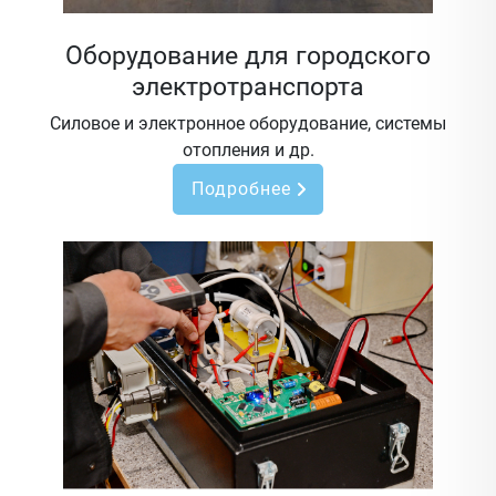
Оборудование для городского
электротранспорта
Силовое и электронное оборудование, системы
отопления и др.
Подробнее