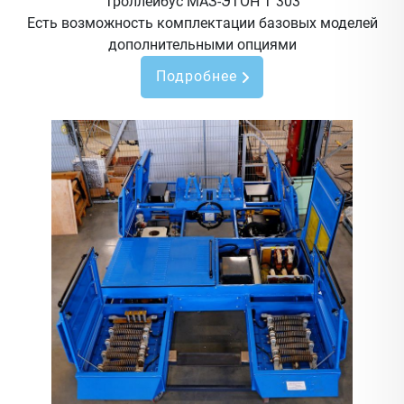
Троллейбус МАЗ-ЭТОН Т 303
Есть возможность комплектации базовых моделей
дополнительными опциями
Подробнее