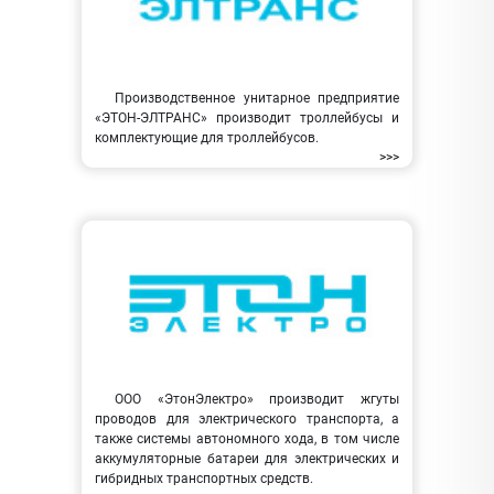
Производственное унитарное предприятие
«ЭТОН-ЭЛТРАНС» производит троллейбусы и
комплектующие для троллейбусов.
>>>
ООО «ЭтонЭлектро» производит жгуты
проводов для электрического транспорта, а
также системы автономного хода, в том числе
аккумуляторные батареи для электрических и
гибридных транспортных средств.