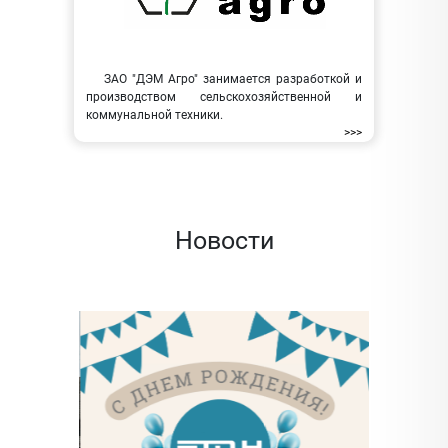
ЗАО "ДЭМ Агро" занимается разработкой и
производством сельскохозяйственной и
коммунальной техники.
>>>
Новости