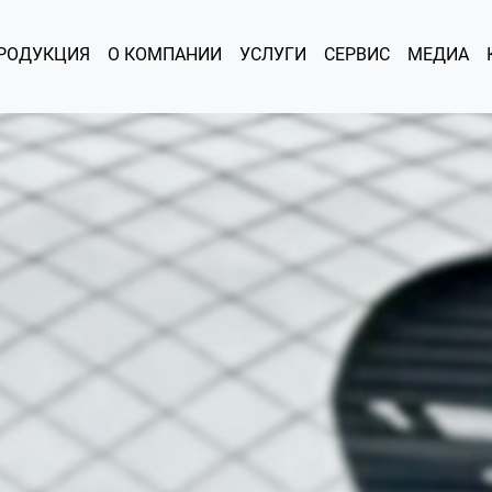
РОДУКЦИЯ
О КОМПАНИИ
УСЛУГИ
СЕРВИС
МЕДИА