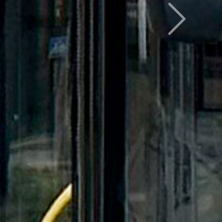
Следующий