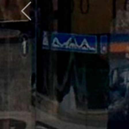
Предыдущий