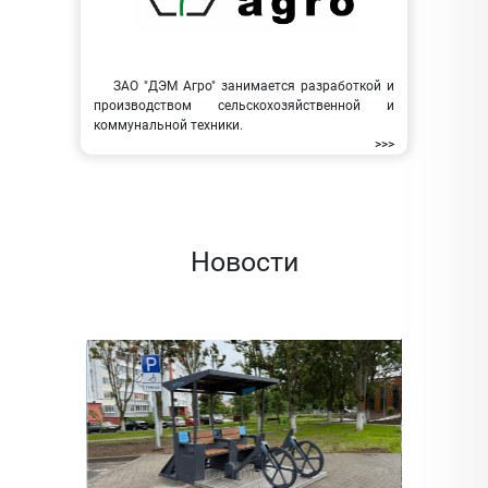
ЗАО "ДЭМ Агро" занимается разработкой и
производством сельскохозяйственной и
коммунальной техники.
>>>
Новости