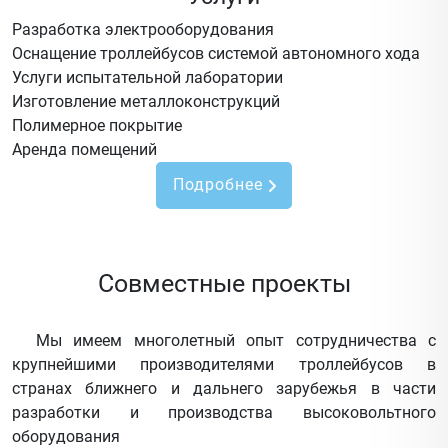
Разработка электрооборудования
Оснащение троллейбусов системой автономного хода
Услуги испытательной лаборатории
Изготовление металлоконструкций
Полимерное покрытие
Аренда помещений
Подробнее
Совместные проекты
Мы имеем многолетный опыт сотрудничества с
крупнейшими производителями троллейбусов в
странах ближнего и дальнего зарубежья в части
разработки и производства высоковольтного
оборудования