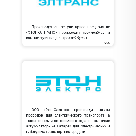
Производственное унитарное предприятие
«ЭТОН-ЭЛТРАНС» производит троллейбусы и
комплектующие для троллейбусов.
>>>
ООО «ЭтонЭлектро» производит жгуты
проводов для электрического транспорта, а
также системы автономного хода, в том числе
аккумуляторные батареи для электрических и
гибридных транспортных средств.