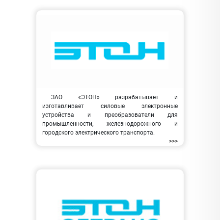
ЗАО «ЭТОН» разрабатывает и
изготавливает силовые электронные
устройства и преобразователи для
промышленности, железнодорожного и
городского электрического транспорта.
>>>