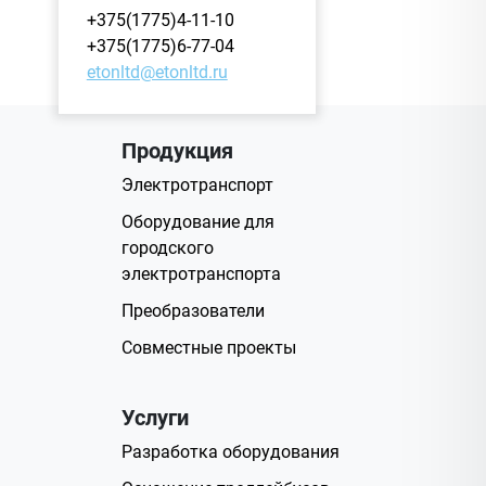
+375(1775)4-11-10
+375(1775)6-77-04
etonltd@etonltd.ru
Продукция
Электротранспорт
Оборудование для
городского
электротранспорта
Преобразователи
Совместные проекты
Услуги
Разработка оборудования