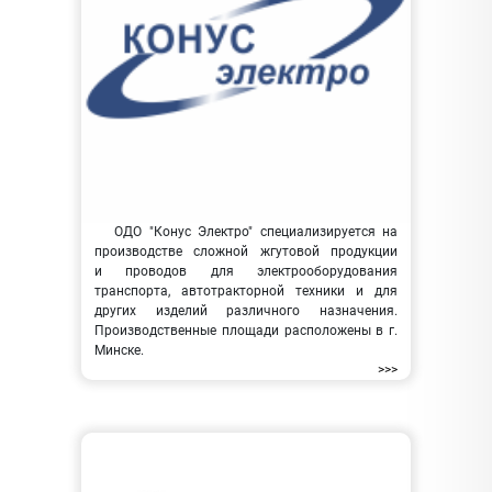
ОДО "Конус Электро" специализируется на
производстве сложной жгутовой продукции
и проводов для электрооборудования
транспорта, автотракторной техники и для
других изделий различного назначения.
Производственные площади расположены в г.
Минске.
>>>