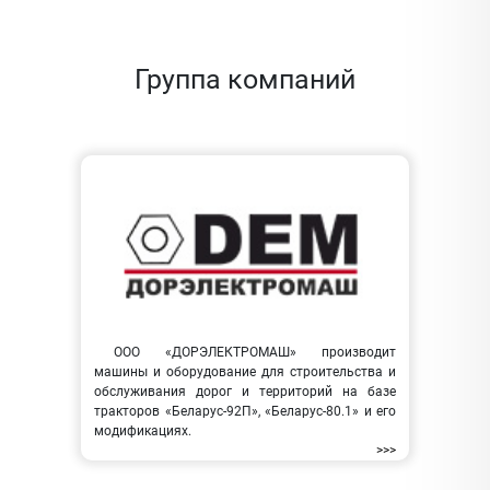
Группа компаний
ООО «ДОРЭЛЕКТРОМАШ» производит
машины и оборудование для строительства и
обслуживания дорог и территорий на базе
тракторов «Беларус-92П», «Беларус-80.1» и его
модификациях.
>>>