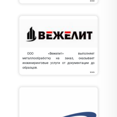
>>>
ООО «Вежелит» выполняет
металлообработку на заказ, оказывает
инжиниринговые услуги от документации до
образцов.
>>>