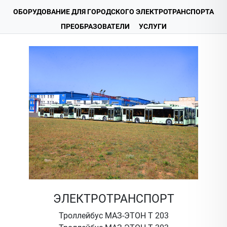
ОБОРУДОВАНИЕ ДЛЯ ГОРОДСКОГО ЭЛЕКТРОТРАНСПОРТА
ПРЕОБРАЗОВАТЕЛИ
УСЛУГИ
ЭЛЕКТРОТРАНСПОРТ
Троллейбус МАЗ-ЭТОН Т 203