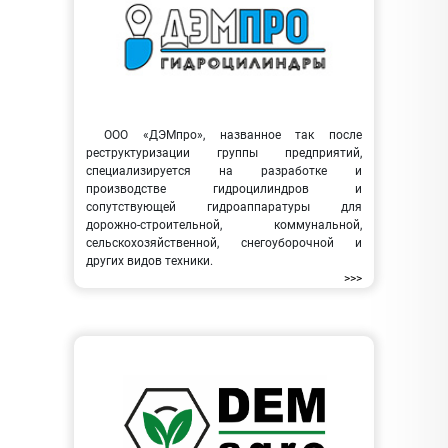
ООО «ДЭМпро», названное так после
реструктуризации группы предприятий,
специализируется на разработке и
производстве гидроцилиндров и
сопутствующей гидроаппаратуры для
дорожно-строительной, коммунальной,
сельскохозяйственной, снегоуборочной и
других видов техники.
>>>