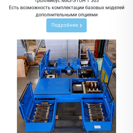
Троллейбус МАЗ-ЭТОН Т 303
Есть возможность комплектации базовых моделей
дополнительными опциями
Подробнее