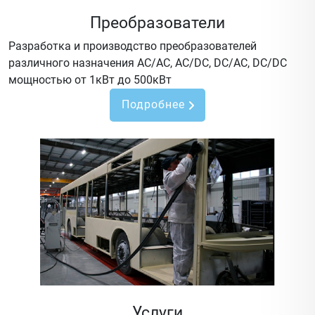
Преобразователи
Разработка и производство преобразователей
различного назначения AC/AC, AC/DC, DC/AC, DC/DC
мощностью от 1кВт до 500кВт
Подробнее
Услуги