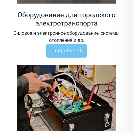
Оборудование для городского
электротранспорта
Силовое и электронное оборудование, системы
отопления и др.
Подробнее