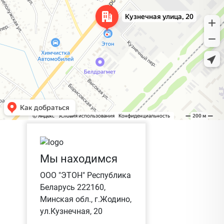
Мы находимся
ООО "ЭТОН" Республика
Беларусь 222160,
Минская обл., г.Жодино,
ул.Кузнечная, 20