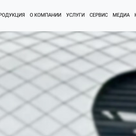
РОДУКЦИЯ
О КОМПАНИИ
УСЛУГИ
СЕРВИС
МЕДИА