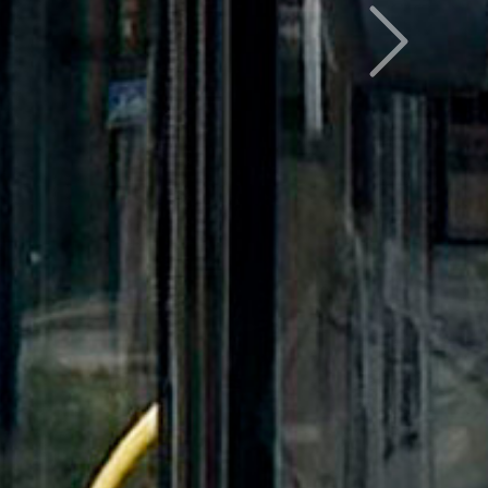
Следующий