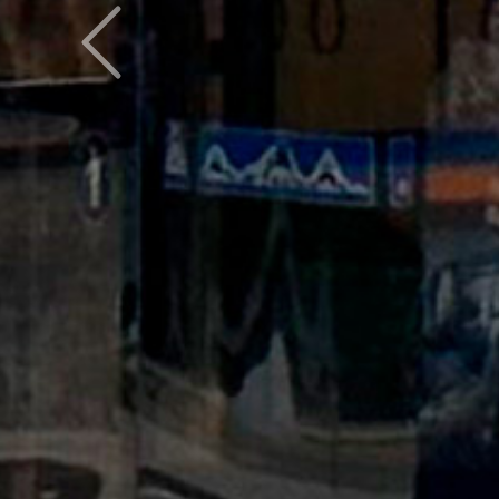
Предыдущий