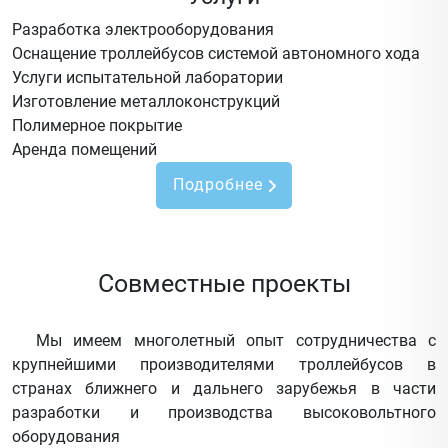
Разработка электрооборудования
Оснащение троллейбусов системой автономного хода
Услуги испытательной лаборатории
Изготовление металлоконструкций
Полимерное покрытие
Аренда помещений
Подробнее
Совместные проекты
Мы имеем многолетный опыт сотрудничества с
крупнейшими производителями троллейбусов в
странах ближнего и дальнего зарубежья в части
разработки и производства высоковольтного
оборудования