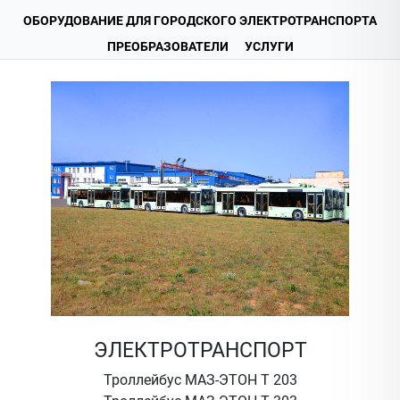
ОБОРУДОВАНИЕ ДЛЯ ГОРОДСКОГО ЭЛЕКТРОТРАНСПОРТА
ПРЕОБРАЗОВАТЕЛИ
УСЛУГИ
ЭЛЕКТРОТРАНСПОРТ
Троллейбус МАЗ-ЭТОН Т 203