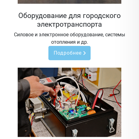
Оборудование для городского
электротранспорта
Силовое и электронное оборудование, системы
отопления и др.
Подробнее