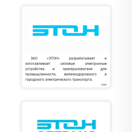
ЗАО «ЭТОН» разрабатывает и
изготавливает силовые электронные
устройства и преобразователи для
промышленности, железнодорожного и
городского электрического транспорта.
>>>