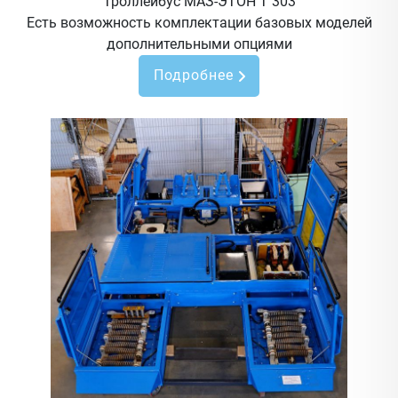
Троллейбус МАЗ-ЭТОН Т 303
Есть возможность комплектации базовых моделей
дополнительными опциями
Подробнее