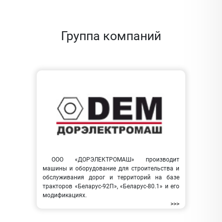
Группа компаний
ООО «ДОРЭЛЕКТРОМАШ» производит
машины и оборудование для строительства и
обслуживания дорог и территорий на базе
тракторов «Беларус-92П», «Беларус-80.1» и его
модификациях.
>>>