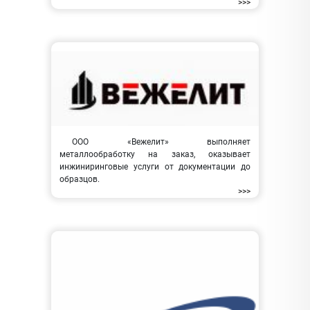
>>>
ООО «Вежелит» выполняет
металлообработку на заказ, оказывает
инжиниринговые услуги от документации до
образцов.
>>>