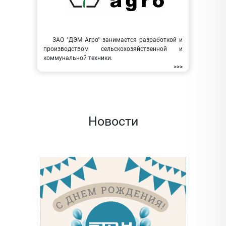
ЗАО "ДЭМ Агро" занимается разработкой и
производством сельскохозяйственной и
коммунальной техники.
>>>
Новости