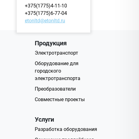
+375(1775)4-11-10
+375(1775)6-77-04
etonltd@etonltd.ru
Продукция
Электротранспорт
Оборудование для
городского
электротранспорта
Преобразователи
Совместные проекты
Услуги
Разработка оборудования