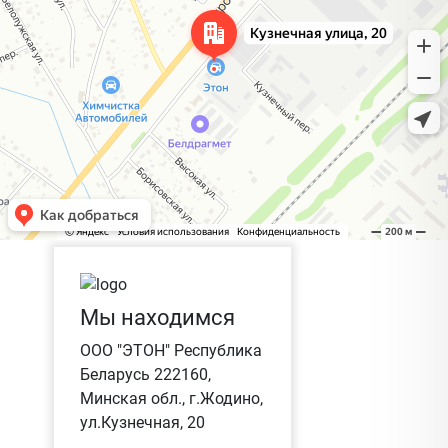
Мы находимся
ООО "ЭТОН" Республика
Беларусь 222160,
Минская обл., г.Жодино,
ул.Кузнечная, 20