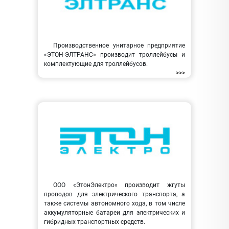
Производственное унитарное предприятие
«ЭТОН-ЭЛТРАНС» производит троллейбусы и
комплектующие для троллейбусов.
>>>
ООО «ЭтонЭлектро» производит жгуты
проводов для электрического транспорта, а
также системы автономного хода, в том числе
аккумуляторные батареи для электрических и
гибридных транспортных средств.