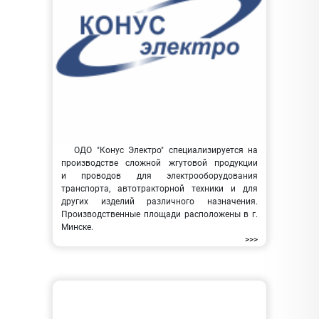
ОДО "Конус Электро" специализируется на
производстве сложной жгутовой продукции
и проводов для электрооборудования
транспорта, автотракторной техники и для
других изделий различного назначения.
Производственные площади расположены в г.
Минске.
>>>