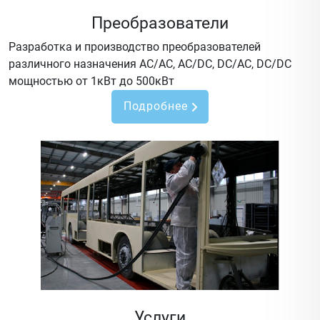
Преобразователи
Разработка и производство преобразователей
различного назначения AC/AC, AC/DC, DC/AC, DC/DC
мощностью от 1кВт до 500кВт
Подробнее
Услуги