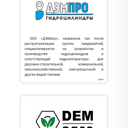
ООО «ДЭМпро», названное так после
реструктуризации группы предприятий,
специализируется на разработке и
производстве гидроцилиндров и
сопутствующей гидроаппаратуры для
дорожно-строительной, коммунальной,
сельскохозяйственной, снегоуборочной и
других видов техники.
>>>