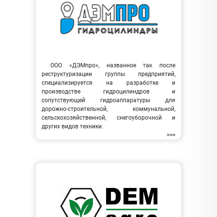
ООО «ДЭМпро», названное так после
реструктуризации группы предприятий,
специализируется на разработке и
производстве гидроцилиндров и
сопутствующей гидроаппаратуры для
дорожно-строительной, коммунальной,
сельскохозяйственной, снегоуборочной и
других видов техники.
>>>