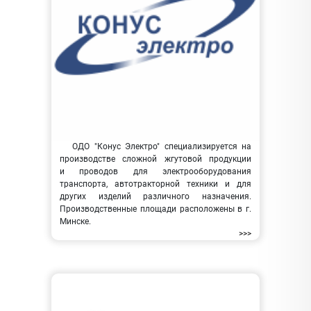
ОДО "Конус Электро" специализируется на
производстве сложной жгутовой продукции
и проводов для электрооборудования
транспорта, автотракторной техники и для
других изделий различного назначения.
Производственные площади расположены в г.
Минске.
>>>