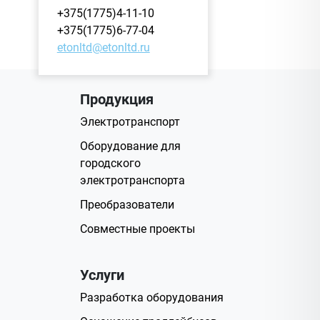
+375(1775)4-11-10
+375(1775)6-77-04
etonltd@etonltd.ru
Продукция
Электротранспорт
Оборудование для
городского
электротранспорта
Преобразователи
Совместные проекты
Услуги
Разработка оборудования