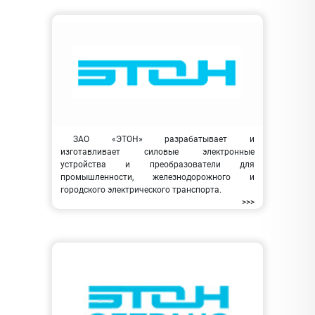
ЗАО «ЭТОН» разрабатывает и
изготавливает силовые электронные
устройства и преобразователи для
промышленности, железнодорожного и
городского электрического транспорта.
>>>