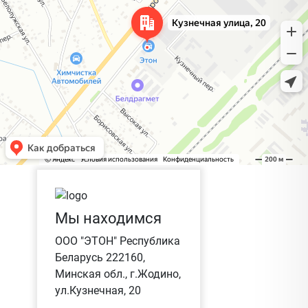
Мы находимся
ООО "ЭТОН" Республика
Беларусь 222160,
Минская обл., г.Жодино,
ул.Кузнечная, 20