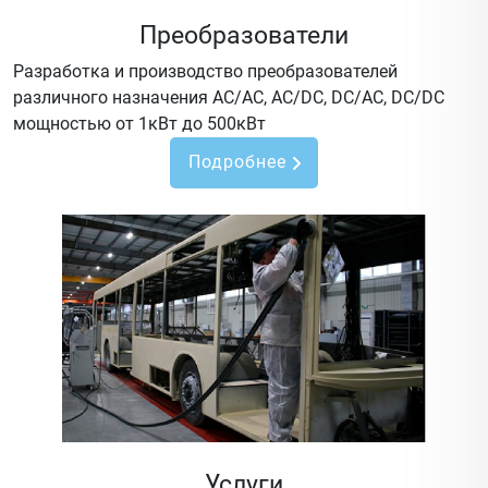
Преобразователи
Разработка и производство преобразователей
различного назначения AC/AC, AC/DC, DC/AC, DC/DC
мощностью от 1кВт до 500кВт
Подробнее
Услуги