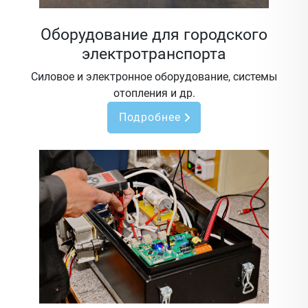
Оборудование для городского
электротранспорта
Силовое и электронное оборудование, системы
отопления и др.
Подробнее