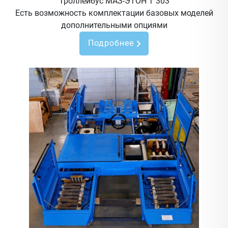
Троллейбус МАЗ-ЭТОН Т 303
Есть возможность комплектации базовых моделей
дополнительными опциями
Подробнее