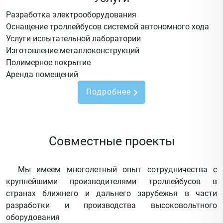
Разработка электрооборудования
Оснащение троллейбусов системой автономного хода
Услуги испытательной лаборатории
Изготовление металлоконструкций
Полимерное покрытие
Аренда помещений
Подробнее
Совместные проекты
Мы имеем многолетный опыт сотрудничества с
крупнейшими производителями троллейбусов в
странах ближнего и дальнего зарубежья в части
разработки и производства высоковольтного
оборудования