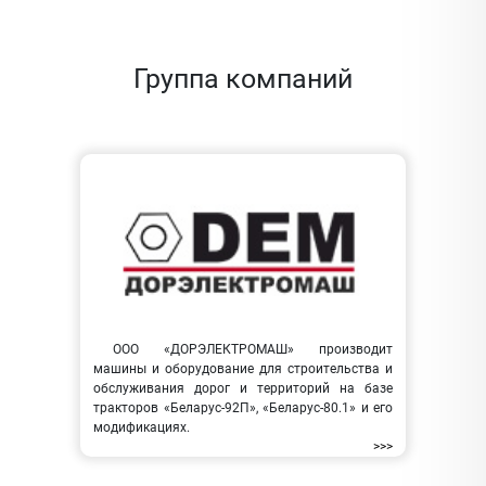
Группа компаний
ООО «ДОРЭЛЕКТРОМАШ» производит
машины и оборудование для строительства и
обслуживания дорог и территорий на базе
тракторов «Беларус-92П», «Беларус-80.1» и его
модификациях.
>>>