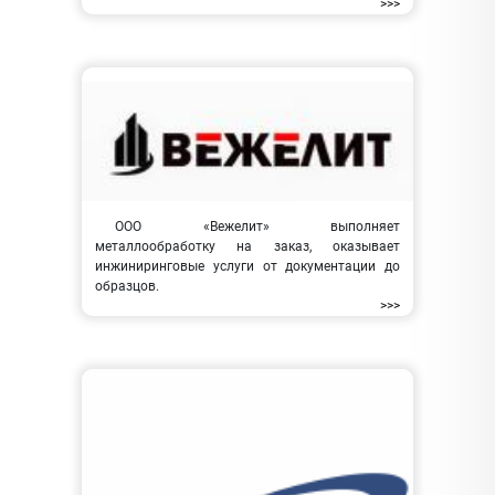
>>>
ООО «Вежелит» выполняет
металлообработку на заказ, оказывает
инжиниринговые услуги от документации до
образцов.
>>>