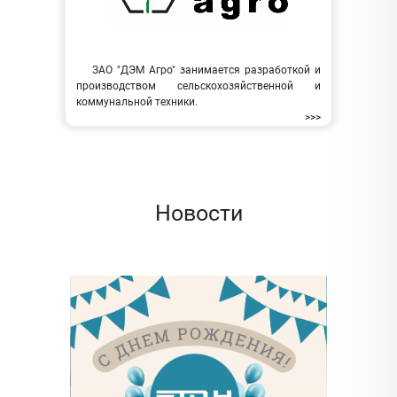
ЗАО "ДЭМ Агро" занимается разработкой и
производством сельскохозяйственной и
коммунальной техники.
>>>
Новости