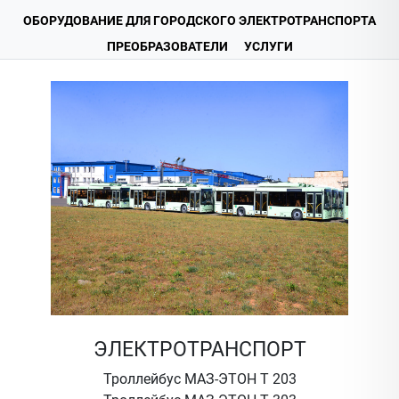
ОБОРУДОВАНИЕ ДЛЯ ГОРОДСКОГО ЭЛЕКТРОТРАНСПОРТА
ПРЕОБРАЗОВАТЕЛИ
УСЛУГИ
ЭЛЕКТРОТРАНСПОРТ
Троллейбус МАЗ-ЭТОН Т 203