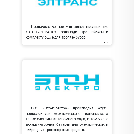
Производственное унитарное предприятие
«ЭТОН-ЭЛТРАНС» производит троллейбусы и
комплектующие для троллейбусов.
>>>
ООО «ЭтонЭлектро» производит жгуты
проводов для электрического транспорта, а
также системы автономного хода, в том числе
аккумуляторные батареи для электрических и
гибридных транспортных средств.