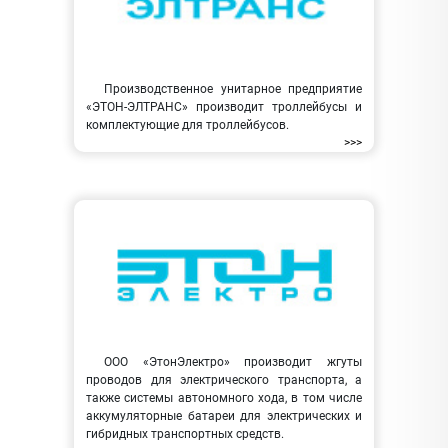
Производственное унитарное предприятие
«ЭТОН-ЭЛТРАНС» производит троллейбусы и
комплектующие для троллейбусов.
>>>
ООО «ЭтонЭлектро» производит жгуты
проводов для электрического транспорта, а
также системы автономного хода, в том числе
аккумуляторные батареи для электрических и
гибридных транспортных средств.