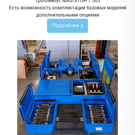
Троллейбус МАЗ-ЭТОН Т 303
Есть возможность комплектации базовых моделей
дополнительными опциями
Подробнее