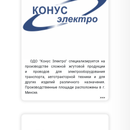
ОДО "Конус Электро" специализируется на
производстве сложной жгутовой продукции
и проводов для электрооборудования
транспорта, автотракторной техники и для
других изделий различного назначения.
Производственные площади расположены в г.
Минске.
>>>