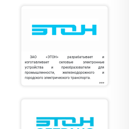
ЗАО «ЭТОН» разрабатывает и
изготавливает силовые электронные
устройства и преобразователи для
промышленности, железнодорожного и
городского электрического транспорта.
>>>