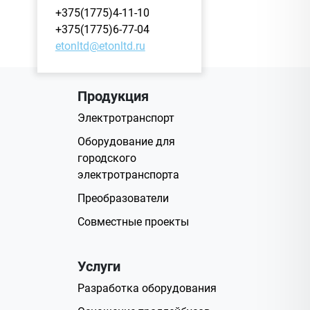
+375(1775)4-11-10
+375(1775)6-77-04
etonltd@etonltd.ru
Продукция
Электротранспорт
Оборудование для
городского
электротранспорта
Преобразователи
Совместные проекты
Услуги
Разработка оборудования