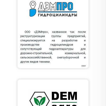
ООО «ДЭМпро», названное так после
реструктуризации группы предприятий,
специализируется на разработке и
производстве гидроцилиндров и
сопутствующей гидроаппаратуры для
дорожно-строительной, коммунальной,
сельскохозяйственной, снегоуборочной и
других видов техники.
>>>