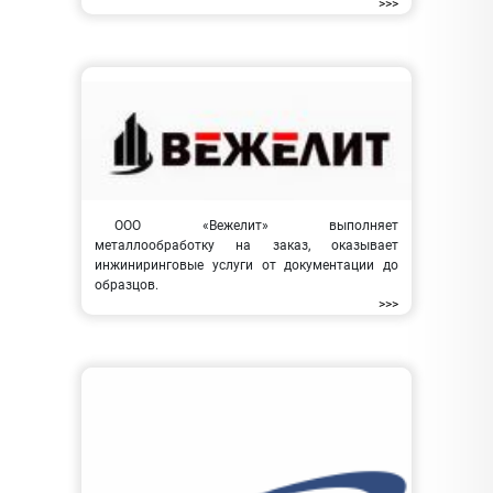
>>>
ООО «Вежелит» выполняет
металлообработку на заказ, оказывает
инжиниринговые услуги от документации до
образцов.
>>>