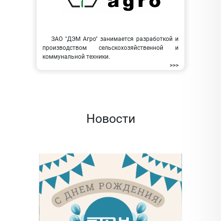
ЗАО "ДЭМ Агро" занимается разработкой и
производством сельскохозяйственной и
коммунальной техники.
>>>
Новости