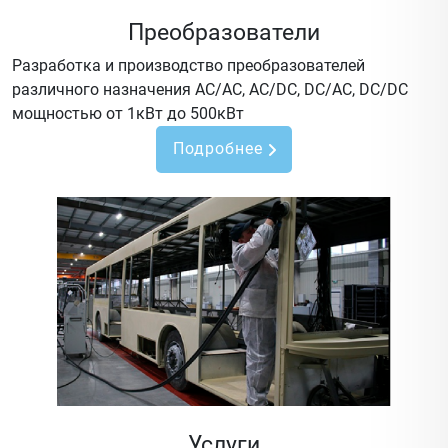
Преобразователи
Разработка и производство преобразователей
различного назначения AC/AC, AC/DC, DC/AC, DC/DC
мощностью от 1кВт до 500кВт
Подробнее
Услуги