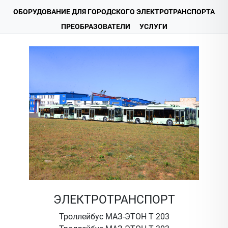
ОБОРУДОВАНИЕ ДЛЯ ГОРОДСКОГО ЭЛЕКТРОТРАНСПОРТА
ПРЕОБРАЗОВАТЕЛИ
УСЛУГИ
ЭЛЕКТРОТРАНСПОРТ
Троллейбус МАЗ-ЭТОН Т 203