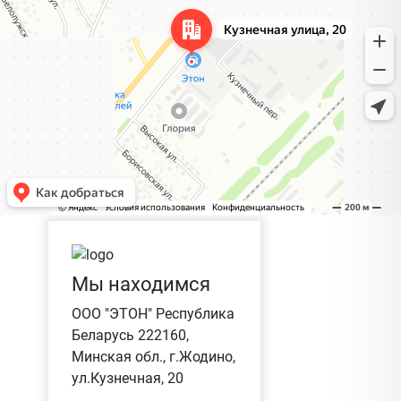
Мы находимся
ООО "ЭТОН" Республика
Беларусь 222160,
Минская обл., г.Жодино,
ул.Кузнечная, 20