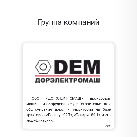
Группа компаний
ООО «ДОРЭЛЕКТРОМАШ» производит
машины и оборудование для строительства и
обслуживания дорог и территорий на базе
тракторов «Беларус-92П», «Беларус-80.1» и его
модификациях.
>>>