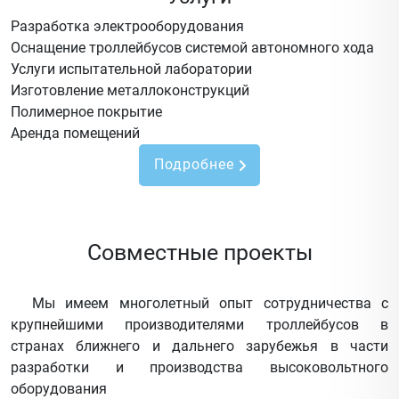
Разработка электрооборудования
Оснащение троллейбусов системой автономного хода
Услуги испытательной лаборатории
Изготовление металлоконструкций
Полимерное покрытие
Аренда помещений
Подробнее
Совместные проекты
Мы имеем многолетный опыт сотрудничества с
крупнейшими производителями троллейбусов в
странах ближнего и дальнего зарубежья в части
разработки и производства высоковольтного
оборудования