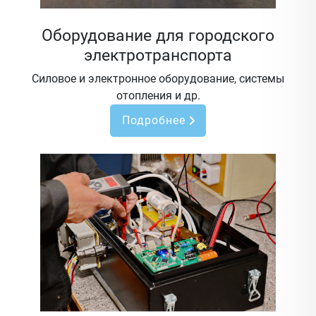
Оборудование для городского
электротранспорта
Силовое и электронное оборудование, системы
отопления и др.
Подробнее