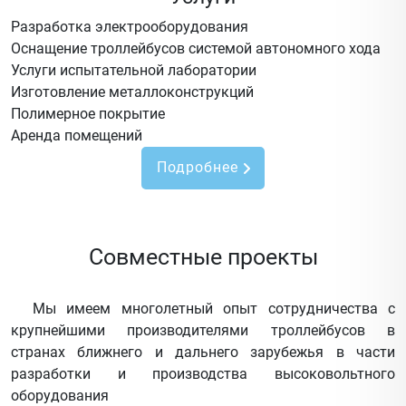
Разработка электрооборудования
Оснащение троллейбусов системой автономного хода
Услуги испытательной лаборатории
Изготовление металлоконструкций
Полимерное покрытие
Аренда помещений
Подробнее
Совместные проекты
Мы имеем многолетный опыт сотрудничества с
крупнейшими производителями троллейбусов в
странах ближнего и дальнего зарубежья в части
разработки и производства высоковольтного
оборудования