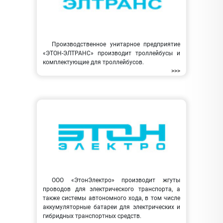
Производственное унитарное предприятие
«ЭТОН-ЭЛТРАНС» производит троллейбусы и
комплектующие для троллейбусов.
>>>
ООО «ЭтонЭлектро» производит жгуты
проводов для электрического транспорта, а
также системы автономного хода, в том числе
аккумуляторные батареи для электрических и
гибридных транспортных средств.