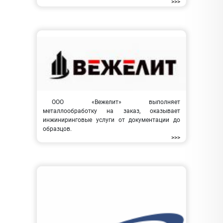
>>>
ООО «Вежелит» выполняет
металлообработку на заказ, оказывает
инжиниринговые услуги от документации до
образцов.
>>>