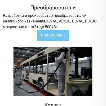
Преобразователи
Разработка и производство преобразователей
различного назначения AC/AC, AC/DC, DC/AC, DC/DC
мощностью от 1кВт до 500кВт
Подробнее
Услуги