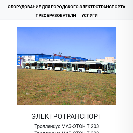
ОБОРУДОВАНИЕ ДЛЯ ГОРОДСКОГО ЭЛЕКТРОТРАНСПОРТА
ПРЕОБРАЗОВАТЕЛИ
УСЛУГИ
ЭЛЕКТРОТРАНСПОРТ
Троллейбус МАЗ-ЭТОН Т 203