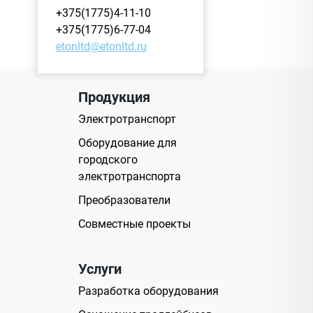
+375(1775)4-11-10
+375(1775)6-77-04
etonltd@etonltd.ru
Продукция
Электротранспорт
Оборудование для
городского
электротранспорта
Преобразователи
Совместные проекты
Услуги
Разработка оборудования