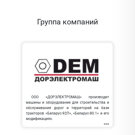
Группа компаний
ООО «ДОРЭЛЕКТРОМАШ» производит
машины и оборудование для строительства и
обслуживания дорог и территорий на базе
тракторов «Беларус-92П», «Беларус-80.1» и его
модификациях.
>>>