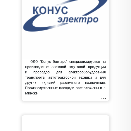
ОДО "Конус Электро" специализируется на
производстве сложной жгутовой продукции
и проводов для электрооборудования
транспорта, автотракторной техники и для
других изделий различного назначения.
Производственные площади расположены в г.
Минске.
>>>