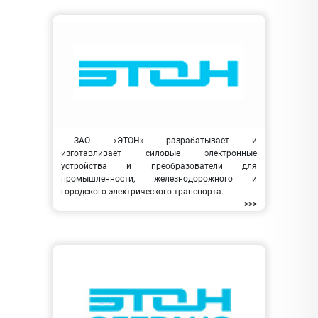
ЗАО «ЭТОН» разрабатывает и
изготавливает силовые электронные
устройства и преобразователи для
промышленности, железнодорожного и
городского электрического транспорта.
>>>