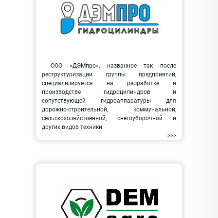
ООО «ДЭМпро», названное так после
реструктуризации группы предприятий,
специализируется на разработке и
производстве гидроцилиндров и
сопутствующей гидроаппаратуры для
дорожно-строительной, коммунальной,
сельскохозяйственной, снегоуборочной и
других видов техники.
>>>