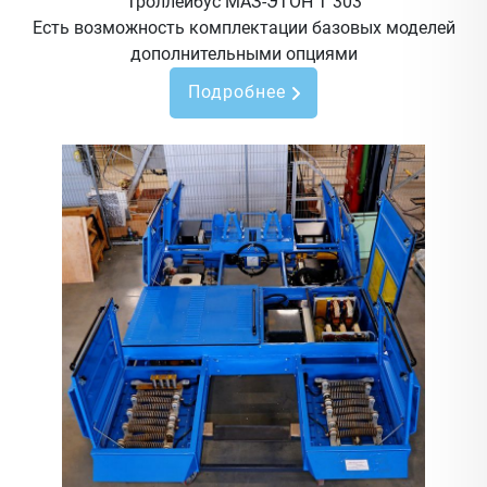
Троллейбус МАЗ-ЭТОН Т 303
Есть возможность комплектации базовых моделей
дополнительными опциями
Подробнее