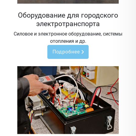
Оборудование для городского
электротранспорта
Силовое и электронное оборудование, системы
отопления и др.
Подробнее