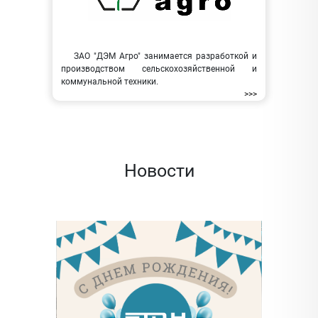
ЗАО "ДЭМ Агро" занимается разработкой и
производством сельскохозяйственной и
коммунальной техники.
>>>
Новости