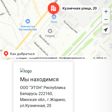
Мы находимся
ООО "ЭТОН" Республика
Беларусь 222160,
Минская обл., г.Жодино,
ул.Кузнечная, 20