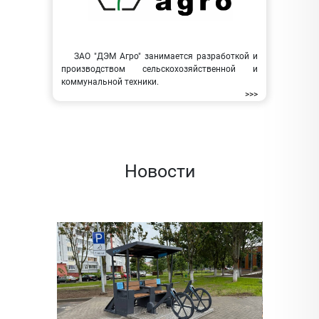
ЗАО "ДЭМ Агро" занимается разработкой и
производством сельскохозяйственной и
коммунальной техники.
>>>
Новости