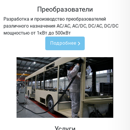
Преобразователи
Разработка и производство преобразователей
различного назначения AC/AC, AC/DC, DC/AC, DC/DC
мощностью от 1кВт до 500кВт
Подробнее
Услуги