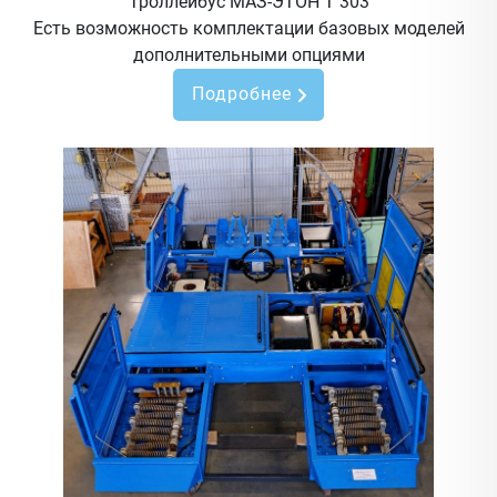
Троллейбус МАЗ-ЭТОН Т 303
Есть возможность комплектации базовых моделей
дополнительными опциями
Подробнее