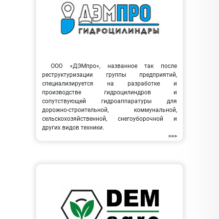
ООО «ДЭМпро», названное так после
реструктуризации группы предприятий,
специализируется на разработке и
производстве гидроцилиндров и
сопутствующей гидроаппаратуры для
дорожно-строительной, коммунальной,
сельскохозяйственной, снегоуборочной и
других видов техники.
>>>