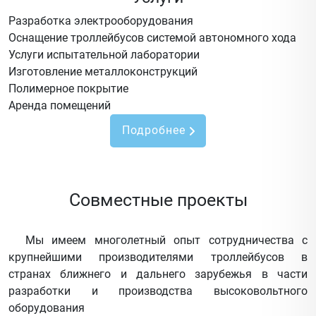
Разработка электрооборудования
Оснащение троллейбусов системой автономного хода
Услуги испытательной лаборатории
Изготовление металлоконструкций
Полимерное покрытие
Аренда помещений
Подробнее
Совместные проекты
Мы имеем многолетный опыт сотрудничества с
крупнейшими производителями троллейбусов в
странах ближнего и дальнего зарубежья в части
разработки и производства высоковольтного
оборудования