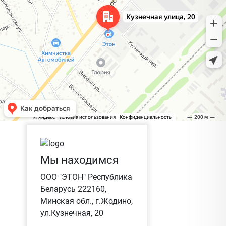
Мы находимся
ООО "ЭТОН" Республика
Беларусь 222160,
Минская обл., г.Жодино,
ул.Кузнечная, 20