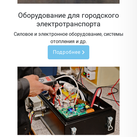
Оборудование для городского
электротранспорта
Силовое и электронное оборудование, системы
отопления и др.
Подробнее