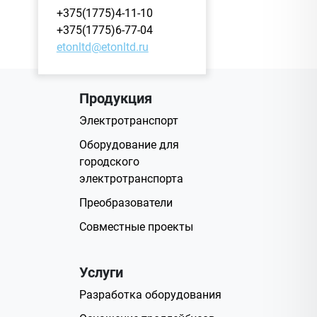
+375(1775)4-11-10
+375(1775)6-77-04
etonltd@etonltd.ru
Продукция
Электротранспорт
Оборудование для
городского
электротранспорта
Преобразователи
Совместные проекты
Услуги
Разработка оборудования