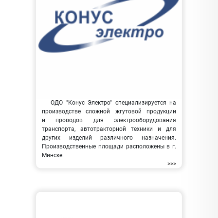
ОДО "Конус Электро" специализируется на
производстве сложной жгутовой продукции
и проводов для электрооборудования
транспорта, автотракторной техники и для
других изделий различного назначения.
Производственные площади расположены в г.
Минске.
>>>