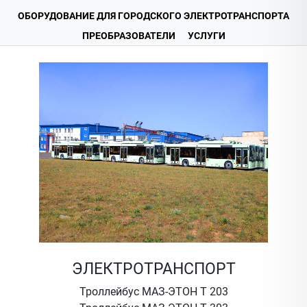
ОБОРУДОВАНИЕ ДЛЯ ГОРОДСКОГО ЭЛЕКТРОТРАНСПОРТА
ПРЕОБРАЗОВАТЕЛИ
УСЛУГИ
ЭЛЕКТРОТРАНСПОРТ
Троллейбус МАЗ-ЭТОН Т 203