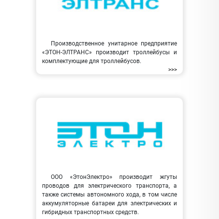
Производственное унитарное предприятие
«ЭТОН-ЭЛТРАНС» производит троллейбусы и
комплектующие для троллейбусов.
>>>
ООО «ЭтонЭлектро» производит жгуты
проводов для электрического транспорта, а
также системы автономного хода, в том числе
аккумуляторные батареи для электрических и
гибридных транспортных средств.