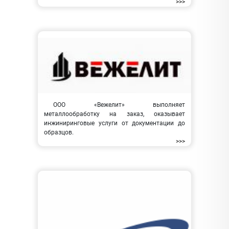
>>>
ООО «Вежелит» выполняет
металлообработку на заказ, оказывает
инжиниринговые услуги от документации до
образцов.
>>>