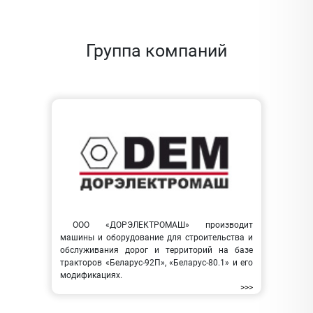
Группа компаний
ООО «ДОРЭЛЕКТРОМАШ» производит
машины и оборудование для строительства и
обслуживания дорог и территорий на базе
тракторов «Беларус-92П», «Беларус-80.1» и его
модификациях.
>>>