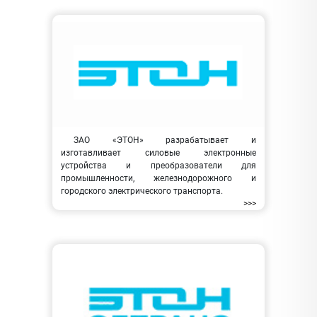
ЗАО «ЭТОН» разрабатывает и
изготавливает силовые электронные
устройства и преобразователи для
промышленности, железнодорожного и
городского электрического транспорта.
>>>