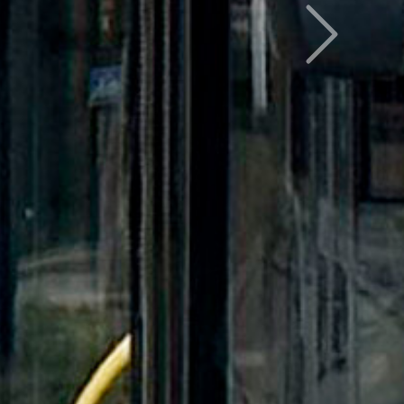
Следующий