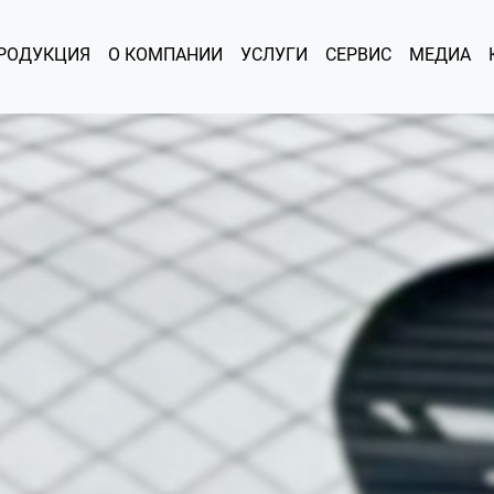
РОДУКЦИЯ
О КОМПАНИИ
УСЛУГИ
СЕРВИС
МЕДИА