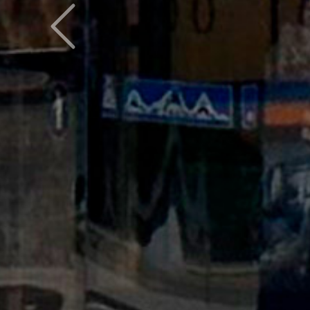
Предыдущий