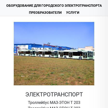
ОБОРУДОВАНИЕ ДЛЯ ГОРОДСКОГО ЭЛЕКТРОТРАНСПОРТА
ПРЕОБРАЗОВАТЕЛИ
УСЛУГИ
ЭЛЕКТРОТРАНСПОРТ
Троллейбус МАЗ-ЭТОН Т 203