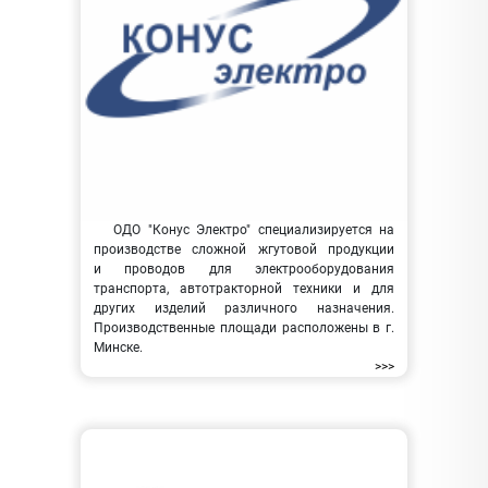
ОДО "Конус Электро" специализируется на
производстве сложной жгутовой продукции
и проводов для электрооборудования
транспорта, автотракторной техники и для
других изделий различного назначения.
Производственные площади расположены в г.
Минске.
>>>