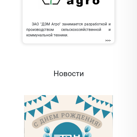
ЗАО "ДЭМ Агро" занимается разработкой и
производством сельскохозяйственной и
коммунальной техники.
>>>
Новости