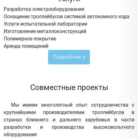
Разработка электрооборудования
Оснащение троллейбусов системой автономного хода
Услуги испытательной лаборатории
Изготовление металлоконструкций
Полимерное покрытие
Аренда помещений
Подробнее
Совместные проекты
Мы имеем многолетный опыт сотрудничества с
крупнейшими производителями троллейбусов в
странах ближнего и дальнего зарубежья в части
разработки и производства высоковольтного
оборудования