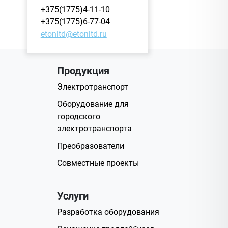
+375(1775)4-11-10
+375(1775)6-77-04
etonltd@etonltd.ru
Продукция
Электротранспорт
Оборудование для
городского
электротранспорта
Преобразователи
Совместные проекты
Услуги
Разработка оборудования