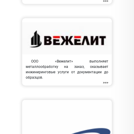
>>>
ООО «Вежелит» выполняет
металлообработку на заказ, оказывает
инжиниринговые услуги от документации до
образцов.
>>>