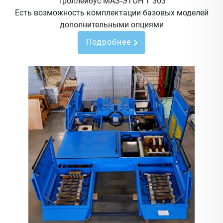
Троллейбус МАЗ-ЭТОН Т 303
Есть возможность комплектации базовых моделей
дополнительными опциями
Подробнее