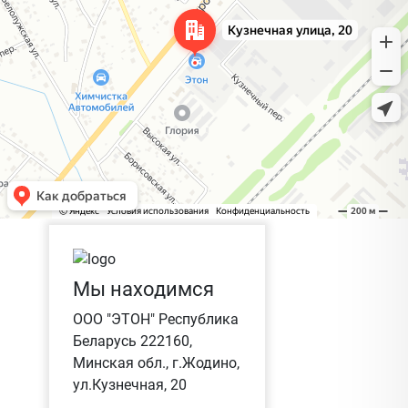
Мы находимся
ООО "ЭТОН" Республика
Беларусь 222160,
Минская обл., г.Жодино,
ул.Кузнечная, 20