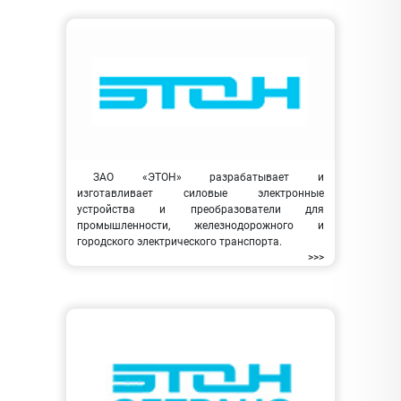
ЗАО «ЭТОН» разрабатывает и
изготавливает силовые электронные
устройства и преобразователи для
промышленности, железнодорожного и
городского электрического транспорта.
>>>