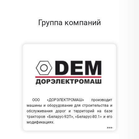
Группа компаний
ООО «ДОРЭЛЕКТРОМАШ» производит
машины и оборудование для строительства и
обслуживания дорог и территорий на базе
тракторов «Беларус-92П», «Беларус-80.1» и его
модификациях.
>>>