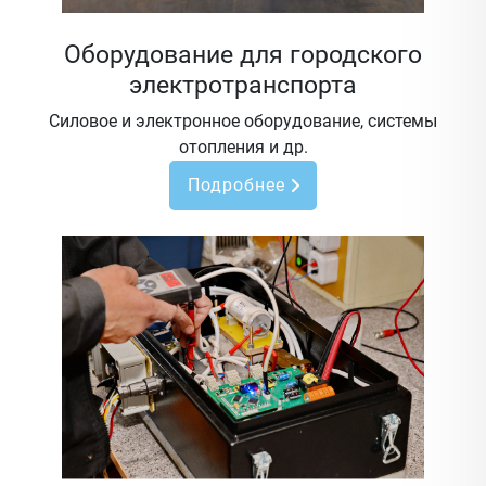
Оборудование для городского
электротранспорта
Силовое и электронное оборудование, системы
отопления и др.
Подробнее