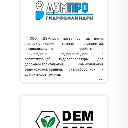
ООО «ДЭМпро», названное так после
реструктуризации группы предприятий,
специализируется на разработке и
производстве гидроцилиндров и
сопутствующей гидроаппаратуры для
дорожно-строительной, коммунальной,
сельскохозяйственной, снегоуборочной и
других видов техники.
>>>