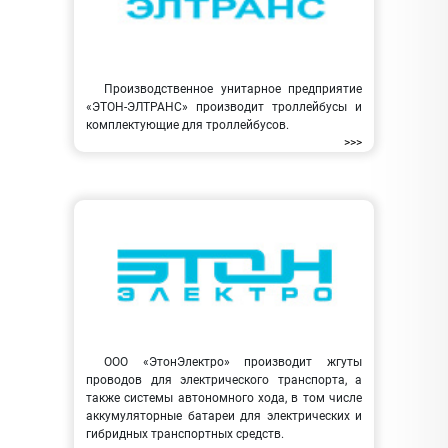
Производственное унитарное предприятие
«ЭТОН-ЭЛТРАНС» производит троллейбусы и
комплектующие для троллейбусов.
>>>
ООО «ЭтонЭлектро» производит жгуты
проводов для электрического транспорта, а
также системы автономного хода, в том числе
аккумуляторные батареи для электрических и
гибридных транспортных средств.