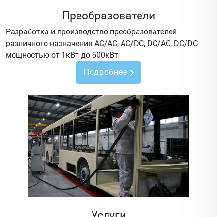
Преобразователи
Разработка и производство преобразователей
различного назначения AC/AC, AC/DC, DC/AC, DC/DC
мощностью от 1кВт до 500кВт
Подробнее
Услуги