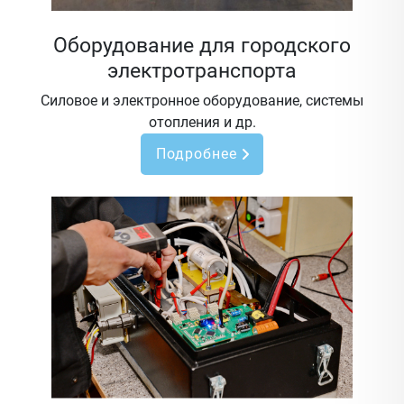
Оборудование для городского
электротранспорта
Силовое и электронное оборудование, системы
отопления и др.
Подробнее