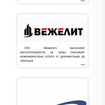
>>>
ООО «Вежелит» выполняет
металлообработку на заказ, оказывает
инжиниринговые услуги от документации до
образцов.
>>>