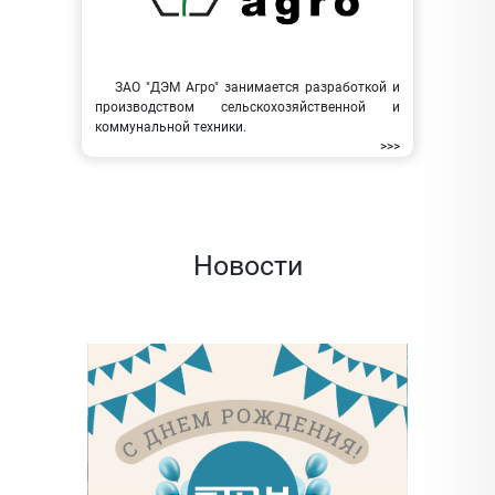
ЗАО "ДЭМ Агро" занимается разработкой и
производством сельскохозяйственной и
коммунальной техники.
>>>
Новости