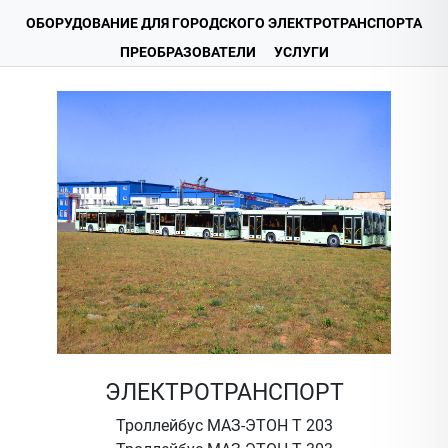
ОБОРУДОВАНИЕ ДЛЯ ГОРОДСКОГО ЭЛЕКТРОТРАНСПОРТА
ПРЕОБРАЗОВАТЕЛИ
УСЛУГИ
ЭЛЕКТРОТРАНСПОРТ
Троллейбус МАЗ-ЭТОН Т 203