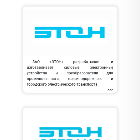
ЗАО «ЭТОН» разрабатывает и
изготавливает силовые электронные
устройства и преобразователи для
промышленности, железнодорожного и
городского электрического транспорта.
>>>