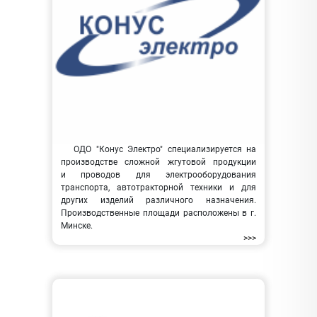
ОДО "Конус Электро" специализируется на
производстве сложной жгутовой продукции
и проводов для электрооборудования
транспорта, автотракторной техники и для
других изделий различного назначения.
Производственные площади расположены в г.
Минске.
>>>