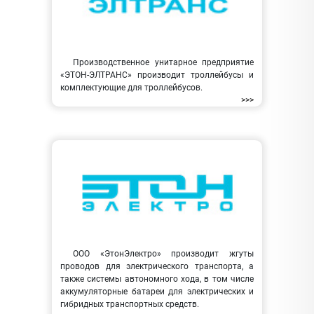
Производственное унитарное предприятие
«ЭТОН-ЭЛТРАНС» производит троллейбусы и
комплектующие для троллейбусов.
>>>
ООО «ЭтонЭлектро» производит жгуты
проводов для электрического транспорта, а
также системы автономного хода, в том числе
аккумуляторные батареи для электрических и
гибридных транспортных средств.