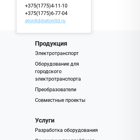
+375(1775)4-11-10
+375(1775)6-77-04
etonltd@etonltd.ru
Продукция
Электротранспорт
Оборудование для
городского
электротранспорта
Преобразователи
Совместные проекты
Услуги
Разработка оборудования