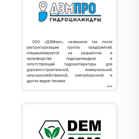
ООО «ДЭМпро», названное так после
реструктуризации группы предприятий,
специализируется на разработке и
производстве гидроцилиндров и
сопутствующей гидроаппаратуры для
дорожно-строительной, коммунальной,
сельскохозяйственной, снегоуборочной и
других видов техники.
>>>