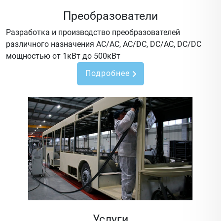
Преобразователи
Разработка и производство преобразователей
различного назначения AC/AC, AC/DC, DC/AC, DC/DC
мощностью от 1кВт до 500кВт
Подробнее
Услуги