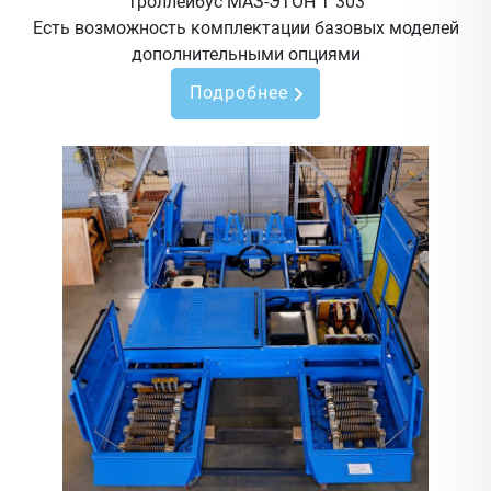
Троллейбус МАЗ-ЭТОН Т 303
Есть возможность комплектации базовых моделей
дополнительными опциями
Подробнее