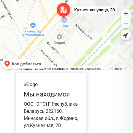
Мы находимся
ООО "ЭТОН" Республика
Беларусь 222160,
Минская обл., г.Жодино,
ул.Кузнечная, 20