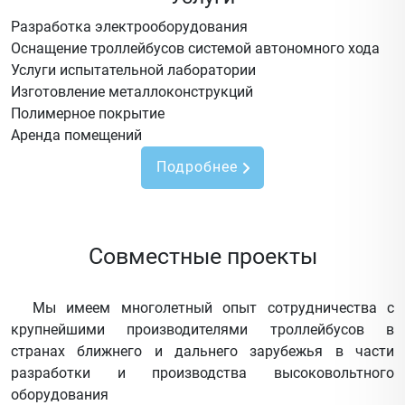
Разработка электрооборудования
Оснащение троллейбусов системой автономного хода
Услуги испытательной лаборатории
Изготовление металлоконструкций
Полимерное покрытие
Аренда помещений
Подробнее
Совместные проекты
Мы имеем многолетный опыт сотрудничества с
крупнейшими производителями троллейбусов в
странах ближнего и дальнего зарубежья в части
разработки и производства высоковольтного
оборудования