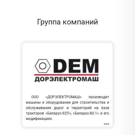
Группа компаний
ООО «ДОРЭЛЕКТРОМАШ» производит
машины и оборудование для строительства и
обслуживания дорог и территорий на базе
тракторов «Беларус-92П», «Беларус-80.1» и его
модификациях.
>>>