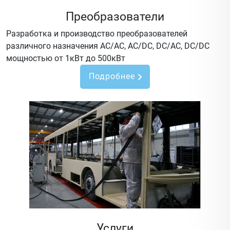
Преобразователи
Разработка и производство преобразователей
различного назначения AC/AC, AC/DC, DC/AC, DC/DC
мощностью от 1кВт до 500кВт
Подробнее
Услуги