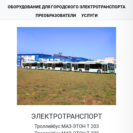
ОБОРУДОВАНИЕ ДЛЯ ГОРОДСКОГО ЭЛЕКТРОТРАНСПОРТА
ПРЕОБРАЗОВАТЕЛИ
УСЛУГИ
ЭЛЕКТРОТРАНСПОРТ
Троллейбус МАЗ-ЭТОН Т 203