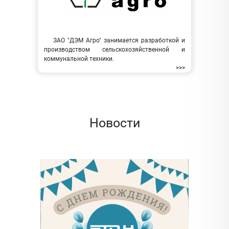
ЗАО "ДЭМ Агро" занимается разработкой и
производством сельскохозяйственной и
коммунальной техники.
>>>
Новости