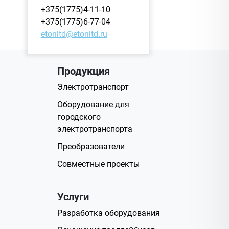
+375(1775)4-11-10
+375(1775)6-77-04
etonltd@etonltd.ru
Продукция
Электротранспорт
Оборудование для
городского
электротранспорта
Преобразователи
Совместные проекты
Услуги
Разработка оборудования