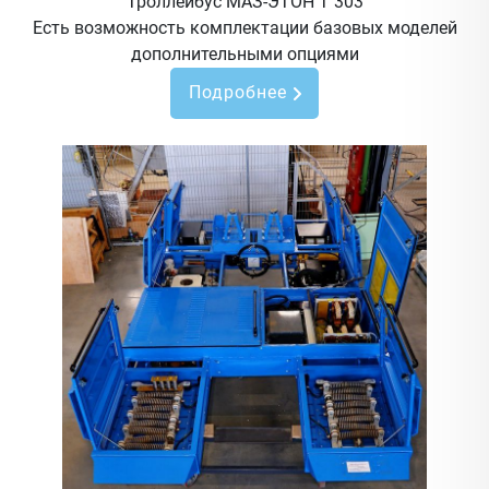
Троллейбус МАЗ-ЭТОН Т 303
Есть возможность комплектации базовых моделей
дополнительными опциями
Подробнее