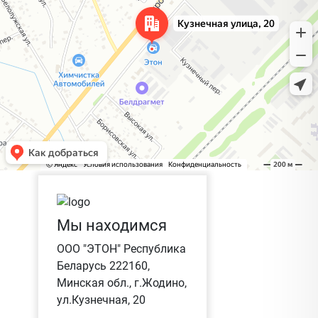
Мы находимся
ООО "ЭТОН" Республика
Беларусь 222160,
Минская обл., г.Жодино,
ул.Кузнечная, 20