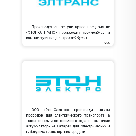
Производственное унитарное предприятие
«ЭТОН-ЭЛТРАНС» производит троллейбусы и
комплектующие для троллейбусов.
>>>
ООО «ЭтонЭлектро» производит жгуты
проводов для электрического транспорта, а
также системы автономного хода, в том числе
аккумуляторные батареи для электрических и
гибридных транспортных средств.