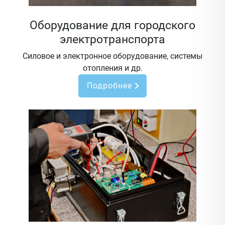
Оборудование для городского
электротранспорта
Силовое и электронное оборудование, системы
отопления и др.
Подробнее