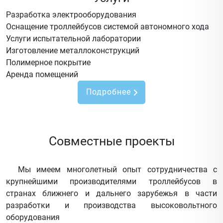
Разработка электрооборудования
Оснащение троллейбусов системой автономного хода
Услуги испытательной лаборатории
Изготовление металлоконструкций
Полимерное покрытие
Аренда помещений
Подробнее
Совместные проекты
Мы имеем многолетный опыт сотрудничества с
крупнейшими производителями троллейбусов в
странах ближнего и дальнего зарубежья в части
разработки и производства высоковольтного
оборудования