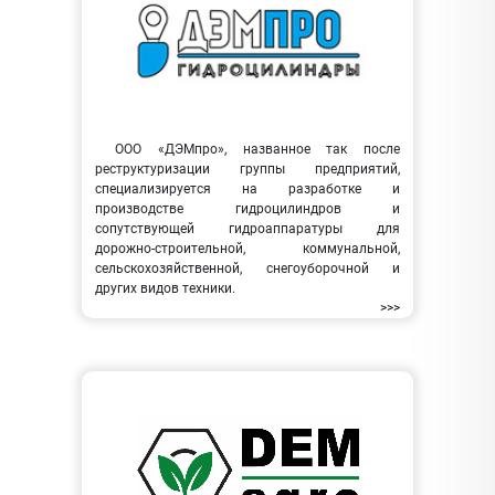
ООО «ДЭМпро», названное так после
реструктуризации группы предприятий,
специализируется на разработке и
производстве гидроцилиндров и
сопутствующей гидроаппаратуры для
дорожно-строительной, коммунальной,
сельскохозяйственной, снегоуборочной и
других видов техники.
>>>