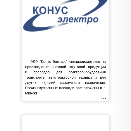
ОДО "Конус Электро" специализируется на
производстве сложной жгутовой продукции
и проводов для электрооборудования
транспорта, автотракторной техники и для
других изделий различного назначения.
Производственные площади расположены в г.
Минске.
>>>