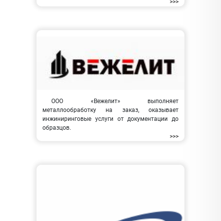
>>>
ООО «Вежелит» выполняет
металлообработку на заказ, оказывает
инжиниринговые услуги от документации до
образцов.
>>>