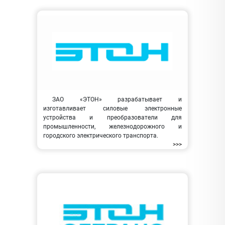
ЗАО «ЭТОН» разрабатывает и
изготавливает силовые электронные
устройства и преобразователи для
промышленности, железнодорожного и
городского электрического транспорта.
>>>