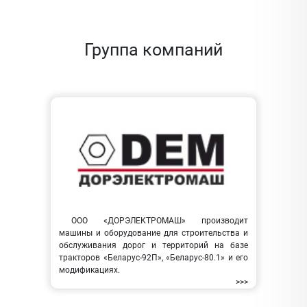
Группа компаний
ООО «ДОРЭЛЕКТРОМАШ» производит
машины и оборудование для строительства и
обслуживания дорог и территорий на базе
тракторов «Беларус-92П», «Беларус-80.1» и его
модификациях.
>>>