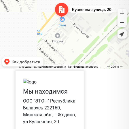
Мы находимся
ООО "ЭТОН" Республика
Беларусь 222160,
Минская обл., г.Жодино,
ул.Кузнечная, 20