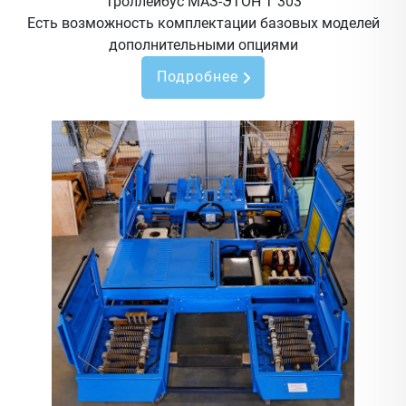
Троллейбус МАЗ-ЭТОН Т 303
Есть возможность комплектации базовых моделей
дополнительными опциями
Подробнее