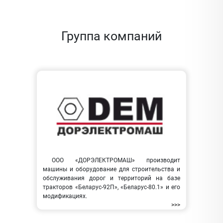
Группа компаний
ООО «ДОРЭЛЕКТРОМАШ» производит
машины и оборудование для строительства и
обслуживания дорог и территорий на базе
тракторов «Беларус-92П», «Беларус-80.1» и его
модификациях.
>>>