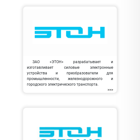
ЗАО «ЭТОН» разрабатывает и
изготавливает силовые электронные
устройства и преобразователи для
промышленности, железнодорожного и
городского электрического транспорта.
>>>