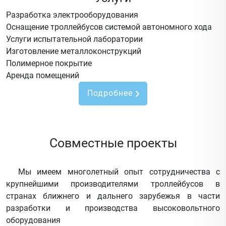
Разработка электрооборудования
Оснащение троллейбусов системой автономного хода
Услуги испытательной лаборатории
Изготовление металлоконструкций
Полимерное покрытие
Аренда помещений
Подробнее
Совместные проекты
Мы имеем многолетный опыт сотрудничества с
крупнейшими производителями троллейбусов в
странах ближнего и дальнего зарубежья в части
разработки и производства высоковольтного
оборудования