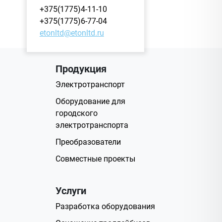
+375(1775)4-11-10
+375(1775)6-77-04
etonltd@etonltd.ru
Продукция
Электротранспорт
Оборудование для
городского
электротранспорта
Преобразователи
Совместные проекты
Услуги
Разработка оборудования