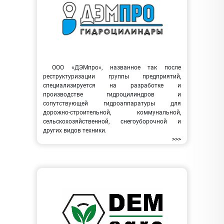
ООО «ДЭМпро», названное так после
реструктуризации группы предприятий,
специализируется на разработке и
производстве гидроцилиндров и
сопутствующей гидроаппаратуры для
дорожно-строительной, коммунальной,
сельскохозяйственной, снегоуборочной и
других видов техники.
>>>