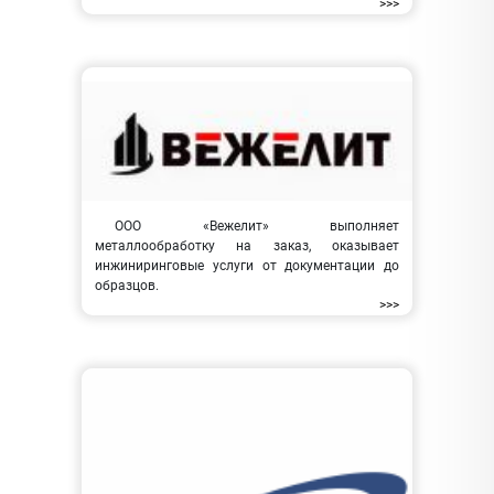
>>>
ООО «Вежелит» выполняет
металлообработку на заказ, оказывает
инжиниринговые услуги от документации до
образцов.
>>>