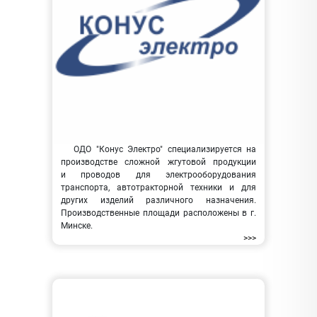
ОДО "Конус Электро" специализируется на
производстве сложной жгутовой продукции
и проводов для электрооборудования
транспорта, автотракторной техники и для
других изделий различного назначения.
Производственные площади расположены в г.
Минске.
>>>