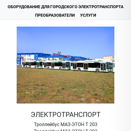
ОБОРУДОВАНИЕ ДЛЯ ГОРОДСКОГО ЭЛЕКТРОТРАНСПОРТА
ПРЕОБРАЗОВАТЕЛИ
УСЛУГИ
ЭЛЕКТРОТРАНСПОРТ
Троллейбус МАЗ-ЭТОН Т 203