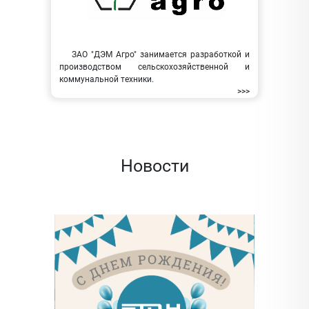
ЗАО "ДЭМ Агро" занимается разработкой и
производством сельскохозяйственной и
коммунальной техники.
>>>
Новости