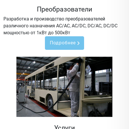
Преобразователи
Разработка и производство преобразователей
различного назначения AC/AC, AC/DC, DC/AC, DC/DC
мощностью от 1кВт до 500кВт
Подробнее
Услуги