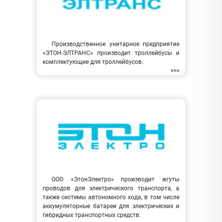
Производственное унитарное предприятие
«ЭТОН-ЭЛТРАНС» производит троллейбусы и
комплектующие для троллейбусов.
>>>
ООО «ЭтонЭлектро» производит жгуты
проводов для электрического транспорта, а
также системы автономного хода, в том числе
аккумуляторные батареи для электрических и
гибридных транспортных средств.