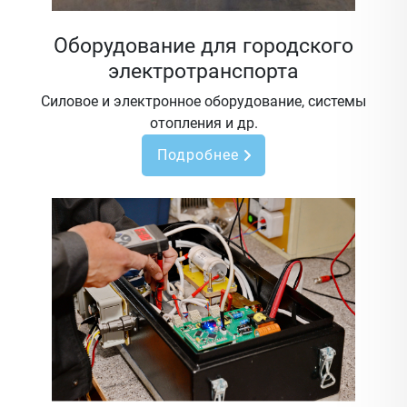
Оборудование для городского
электротранспорта
Силовое и электронное оборудование, системы
отопления и др.
Подробнее