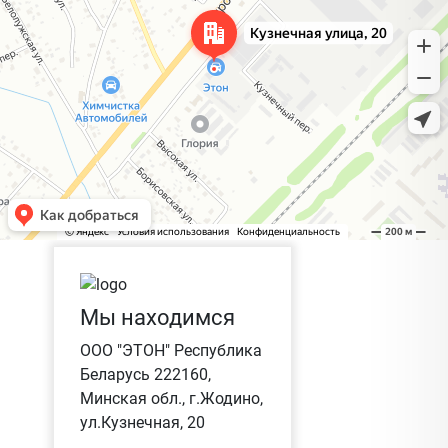
Мы находимся
ООО "ЭТОН" Республика
Беларусь 222160,
Минская обл., г.Жодино,
ул.Кузнечная, 20