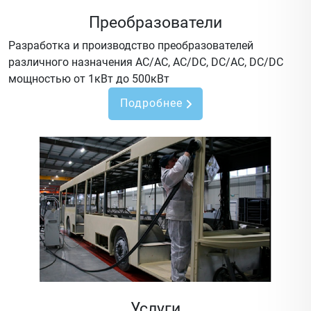
Преобразователи
Разработка и производство преобразователей
различного назначения AC/AC, AC/DC, DC/AC, DC/DC
мощностью от 1кВт до 500кВт
Подробнее
Услуги