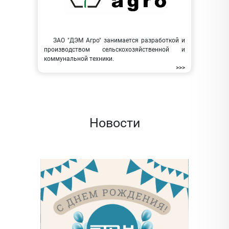
ЗАО "ДЭМ Агро" занимается разработкой и
производством сельскохозяйственной и
коммунальной техники.
>>>
Новости