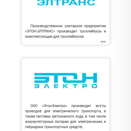
Производственное унитарное предприятие
«ЭТОН-ЭЛТРАНС» производит троллейбусы и
комплектующие для троллейбусов.
>>>
ООО «ЭтонЭлектро» производит жгуты
проводов для электрического транспорта, а
также системы автономного хода, в том числе
аккумуляторные батареи для электрических и
гибридных транспортных средств.