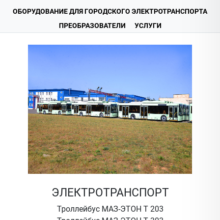
ОБОРУДОВАНИЕ ДЛЯ ГОРОДСКОГО ЭЛЕКТРОТРАНСПОРТА
ПРЕОБРАЗОВАТЕЛИ
УСЛУГИ
ЭЛЕКТРОТРАНСПОРТ
Троллейбус МАЗ-ЭТОН Т 203