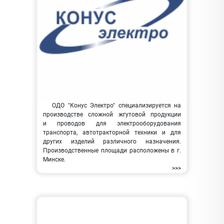
ОДО "Конус Электро" специализируется на
производстве сложной жгутовой продукции
и проводов для электрооборудования
транспорта, автотракторной техники и для
других изделий различного назначения.
Производственные площади расположены в г.
Минске.
>>>