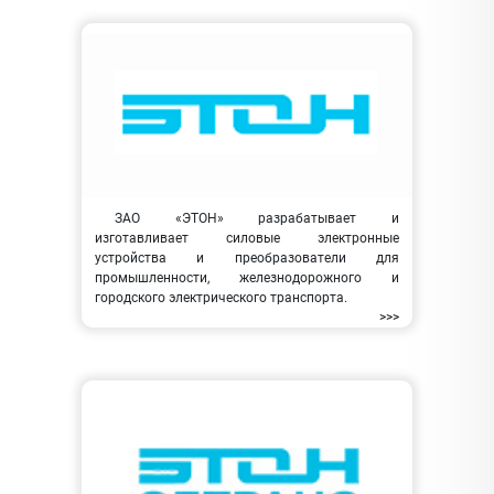
ЗАО «ЭТОН» разрабатывает и
изготавливает силовые электронные
устройства и преобразователи для
промышленности, железнодорожного и
городского электрического транспорта.
>>>