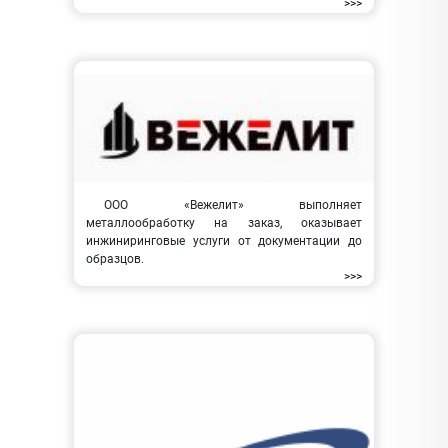
>>>
ООО «Вежелит» выполняет
металлообработку на заказ, оказывает
инжиниринговые услуги от документации до
образцов.
>>>