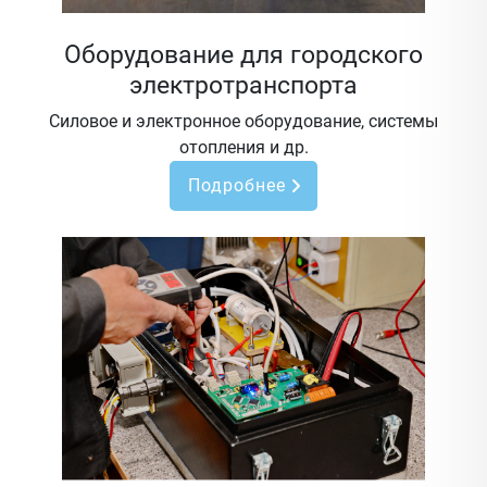
Оборудование для городского
электротранспорта
Силовое и электронное оборудование, системы
отопления и др.
Подробнее