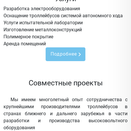
Разработка электрооборудования
Оснащение троллейбусов системой автономного хода
Услуги испытательной лаборатории
Изготовление металлоконструкций
Полимерное покрытие
Аренда помещений
Подробнее
Совместные проекты
Мы имеем многолетный опыт сотрудничества с
крупнейшими производителями троллейбусов в
странах ближнего и дальнего зарубежья в части
разработки и производства высоковольтного
оборудования