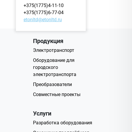
+375(1775)4-11-10
+375(1775)6-77-04
etonltd@etonltd.ru
Продукция
Электротранспорт
Оборудование для
городского
электротранспорта
Преобразователи
Совместные проекты
Услуги
Разработка оборудования