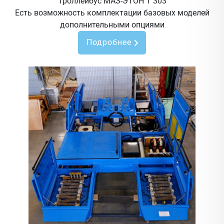
Троллейбус МАЗ-ЭТОН Т 303
Есть возможность комплектации базовых моделей
дополнительными опциями
Подробнее