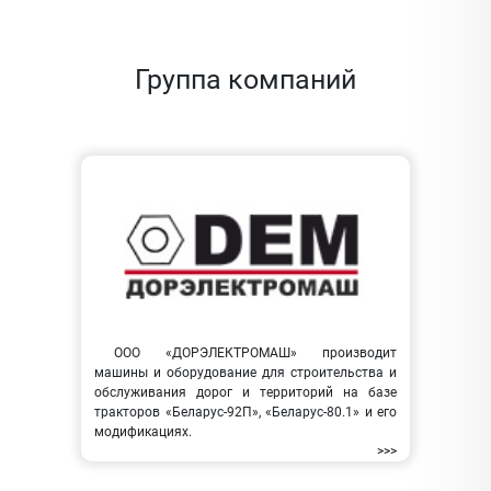
Группа компаний
ООО «ДОРЭЛЕКТРОМАШ» производит
машины и оборудование для строительства и
обслуживания дорог и территорий на базе
тракторов «Беларус-92П», «Беларус-80.1» и его
модификациях.
>>>