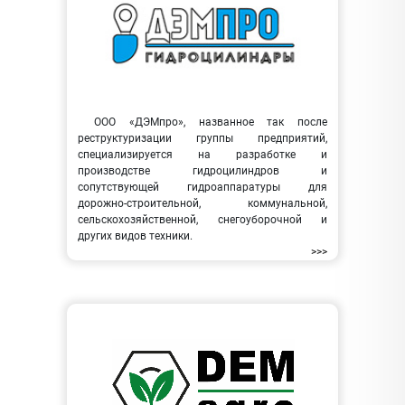
ООО «ДЭМпро», названное так после
реструктуризации группы предприятий,
специализируется на разработке и
производстве гидроцилиндров и
сопутствующей гидроаппаратуры для
дорожно-строительной, коммунальной,
сельскохозяйственной, снегоуборочной и
других видов техники.
>>>