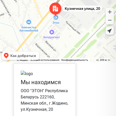
Мы находимся
ООО "ЭТОН" Республика
Беларусь 222160,
Минская обл., г.Жодино,
ул.Кузнечная, 20