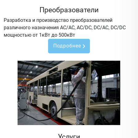
Преобразователи
Разработка и производство преобразователей
различного назначения AC/AC, AC/DC, DC/AC, DC/DC
мощностью от 1кВт до 500кВт
Подробнее
Услуги