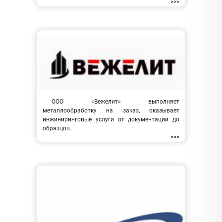
>>>
ООО «Вежелит» выполняет
металлообработку на заказ, оказывает
инжиниринговые услуги от документации до
образцов.
>>>