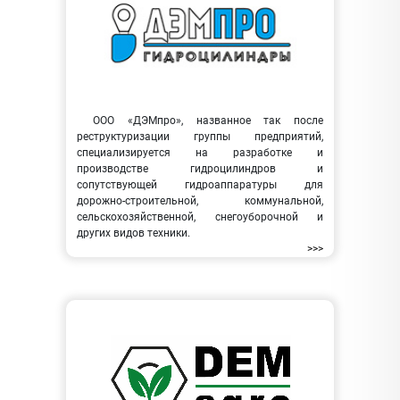
ООО «ДЭМпро», названное так после
реструктуризации группы предприятий,
специализируется на разработке и
производстве гидроцилиндров и
сопутствующей гидроаппаратуры для
дорожно-строительной, коммунальной,
сельскохозяйственной, снегоуборочной и
других видов техники.
>>>