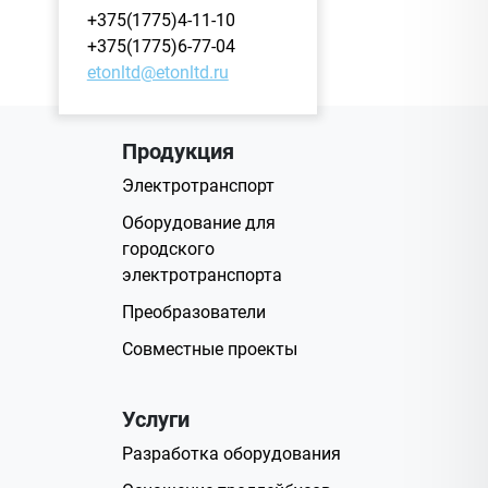
+375(1775)4-11-10
+375(1775)6-77-04
etonltd@etonltd.ru
Продукция
Электротранспорт
Оборудование для
городского
электротранспорта
Преобразователи
Совместные проекты
Услуги
Разработка оборудования