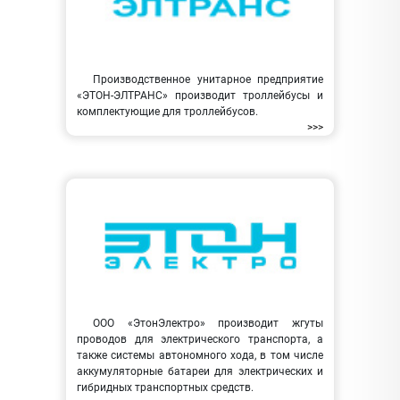
Производственное унитарное предприятие
«ЭТОН-ЭЛТРАНС» производит троллейбусы и
комплектующие для троллейбусов.
>>>
ООО «ЭтонЭлектро» производит жгуты
проводов для электрического транспорта, а
также системы автономного хода, в том числе
аккумуляторные батареи для электрических и
гибридных транспортных средств.