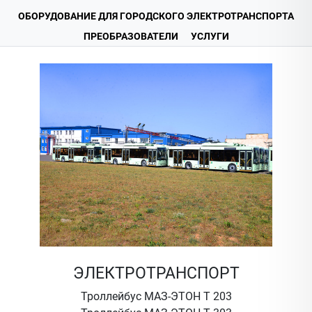
ОБОРУДОВАНИЕ ДЛЯ ГОРОДСКОГО ЭЛЕКТРОТРАНСПОРТА
ПРЕОБРАЗОВАТЕЛИ
УСЛУГИ
ЭЛЕКТРОТРАНСПОРТ
Троллейбус МАЗ-ЭТОН Т 203