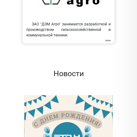
ЗАО "ДЭМ Агро" занимается разработкой и
производством сельскохозяйственной и
коммунальной техники.
>>>
Новости