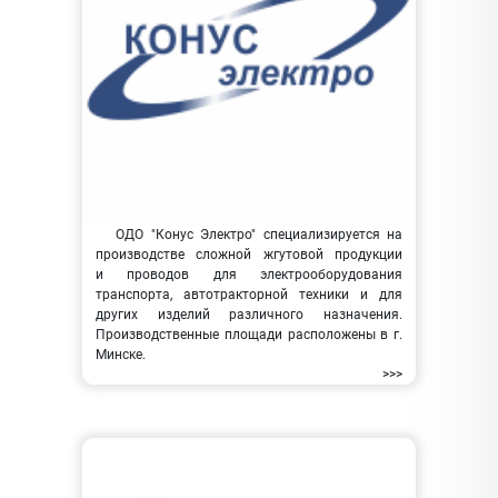
ОДО "Конус Электро" специализируется на
производстве сложной жгутовой продукции
и проводов для электрооборудования
транспорта, автотракторной техники и для
других изделий различного назначения.
Производственные площади расположены в г.
Минске.
>>>