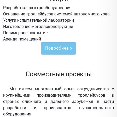
Разработка электрооборудования
Оснащение троллейбусов системой автономного хода
Услуги испытательной лаборатории
Изготовление металлоконструкций
Полимерное покрытие
Аренда помещений
Подробнее
Совместные проекты
Мы имеем многолетный опыт сотрудничества с
крупнейшими производителями троллейбусов в
странах ближнего и дальнего зарубежья в части
разработки и производства высоковольтного
оборудования