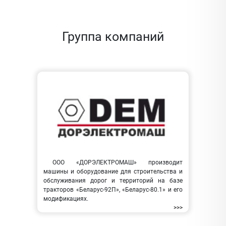
Группа компаний
ООО «ДОРЭЛЕКТРОМАШ» производит
машины и оборудование для строительства и
обслуживания дорог и территорий на базе
тракторов «Беларус-92П», «Беларус-80.1» и его
модификациях.
>>>