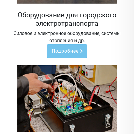
Оборудование для городского
электротранспорта
Силовое и электронное оборудование, системы
отопления и др.
Подробнее