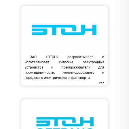
ЗАО «ЭТОН» разрабатывает и
изготавливает силовые электронные
устройства и преобразователи для
промышленности, железнодорожного и
городского электрического транспорта.
>>>