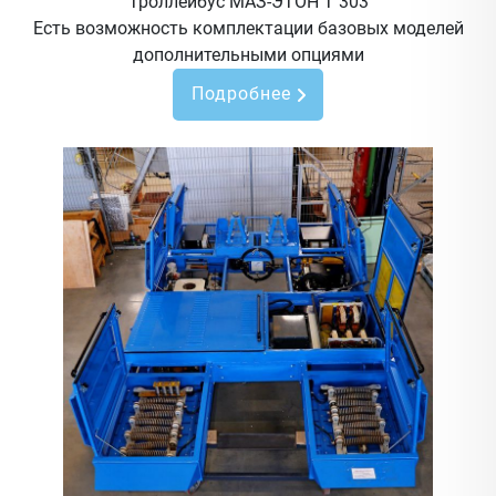
Троллейбус МАЗ-ЭТОН Т 303
Есть возможность комплектации базовых моделей
дополнительными опциями
Подробнее