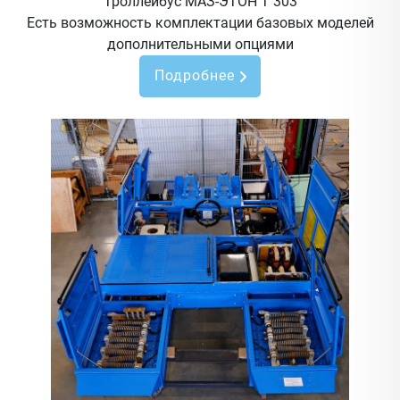
Троллейбус МАЗ-ЭТОН Т 303
Есть возможность комплектации базовых моделей
дополнительными опциями
Подробнее