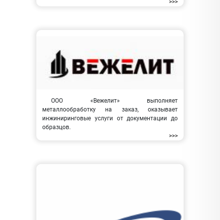
>>>
ООО «Вежелит» выполняет
металлообработку на заказ, оказывает
инжиниринговые услуги от документации до
образцов.
>>>