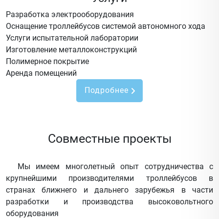
Разработка электрооборудования
Оснащение троллейбусов системой автономного хода
Услуги испытательной лаборатории
Изготовление металлоконструкций
Полимерное покрытие
Аренда помещений
Подробнее
Совместные проекты
Мы имеем многолетный опыт сотрудничества с
крупнейшими производителями троллейбусов в
странах ближнего и дальнего зарубежья в части
разработки и производства высоковольтного
оборудования