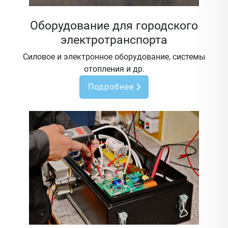
Оборудование для городского
электротранспорта
Силовое и электронное оборудование, системы
отопления и др.
Подробнее