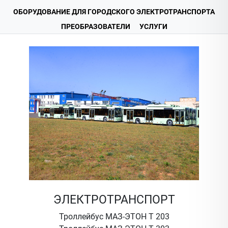
ОБОРУДОВАНИЕ ДЛЯ ГОРОДСКОГО ЭЛЕКТРОТРАНСПОРТА
ПРЕОБРАЗОВАТЕЛИ
УСЛУГИ
ЭЛЕКТРОТРАНСПОРТ
Троллейбус МАЗ-ЭТОН Т 203