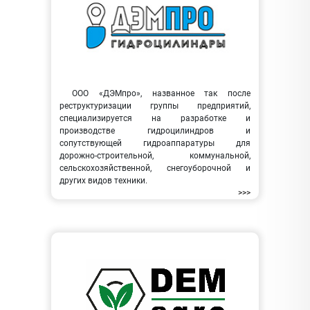
ООО «ДЭМпро», названное так после
реструктуризации группы предприятий,
специализируется на разработке и
производстве гидроцилиндров и
сопутствующей гидроаппаратуры для
дорожно-строительной, коммунальной,
сельскохозяйственной, снегоуборочной и
других видов техники.
>>>