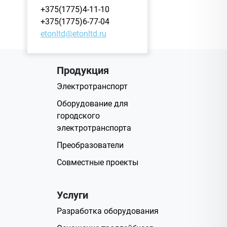
+375(1775)4-11-10
+375(1775)6-77-04
etonltd@etonltd.ru
Продукция
Электротранспорт
Оборудование для
городского
электротранспорта
Преобразователи
Совместные проекты
Услуги
Разработка оборудования