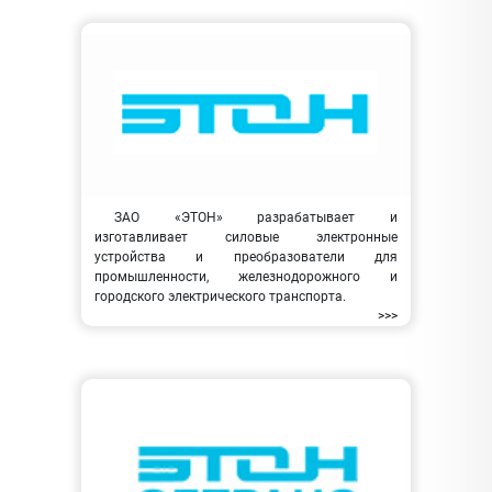
ЗАО «ЭТОН» разрабатывает и
изготавливает силовые электронные
устройства и преобразователи для
промышленности, железнодорожного и
городского электрического транспорта.
>>>