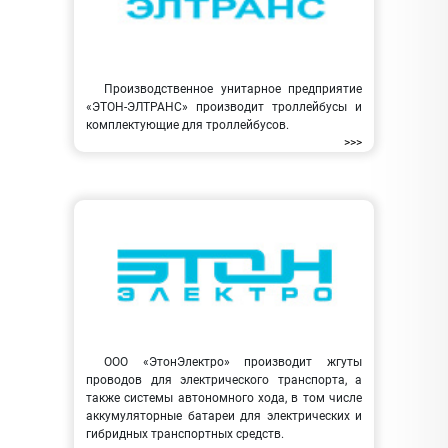
Производственное унитарное предприятие
«ЭТОН-ЭЛТРАНС» производит троллейбусы и
комплектующие для троллейбусов.
>>>
ООО «ЭтонЭлектро» производит жгуты
проводов для электрического транспорта, а
также системы автономного хода, в том числе
аккумуляторные батареи для электрических и
гибридных транспортных средств.