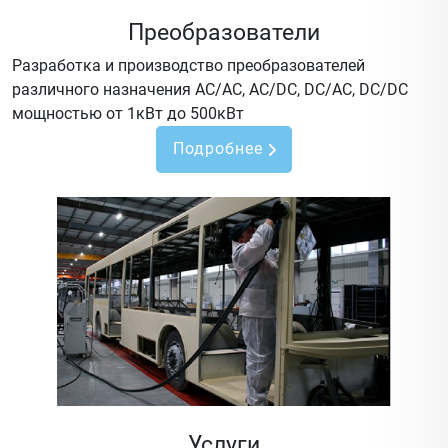
Преобразователи
Разработка и производство преобразователей
различного назначения AC/AC, AC/DC, DC/AC, DC/DC
мощностью от 1кВт до 500кВт
Подробнее
Услуги