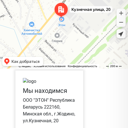
Мы находимся
ООО "ЭТОН" Республика
Беларусь 222160,
Минская обл., г.Жодино,
ул.Кузнечная, 20