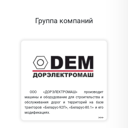
Группа компаний
ООО «ДОРЭЛЕКТРОМАШ» производит
машины и оборудование для строительства и
обслуживания дорог и территорий на базе
тракторов «Беларус-92П», «Беларус-80.1» и его
модификациях.
>>>