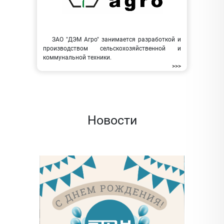
ЗАО "ДЭМ Агро" занимается разработкой и
производством сельскохозяйственной и
коммунальной техники.
>>>
Новости