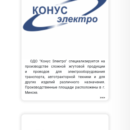
ОДО "Конус Электро" специализируется на
производстве сложной жгутовой продукции
и проводов для электрооборудования
транспорта, автотракторной техники и для
других изделий различного назначения.
Производственные площади расположены в г.
Минске.
>>>