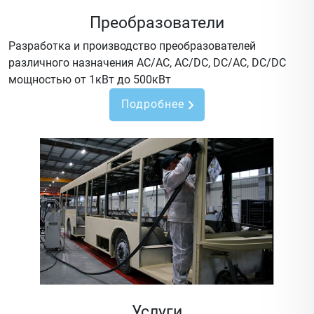
Преобразователи
Разработка и производство преобразователей
различного назначения AC/AC, AC/DC, DC/AC, DC/DC
мощностью от 1кВт до 500кВт
Подробнее
Услуги