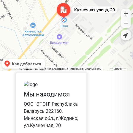
Мы находимся
ООО "ЭТОН" Республика
Беларусь 222160,
Минская обл., г.Жодино,
ул.Кузнечная, 20