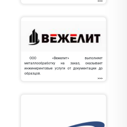
>>>
ООО «Вежелит» выполняет
металлообработку на заказ, оказывает
инжиниринговые услуги от документации до
образцов.
>>>