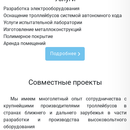
Разработка электрооборудования
Оснащение троллейбусов системой автономного хода
Услуги испытательной лаборатории
Изготовление металлоконструкций
Полимерное покрытие
Аренда помещений
Подробнее
Совместные проекты
Мы имеем многолетный опыт сотрудничества с
крупнейшими производителями троллейбусов в
странах ближнего и дальнего зарубежья в части
разработки и производства высоковольтного
оборудования