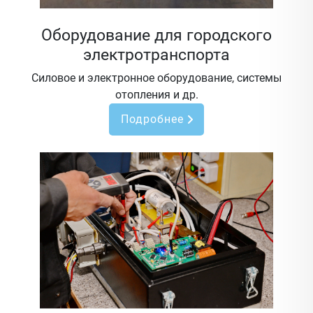
Оборудование для городского
электротранспорта
Силовое и электронное оборудование, системы
отопления и др.
Подробнее