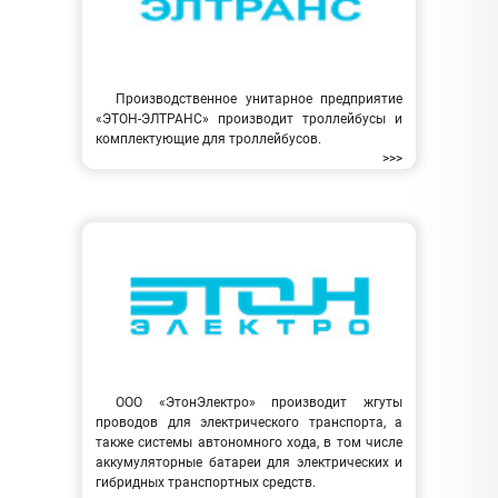
Производственное унитарное предприятие
«ЭТОН-ЭЛТРАНС» производит троллейбусы и
комплектующие для троллейбусов.
>>>
ООО «ЭтонЭлектро» производит жгуты
проводов для электрического транспорта, а
также системы автономного хода, в том числе
аккумуляторные батареи для электрических и
гибридных транспортных средств.