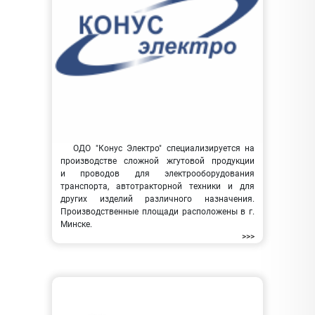
ОДО "Конус Электро" специализируется на
производстве сложной жгутовой продукции
и проводов для электрооборудования
транспорта, автотракторной техники и для
других изделий различного назначения.
Производственные площади расположены в г.
Минске.
>>>