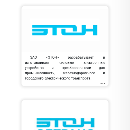
ЗАО «ЭТОН» разрабатывает и
изготавливает силовые электронные
устройства и преобразователи для
промышленности, железнодорожного и
городского электрического транспорта.
>>>