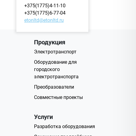
+375(1775)4-11-10
+375(1775)6-77-04
etonltd@etonltd.ru
Продукция
Электротранспорт
Оборудование для
городского
электротранспорта
Преобразователи
Совместные проекты
Услуги
Разработка оборудования