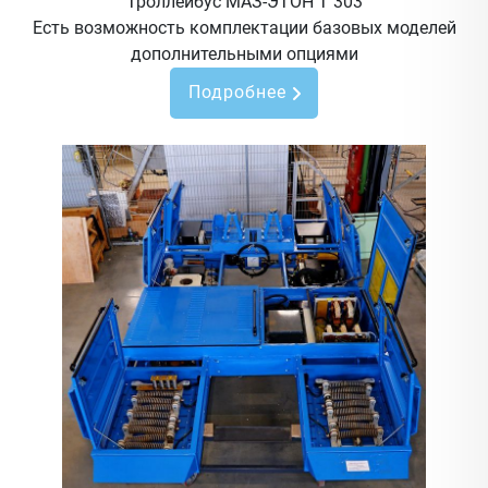
Троллейбус МАЗ-ЭТОН Т 303
Есть возможность комплектации базовых моделей
дополнительными опциями
Подробнее