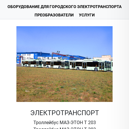
ОБОРУДОВАНИЕ ДЛЯ ГОРОДСКОГО ЭЛЕКТРОТРАНСПОРТА
ПРЕОБРАЗОВАТЕЛИ
УСЛУГИ
ЭЛЕКТРОТРАНСПОРТ
Троллейбус МАЗ-ЭТОН Т 203