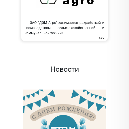
ЗАО "ДЭМ Агро" занимается разработкой и
производством сельскохозяйственной и
коммунальной техники.
>>>
Новости