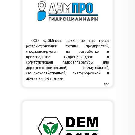
ООО «ДЭМпро», названное так после
реструктуризации группы предприятий,
специализируется на разработке и
производстве гидроцилиндров и
сопутствующей гидроаппаратуры для
дорожно-строительной, коммунальной,
сельскохозяйственной, снегоуборочной и
других видов техники.
>>>