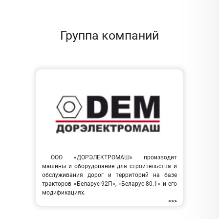
Группа компаний
ООО «ДОРЭЛЕКТРОМАШ» производит
машины и оборудование для строительства и
обслуживания дорог и территорий на базе
тракторов «Беларус-92П», «Беларус-80.1» и его
модификациях.
>>>