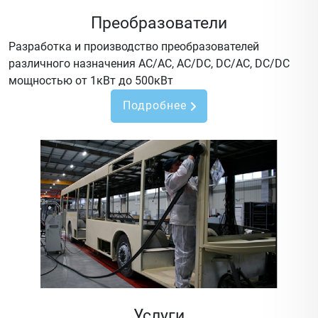
Преобразователи
Разработка и производство преобразователей
различного назначения AC/AC, AC/DC, DC/AC, DC/DC
мощностью от 1кВт до 500кВт
Подробнее
Услуги