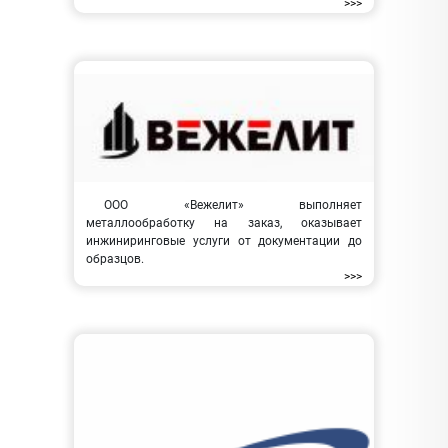
>>>
ООО «Вежелит» выполняет
металлообработку на заказ, оказывает
инжиниринговые услуги от документации до
образцов.
>>>