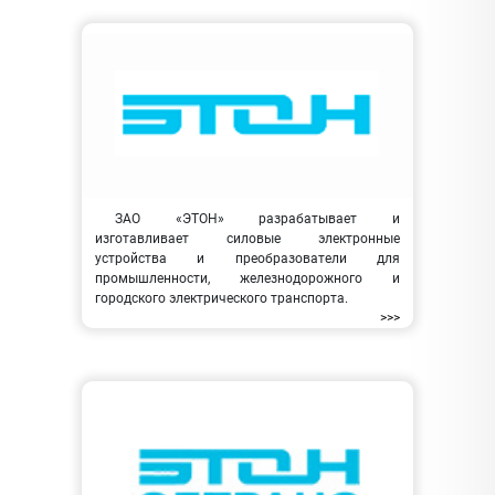
ЗАО «ЭТОН» разрабатывает и
изготавливает силовые электронные
устройства и преобразователи для
промышленности, железнодорожного и
городского электрического транспорта.
>>>