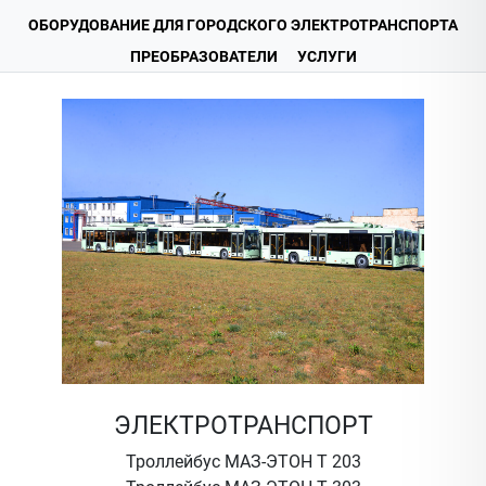
ОБОРУДОВАНИЕ ДЛЯ ГОРОДСКОГО ЭЛЕКТРОТРАНСПОРТА
ПРЕОБРАЗОВАТЕЛИ
УСЛУГИ
ЭЛЕКТРОТРАНСПОРТ
Троллейбус МАЗ-ЭТОН Т 203