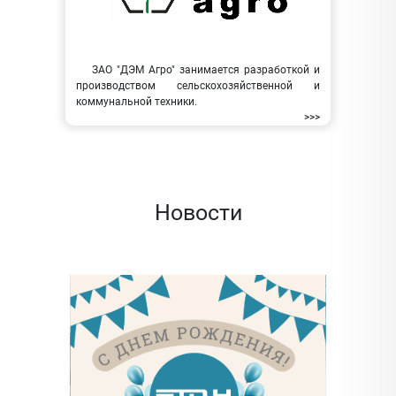
ЗАО "ДЭМ Агро" занимается разработкой и
производством сельскохозяйственной и
коммунальной техники.
>>>
Новости