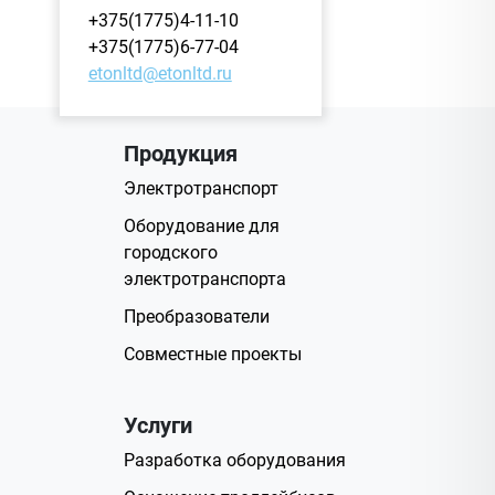
+375(1775)4-11-10
+375(1775)6-77-04
etonltd@etonltd.ru
Продукция
Электротранспорт
Оборудование для
городского
электротранспорта
Преобразователи
Совместные проекты
Услуги
Разработка оборудования