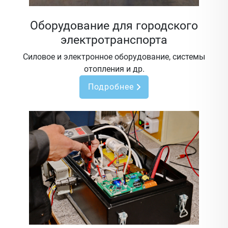
Оборудование для городского
электротранспорта
Силовое и электронное оборудование, системы
отопления и др.
Подробнее