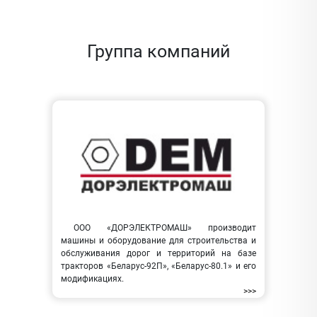
Группа компаний
ООО «ДОРЭЛЕКТРОМАШ» производит
машины и оборудование для строительства и
обслуживания дорог и территорий на базе
тракторов «Беларус-92П», «Беларус-80.1» и его
модификациях.
>>>