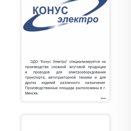
ОДО "Конус Электро" специализируется на
производстве сложной жгутовой продукции
и проводов для электрооборудования
транспорта, автотракторной техники и для
других изделий различного назначения.
Производственные площади расположены в г.
Минске.
>>>