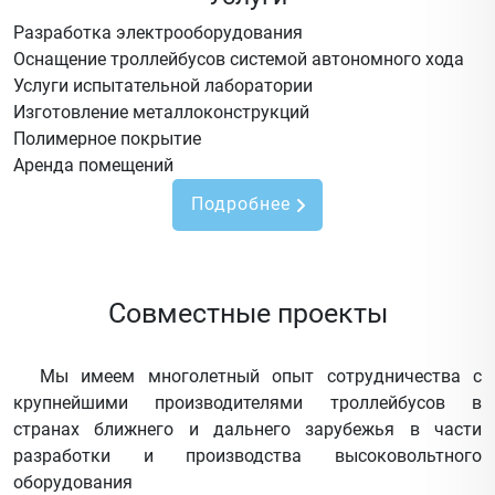
Разработка электрооборудования
Оснащение троллейбусов системой автономного хода
Услуги испытательной лаборатории
Изготовление металлоконструкций
Полимерное покрытие
Аренда помещений
Подробнее
Совместные проекты
Мы имеем многолетный опыт сотрудничества с
крупнейшими производителями троллейбусов в
странах ближнего и дальнего зарубежья в части
разработки и производства высоковольтного
оборудования