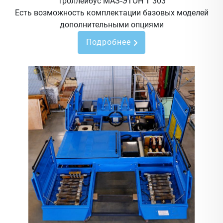
Троллейбус МАЗ-ЭТОН Т 303
Есть возможность комплектации базовых моделей
дополнительными опциями
Подробнее