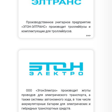
Производственное унитарное предприятие
«ЭТОН-ЭЛТРАНС» производит троллейбусы и
комплектующие для троллейбусов.
>>>
ООО «ЭтонЭлектро» производит жгуты
проводов для электрического транспорта, а
также системы автономного хода, в том числе
аккумуляторные батареи для электрических и
гибридных транспортных средств.