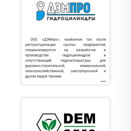
ООО «ДЭМпро», названное так после
реструктуризации группы предприятий,
специализируется на разработке и
производстве гидроцилиндров и
сопутствующей гидроаппаратуры для
дорожно-строительной, коммунальной,
сельскохозяйственной, снегоуборочной и
других видов техники.
>>>