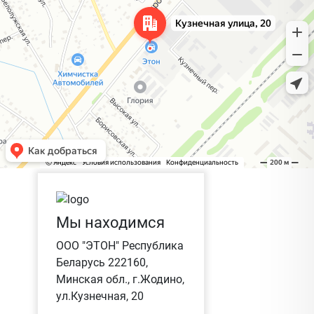
Мы находимся
ООО "ЭТОН" Республика
Беларусь 222160,
Минская обл., г.Жодино,
ул.Кузнечная, 20