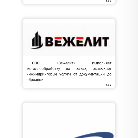
>>>
ООО «Вежелит» выполняет
металлообработку на заказ, оказывает
инжиниринговые услуги от документации до
образцов.
>>>