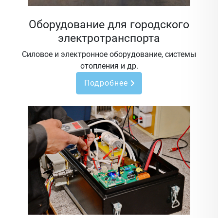
Оборудование для городского
электротранспорта
Силовое и электронное оборудование, системы
отопления и др.
Подробнее