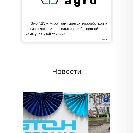
ЗАО "ДЭМ Агро" занимается разработкой и
производством сельскохозяйственной и
коммунальной техники.
>>>
Новости