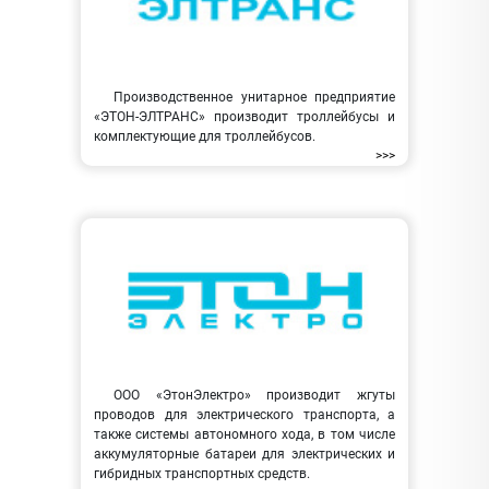
Производственное унитарное предприятие
«ЭТОН-ЭЛТРАНС» производит троллейбусы и
комплектующие для троллейбусов.
>>>
ООО «ЭтонЭлектро» производит жгуты
проводов для электрического транспорта, а
также системы автономного хода, в том числе
аккумуляторные батареи для электрических и
гибридных транспортных средств.