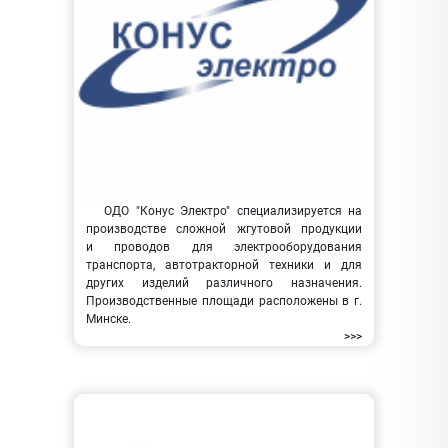
ОДО "Конус Электро" специализируется на
производстве сложной жгутовой продукции
и проводов для электрооборудования
транспорта, автотракторной техники и для
других изделий различного назначения.
Производственные площади расположены в г.
Минске.
>>>