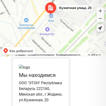
Мы находимся
ООО "ЭТОН" Республика
Беларусь 222160,
Минская обл., г.Жодино,
ул.Кузнечная, 20