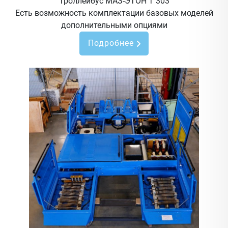
Троллейбус МАЗ-ЭТОН Т 303
Есть возможность комплектации базовых моделей
дополнительными опциями
Подробнее