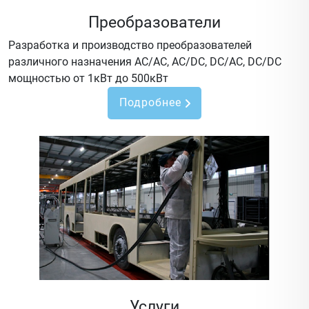
Преобразователи
Разработка и производство преобразователей
различного назначения AC/AC, AC/DC, DC/AC, DC/DC
мощностью от 1кВт до 500кВт
Подробнее
Услуги