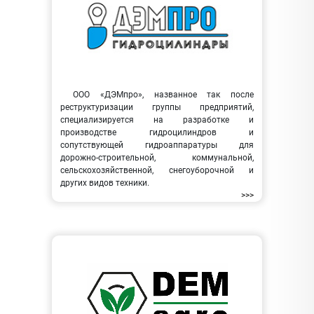
ООО «ДЭМпро», названное так после
реструктуризации группы предприятий,
специализируется на разработке и
производстве гидроцилиндров и
сопутствующей гидроаппаратуры для
дорожно-строительной, коммунальной,
сельскохозяйственной, снегоуборочной и
других видов техники.
>>>