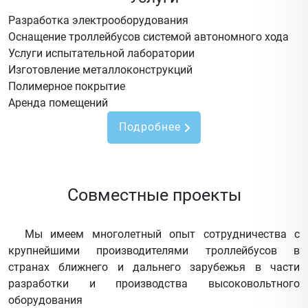
Разработка электрооборудования
Оснащение троллейбусов системой автономного хода
Услуги испытательной лаборатории
Изготовление металлоконструкций
Полимерное покрытие
Аренда помещений
Подробнее
Совместные проекты
Мы имеем многолетный опыт сотрудничества с
крупнейшими производителями троллейбусов в
странах ближнего и дальнего зарубежья в части
разработки и производства высоковольтного
оборудования