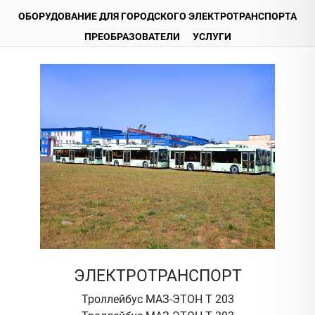
ОБОРУДОВАНИЕ ДЛЯ ГОРОДСКОГО ЭЛЕКТРОТРАНСПОРТА
ПРЕОБРАЗОВАТЕЛИ
УСЛУГИ
ЭЛЕКТРОТРАНСПОРТ
Троллейбус МАЗ-ЭТОН Т 203