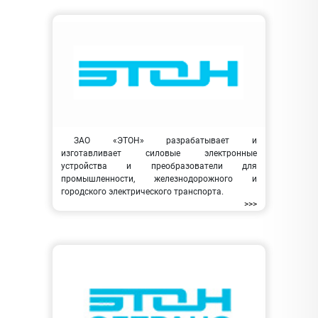
ЗАО «ЭТОН» разрабатывает и
изготавливает силовые электронные
устройства и преобразователи для
промышленности, железнодорожного и
городского электрического транспорта.
>>>