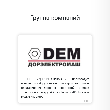
Группа компаний
ООО «ДОРЭЛЕКТРОМАШ» производит
машины и оборудование для строительства и
обслуживания дорог и территорий на базе
тракторов «Беларус-92П», «Беларус-80.1» и его
модификациях.
>>>