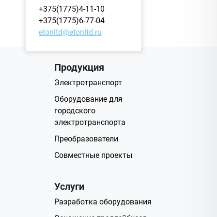
+375(1775)4-11-10
+375(1775)6-77-04
etonltd@etonltd.ru
Продукция
Электротранспорт
Оборудование для
городского
электротранспорта
Преобразователи
Совместные проекты
Услуги
Разработка оборудования