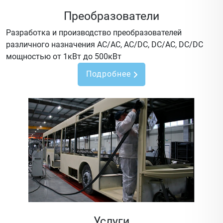
Преобразователи
Разработка и производство преобразователей
различного назначения AC/AC, AC/DC, DC/AC, DC/DC
мощностью от 1кВт до 500кВт
Подробнее
Услуги