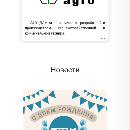
ЗАО "ДЭМ Агро" занимается разработкой и
производством сельскохозяйственной и
коммунальной техники.
>>>
Новости