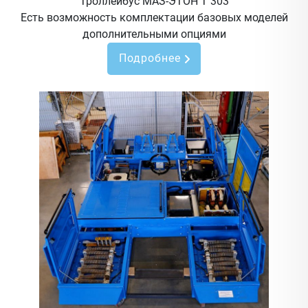
Троллейбус МАЗ-ЭТОН Т 303
Есть возможность комплектации базовых моделей
дополнительными опциями
Подробнее