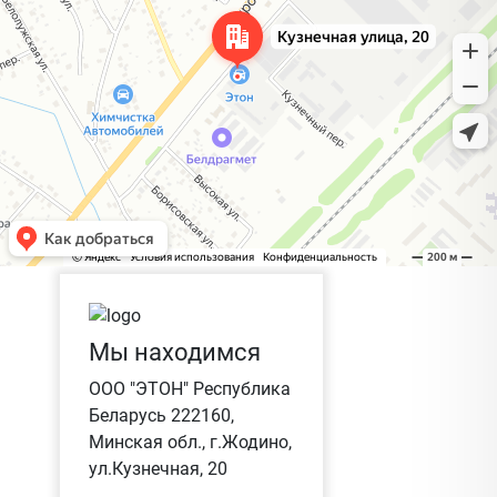
Мы находимся
ООО "ЭТОН" Республика
Беларусь 222160,
Минская обл., г.Жодино,
ул.Кузнечная, 20