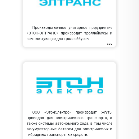
Производственное унитарное предприятие
«ЭТОН-ЭЛТРАНС» производит троллейбусы и
комплектующие для троллейбусов.
>>>
ООО «ЭтонЭлектро» производит жгуты
проводов для электрического транспорта, а
также системы автономного хода, в том числе
аккумуляторные батареи для электрических и
гибридных транспортных средств.