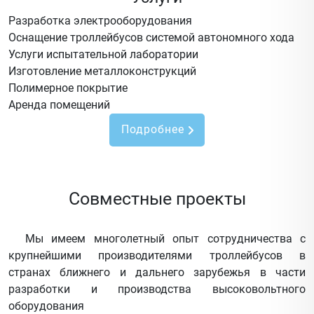
Разработка электрооборудования
Оснащение троллейбусов системой автономного хода
Услуги испытательной лаборатории
Изготовление металлоконструкций
Полимерное покрытие
Аренда помещений
Подробнее
Совместные проекты
Мы имеем многолетный опыт сотрудничества с
крупнейшими производителями троллейбусов в
странах ближнего и дальнего зарубежья в части
разработки и производства высоковольтного
оборудования