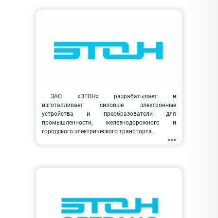
ЗАО «ЭТОН» разрабатывает и
изготавливает силовые электронные
устройства и преобразователи для
промышленности, железнодорожного и
городского электрического транспорта.
>>>