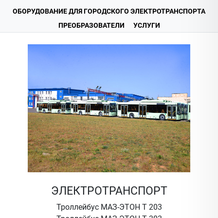
ОБОРУДОВАНИЕ ДЛЯ ГОРОДСКОГО ЭЛЕКТРОТРАНСПОРТА
ПРЕОБРАЗОВАТЕЛИ
УСЛУГИ
ЭЛЕКТРОТРАНСПОРТ
Троллейбус МАЗ-ЭТОН Т 203