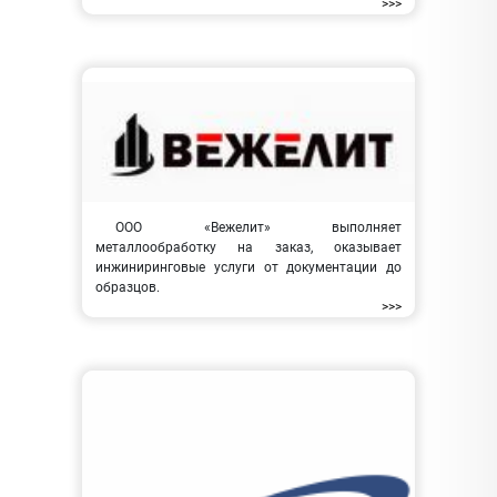
>>>
ООО «Вежелит» выполняет
металлообработку на заказ, оказывает
инжиниринговые услуги от документации до
образцов.
>>>