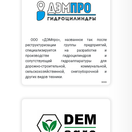
ООО «ДЭМпро», названное так после
реструктуризации группы предприятий,
специализируется на разработке и
производстве гидроцилиндров и
сопутствующей гидроаппаратуры для
дорожно-строительной, коммунальной,
сельскохозяйственной, снегоуборочной и
других видов техники.
>>>