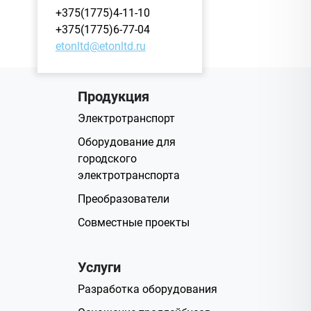
+375(1775)4-11-10
+375(1775)6-77-04
etonltd@etonltd.ru
Продукция
Электротранспорт
Оборудование для
городского
электротранспорта
Преобразователи
Совместные проекты
Услуги
Разработка оборудования