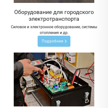
Оборудование для городского
электротранспорта
Силовое и электронное оборудование, системы
отопления и др.
Подробнее