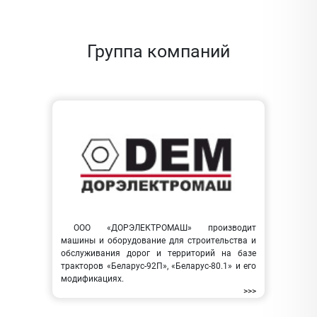
Группа компаний
ООО «ДОРЭЛЕКТРОМАШ» производит
машины и оборудование для строительства и
обслуживания дорог и территорий на базе
тракторов «Беларус-92П», «Беларус-80.1» и его
модификациях.
>>>